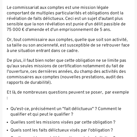
Le commissariat aux comptes est une mission légale
comportant de multiples particularités et obligations dont la
révélation de faits délictueux. Ceci est un sujet d'autant plus
sensible que la non révélation est punie d'un délit passible de
75 000 € d'amende et d'un emprisonnement de 5 ans.
Or, tout commissaire aux comptes, quelle que soit son activité,
sa taille ou son ancienneté, est susceptible de se retrouver face
à une situation entrant dans ce cadre.
De plus, il faut bien noter que cette obligation ne se limite pas
qu'aux seules missions de certification notamment du fait de
l'ouverture, ces dernières années, du champ des activités des
commissaires aux comptes (nouvelles prestations, audit des
rapports de durabilité).
Et là, de nombreuses questions peuvent se poser, par exemple
:
Qu'est-ce, précisément un "fait délictueux" ? Comment le
qualifier et qui peut le qualifier ?
Quelles sont les missions visées par cette obligation ?
Quels sont les faits délictueux visés par l'obligation ?