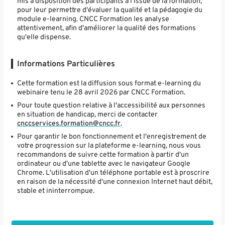
mis à disposition des participants à l'issue de la formation,
pour leur permettre d'évaluer la qualité et la pédagogie du
module e-learning. CNCC Formation les analyse
attentivement, afin d'améliorer la qualité des formations
qu'elle dispense.
Informations Particulières
Cette formation est la diffusion sous format e-learning du
webinaire tenu le 28 avril 2026 par CNCC Formation.
Pour toute question relative à l'accessibilité aux personnes
en situation de handicap, merci de contacter
cnccservices.formation@cncc.fr
.
Pour garantir le bon fonctionnement et l'enregistrement de
votre progression sur la plateforme e-learning, nous vous
recommandons de suivre cette formation à partir d'un
ordinateur ou d'une tablette avec le navigateur Google
Chrome. L'utilisation d'un téléphone portable est à proscrire
en raison de la nécessité d'une connexion Internet haut débit,
stable et ininterrompue.