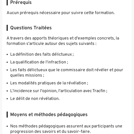
Prérequis
Aucun prérequis nécessaire pour suivre cette formation.
Questions Traitées
A travers des apports théoriques et d'exemples concrets, la
formation s'articule autour des sujets suivants :
La définition des faits délictueux ;
La qualification de l'infraction ;
Les faits délictueux que le commissaire doit révéler et pour
quelles missions ;
Les modalités pratiques de la révélation ;
L'incidence sur l'opinion, l'articulation avec Tracfin ;
Le délit de non révélation.
Moyens et méthodes pédagogiques
Nos méthodes pédagogiques assurent aux participants une
progression des savoirs et du savoir-faire.