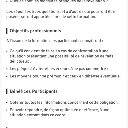
Quelles sont les modalités pratiques de la révélation ?
Les réponses à ces questions, et à d'autres qui pourront être
posées, seront apportées lors de cette formation.
Objectifs professionnels
A l'issue de la formation, les participants connaitront :
Ce qu'il convient de faire en cas de confrontation à une
situation présentant une possibilité de révélation de faits
délictueux ;
Les pièges à éviter et les erreurs à ne pas commettre ;
Les moyens pour se prémunir et ceux en défense éventuelle.
Bénéfices Participants
Obtenir toutes les informations concernant cette obligation ;
Pouvoir répondre, de façon optimisée et efficace, à une
situation entrant dans ce cadre.