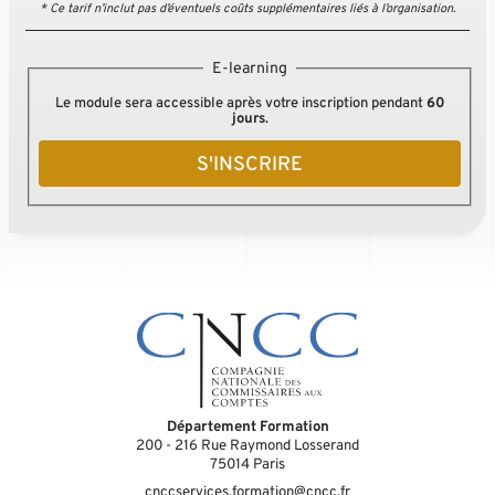
* Ce tarif n’inclut pas d’éventuels coûts supplémentaires liés à l’organisation.
E-learning
Le module sera accessible après votre inscription pendant
60
jours
.
S'INSCRIRE
Département Formation
200 - 216 Rue Raymond Losserand
75014
Paris
cnccservices.formation@cncc.fr