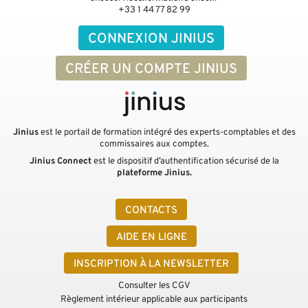
+33 1 44 77 82 99
CONNEXION JINIUS
CRÉER UN COMPTE JINIUS
Jinius
est le portail de formation intégré des experts-comptables et des
commissaires aux comptes.
Jinius Connect
est le dispositif d’authentification sécurisé de la
plateforme Jinius.
CONTACTS
AIDE EN LIGNE
INSCRIPTION À LA NEWSLETTER
Consulter les CGV
Règlement intérieur applicable aux participants