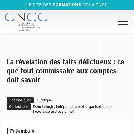
LE SITE DES
FORMATIONS
DE LA CNCC
La révélation des faits délictueux : ce
que tout commissaire aux comptes
doit savoir
Thématiques
Juridique
Collections
Déontologie, indépendance et organisation de
l’exercice professionnel
Préambule