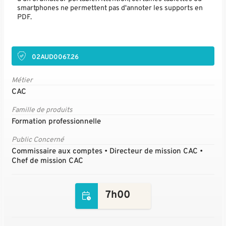
smartphones ne permettent pas d'annoter les supports en
PDF.
02AUD0067.26
Métier
CAC
Famille de produits
Formation professionnelle
Public Concerné
Commissaire aux comptes • Directeur de mission CAC •
Chef de mission CAC
7h00