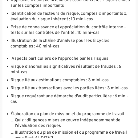
sur les comptes importants
Identification de facteurs de risque, comptes « importants »,
évaluation du risque inhérent : 10 mini-cas
Prise de connaissance et appréciation du contrôle interne -
tests sur les contrôles de l'entité : 10 mini-cas
Illustration de la chaîne d'analyse pour les 8 cycles
comptables : 40 mini-cas
Aspects particuliers de l'approche par les risques
Risque d'anomalies significatives résultant de fraudes : 6
mini-cas
Risque lié aux estimations comptables : 3 mini-cas
Risque lié aux transactions avec les parties liées : 3 mini-cas
Risque requérant une démarche d'audit particulière : 6 mini-
cas
Élaboration du plan de mission et du programme de travail
Quiz : diligences mises en œuvre indépendamment de
l'évaluation des risques
Illustration du plan de mission et du programme de travail