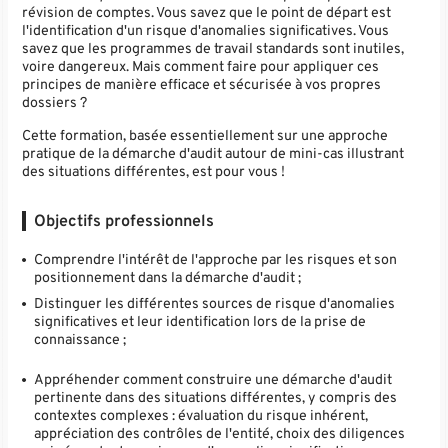
révision de comptes. Vous savez que le point de départ est
l'identification d'un risque d'anomalies significatives. Vous
savez que les programmes de travail standards sont inutiles,
voire dangereux. Mais comment faire pour appliquer ces
principes de manière efficace et sécurisée à vos propres
dossiers ?
Cette formation, basée essentiellement sur une approche
pratique de la démarche d'audit autour de mini-cas illustrant
des situations différentes, est pour vous !
Objectifs professionnels
Comprendre l'intérêt de l'approche par les risques et son
positionnement dans la démarche d'audit ;
Distinguer les différentes sources de risque d'anomalies
significatives et leur identification lors de la prise de
connaissance ;
Appréhender comment construire une démarche d'audit
pertinente dans des situations différentes, y compris des
contextes complexes : évaluation du risque inhérent,
appréciation des contrôles de l'entité, choix des diligences