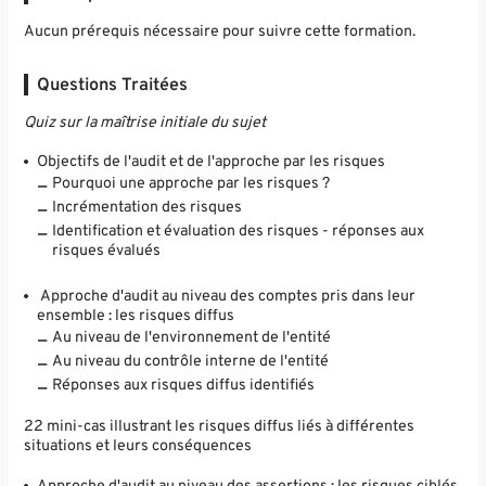
Aucun prérequis nécessaire pour suivre cette formation.
Questions Traitées
Quiz sur la maîtrise initiale du sujet
Objectifs de l'audit et de l'approche par les risques
Pourquoi une approche par les risques ?
Incrémentation des risques
Identification et évaluation des risques - réponses aux
risques évalués
Approche d'audit au niveau des comptes pris dans leur
ensemble : les risques diffus
Au niveau de l'environnement de l'entité
Au niveau du contrôle interne de l'entité
Réponses aux risques diffus identifiés
22 mini-cas illustrant les risques diffus liés à différentes
situations et leurs conséquences
Approche d'audit au niveau des assertions : les risques ciblés