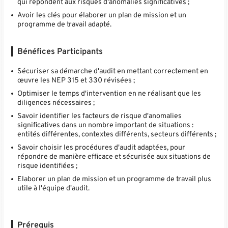
qui répondent aux risques d'anomalies significatives ;
Avoir les clés pour élaborer un plan de mission et un
programme de travail adapté.
Bénéfices Participants
Sécuriser sa démarche d'audit en mettant correctement en
œuvre les NEP 315 et 330 révisées ;
Optimiser le temps d'intervention en ne réalisant que les
diligences nécessaires ;
Savoir identifier les facteurs de risque d'anomalies
significatives dans un nombre important de situations :
entités différentes, contextes différents, secteurs différents ;
Savoir choisir les procédures d'audit adaptées, pour
répondre de manière efficace et sécurisée aux situations de
risque identifiées ;
Elaborer un plan de mission et un programme de travail plus
utile à l'équipe d'audit.
Prérequis