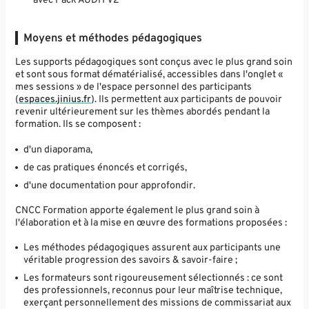
avec Pack AUDIT V2
Moyens et méthodes pédagogiques
Les supports pédagogiques sont conçus avec le plus grand soin
et sont sous format dématérialisé, accessibles dans l'onglet «
mes sessions » de l'espace personnel des participants
(
espaces.jinius.fr
). Ils permettent aux participants de pouvoir
revenir ultérieurement sur les thèmes abordés pendant la
formation. Ils se composent :
d'un diaporama,
de cas pratiques énoncés et corrigés,
d'une documentation pour approfondir.
CNCC Formation apporte également le plus grand soin à
l'élaboration et à la mise en œuvre des formations proposées :
Les méthodes pédagogiques assurent aux participants une
véritable progression des savoirs & savoir-faire ;
Les formateurs sont rigoureusement sélectionnés : ce sont
des professionnels, reconnus pour leur maîtrise technique,
exerçant personnellement des missions de commissariat aux