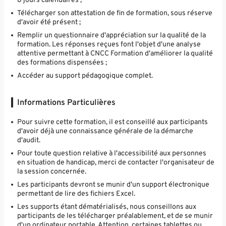
Télécharger son attestation de fin de formation, sous réserve
d'avoir été présent ;
Remplir un questionnaire d'appréciation sur la qualité de la
formation. Les réponses reçues font l'objet d'une analyse
attentive permettant à CNCC Formation d'améliorer la qualité
des formations dispensées ;
Accéder au support pédagogique complet.
Informations Particulières
Pour suivre cette formation, il est conseillé aux participants
d'avoir déjà une connaissance générale de la démarche
d'audit.
Pour toute question relative à l'accessibilité aux personnes
en situation de handicap, merci de contacter l'organisateur de
la session concernée.
Les participants devront se munir d'un support électronique
permettant de lire des fichiers Excel.
Les supports étant dématérialisés, nous conseillons aux
participants de les télécharger préalablement, et de se munir
d'un ordinateur portable. Attention, certaines tablettes ou