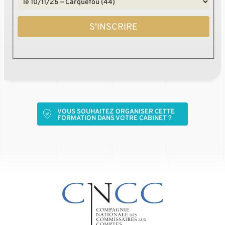
S'INSCRIRE
VOUS SOUHAITEZ ORGANISER CETTE
FORMATION DANS VOTRE CABINET ?