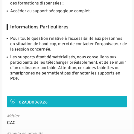
des formations dispensées ;
Accéder au support pédagogique complet.
Informations Particulières
Pour toute question relative à l'accessibilité aux personnes
en situation de handicap, merci de contacter l'organisateur de
la session concernée.
Les supports étant dématérialisés, nous conseillons aux
participants de les télécharger préalablement, et de se munir
d'un ordinateur portable. Attention, certaines tablettes ou
smartphones ne permettent pas d'annoter les supports en
PDF.
02AUD0069.26
Métier
CAC
Famille de produits