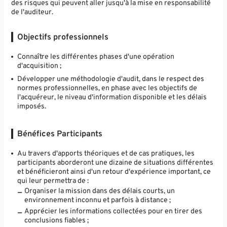
des risques qui peuvent aller jusqu'à la mise en responsabilité
de l'auditeur.
Objectifs professionnels
Connaître les différentes phases d'une opération
d'acquisition ;
Développer une méthodologie d'audit, dans le respect des
normes professionnelles, en phase avec les objectifs de
l'acquéreur, le niveau d'information disponible et les délais
imposés.
Bénéfices Participants
Au travers d'apports théoriques et de cas pratiques, les
participants aborderont une dizaine de situations différentes
et bénéficieront ainsi d'un retour d'expérience important, ce
qui leur permettra de :
Organiser la mission dans des délais courts, un
environnement inconnu et parfois à distance ;
Apprécier les informations collectées pour en tirer des
conclusions fiables ;