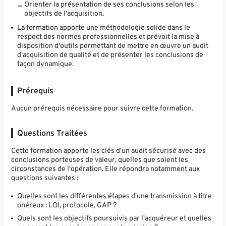
Orienter la présentation de ses conclusions selon les
objectifs de l'acquisition.
La formation apporte une méthodologie solide dans le
respect des normes professionnelles et prévoit la mise à
disposition d'outils permettant de mettre en œuvre un audit
d'acquisition de qualité et de présenter les conclusions de
façon dynamique.
Prérequis
Aucun prérequis nécessaire pour suivre cette formation.
Questions Traitées
Cette formation apporte les clés d'un audit sécurisé avec des
conclusions porteuses de valeur, quelles que soient les
circonstances de l'opération. Elle répondra notamment aux
questions suivantes :
Quelles sont les différentes étapes d'une transmission à titre
onéreux : LOI, protocole, GAP ?
Quels sont les objectifs poursuivis par l'acquéreur et quelles