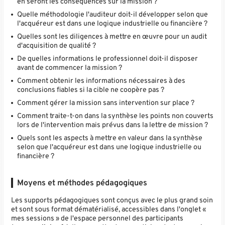
en seront les conséquences sur la mission ?
Quelle méthodologie l'auditeur doit-il développer selon que
l'acquéreur est dans une logique industrielle ou financière ?
Quelles sont les diligences à mettre en œuvre pour un audit
d'acquisition de qualité ?
De quelles informations le professionnel doit-il disposer
avant de commencer la mission ?
Comment obtenir les informations nécessaires à des
conclusions fiables si la cible ne coopère pas ?
Comment gérer la mission sans intervention sur place ?
Comment traite-t-on dans la synthèse les points non couverts
lors de l'intervention mais prévus dans la lettre de mission ?
Quels sont les aspects à mettre en valeur dans la synthèse
selon que l'acquéreur est dans une logique industrielle ou
financière ?
Moyens et méthodes pédagogiques
Les supports pédagogiques sont conçus avec le plus grand soin
et sont sous format dématérialisé, accessibles dans l'onglet «
mes sessions » de l'espace personnel des participants