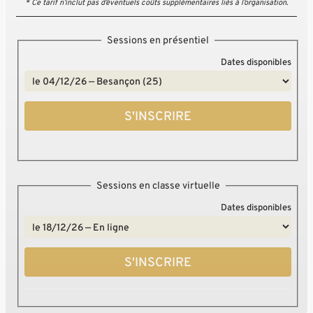
* Ce tarif n’inclut pas d’éventuels coûts supplémentaires liés à l’organisation.
Sessions en présentiel
Dates disponibles
S'INSCRIRE
Sessions en classe virtuelle
Dates disponibles
S'INSCRIRE