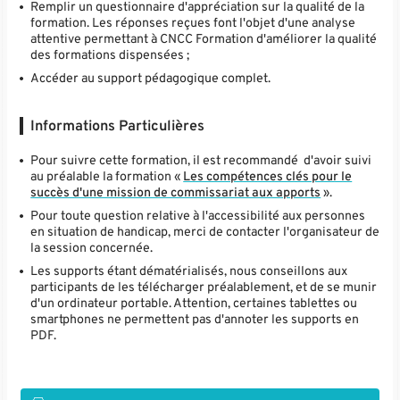
Remplir un questionnaire d'appréciation sur la qualité de la
formation. Les réponses reçues font l'objet d'une analyse
attentive permettant à CNCC Formation d'améliorer la qualité
des formations dispensées ;
Accéder au support pédagogique complet.
Informations Particulières
Pour suivre cette formation, il est recommandé d'avoir suivi
au préalable la formation «
Les compétences clés pour le
succès d'une mission de commissariat aux apports
».
Pour toute question relative à l'accessibilité aux personnes
en situation de handicap, merci de contacter l'organisateur de
la session concernée.
Les supports étant dématérialisés, nous conseillons aux
participants de les télécharger préalablement, et de se munir
d'un ordinateur portable. Attention, certaines tablettes ou
smartphones ne permettent pas d'annoter les supports en
PDF.