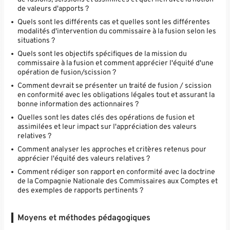
de valeurs d'apports ?
Quels sont les différents cas et quelles sont les différentes
modalités d'intervention du commissaire à la fusion selon les
situations ?
Quels sont les objectifs spécifiques de la mission du
commissaire à la fusion et comment apprécier l'équité d'une
opération de fusion/scission ?
Comment devrait se présenter un traité de fusion / scission
en conformité avec les obligations légales tout et assurant la
bonne information des actionnaires ?
Quelles sont les dates clés des opérations de fusion et
assimilées et leur impact sur l'appréciation des valeurs
relatives ?
Comment analyser les approches et critères retenus pour
apprécier l'équité des valeurs relatives ?
Comment rédiger son rapport en conformité avec la doctrine
de la Compagnie Nationale des Commissaires aux Comptes et
des exemples de rapports pertinents ?
Moyens et méthodes pédagogiques