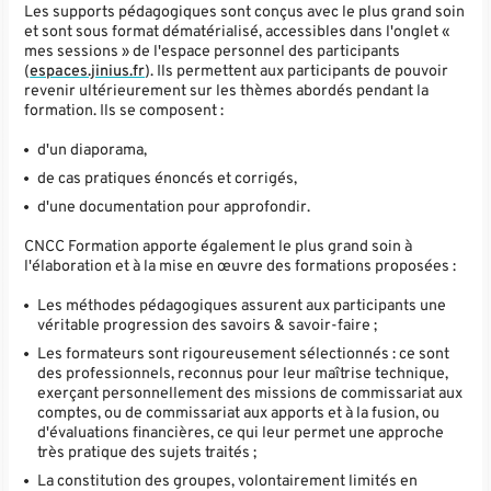
Les supports pédagogiques sont conçus avec le plus grand soin
et sont sous format dématérialisé, accessibles dans l'onglet «
mes sessions » de l'espace personnel des participants
(
espaces.jinius.fr
). Ils permettent aux participants de pouvoir
revenir ultérieurement sur les thèmes abordés pendant la
formation. Ils se composent :
d'un diaporama,
de cas pratiques énoncés et corrigés,
d'une documentation pour approfondir.
CNCC Formation apporte également le plus grand soin à
l'élaboration et à la mise en œuvre des formations proposées :
Les méthodes pédagogiques assurent aux participants une
véritable progression des savoirs & savoir-faire ;
Les formateurs sont rigoureusement sélectionnés : ce sont
des professionnels, reconnus pour leur maîtrise technique,
exerçant personnellement des missions de commissariat aux
comptes, ou de commissariat aux apports et à la fusion, ou
d'évaluations financières, ce qui leur permet une approche
très pratique des sujets traités ;
La constitution des groupes, volontairement limités en