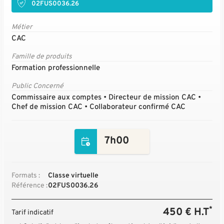
02FUS0036.26
Métier
CAC
Famille de produits
Formation professionnelle
Public Concerné
Commissaire aux comptes • Directeur de mission CAC •
Chef de mission CAC • Collaborateur confirmé CAC
7h00
Formats :
Classe virtuelle
Référence :
02FUS0036.26
*
450 € H.T
Tarif indicatif