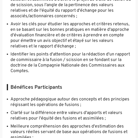
de scission, sous l'angle de la pertinence des valeurs
relatives et de l'équité du rapport d'échange pour les
associés/actionnaires concernés ;
Avoir les clés pour étudier les approches et critères retenus,
en se basant sur les bonnes pratiques en matière d'approche
d'évaluation financière et de critères à prendre en compte
pour émettre un avis objectif et étayé sur les valeurs
relatives et le rapport d'échange ;
Identifier les points d'attention pour la rédaction d'un rapport
de commissaire à la fusion / scission en se fondant sur la
doctrine de la Compagnie Nationale des Commissaires aux
Comptes.
Bénéfices Participants
Approche pédagogique autour des concepts et des principes
régissant les opérations de fusions ;
Clarté sur la différence entre valeurs d'apports et valeurs
relatives pour l'équité des fusions et assimilées ;
Meilleure compréhension des approches d'estimation des
valeurs réelles servant de base aux opérations de fusions et
assimilées ;