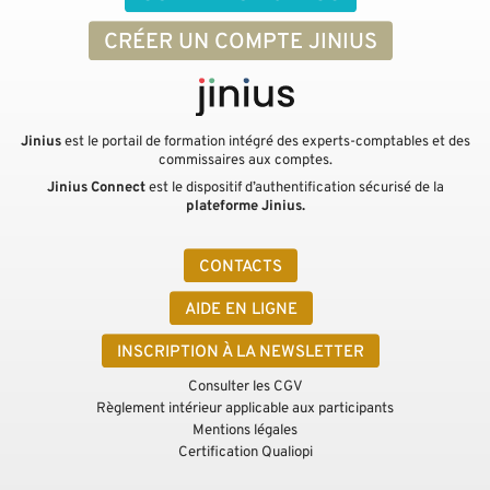
CRÉER UN COMPTE JINIUS
Jinius
est le portail de formation intégré des experts-comptables et des
commissaires aux comptes.
Jinius Connect
est le dispositif d’authentification sécurisé de la
plateforme Jinius.
CONTACTS
AIDE EN LIGNE
INSCRIPTION À LA NEWSLETTER
Consulter les CGV
Règlement intérieur applicable aux participants
Mentions légales
Certification Qualiopi