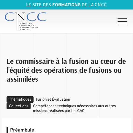
LE SITE DES
FORMATIONS
DE LA CNCC
Le commissaire à la fusion au cœur de
l'équité des opérations de fusions ou
assimilées
Thématiques
Fusion et Évaluation
Collections
Compétences techniques nécessaires aux autres
missions réalisées par les CAC
Préambule