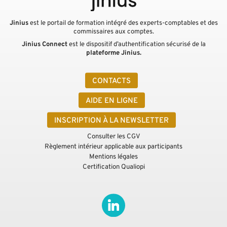
Jinius
est le portail de formation intégré des experts-comptables et des
commissaires aux comptes.
Jinius Connect
est le dispositif d’authentification sécurisé de la
plateforme Jinius.
CONTACTS
AIDE EN LIGNE
INSCRIPTION À LA NEWSLETTER
Consulter les CGV
Règlement intérieur applicable aux participants
Mentions légales
Certification Qualiopi