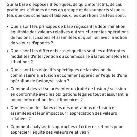
Sur la base d'exposés théoriques, de quiz interactifs, de cas
pratiques, d'études de cas en groupe et des supports visuels
tels que des schémas et tableaux, les questions traitées sont :
Quels sont les principes de base régissant la détermination
équitable des valeurs relatives qui structurent les opérations
de fusions, scissions et assimilées et quel lien avec la notion
de valeurs d'apports ?
Quels sont les différents cas et quelles sont les différentes
modalités d'intervention du commissaire à la fusion selon les
situations ?
Quels sont les objectifs spécifiques de la mission du
commissaire à la fusion et comment apprécier l'équité d'une
opération de fusion/scission ?
Comment devrait se présenter un traité de fusion / scission
en conformité avec les obligations légales tout et assurant la
bonne information des actionnaires ?
Quelles sont les dates clés des opérations de fusion et
assimilées et leur impact sur l'appréciation des valeurs
relatives ?
Comment analyser les approches et critères retenus pour
apprécier l'équité des valeurs relatives ?