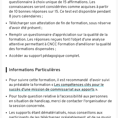
questionnaire à choix unique de 15 affirmations. Les
connaissances seront considérées comme acquises à partir
de 10 bonnes réponses sur 15. Ce test est disponible pendant
8 jours calendaires ;
Télécharger son attestation de fin de formation, sous réserve
d'avoir été présent ;
Remplir un questionnaire d'appréciation sur la qualité de la
formation. Les réponses reçues font l'objet d'une analyse
attentive permettant à CNCC Formation d'améliorer la qualité
des formations dispensées ;
Accéder au support pédagogique complet.
Informations Particulières
Pour suivre cette formation, il est recommandé d'avoir suivi
au préalable la formation «
Les compétences clés pour le
succès d'une mission de commissariat aux apports
».
Pour toute question relative à l'accessibilité aux personnes
en situation de handicap, merci de contacter l'organisateur de
la session concernée.
Les supports étant dématérialisés, nous conseillons aux
participants de les télécharger préalablement, et de se munir