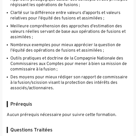
régissant les opérations de fusions ;
Clarté sur la différence entre valeurs d'apports et valeurs
relatives pour l'équité des fusions et assimilées ;
Meilleure compréhension des approches d'estimation des
valeurs réelles servant de base aux opérations de fusions et
assimilées ;
Nombreux exemples pour mieux apprécier la question de
l'équité des opérations de fusions et assimilées ;
Outils pratiques et doctrine de la Compagnie Nationale des
Commissaires aux Comptes pour mener à bien sa mission de
commissaire à la fusion ;
Des moyens pour mieux rédiger son rapport de commissaire
à la fusion/scission visant la protection des intérêts des
associés/actionnaires.
Prérequis
Aucun prérequis nécessaire pour suivre cette formation.
Questions Traitées