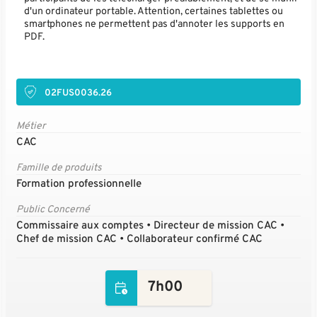
d'un ordinateur portable. Attention, certaines tablettes ou
smartphones ne permettent pas d'annoter les supports en
PDF.
02FUS0036.26
Métier
CAC
Famille de produits
Formation professionnelle
Public Concerné
Commissaire aux comptes • Directeur de mission CAC •
Chef de mission CAC • Collaborateur confirmé CAC
7h00