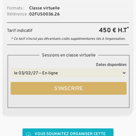
Formats :
Classe virtuelle
Référence :
02FUS0036.26
*
450 € H.T
Tarif indicatif
* Ce tarif n’inclut pas d’éventuels coûts supplémentaires liés à l’organisation.
Sessions en classe virtuelle
Dates disponibles
S'INSCRIRE
VOUS SOUHAITEZ ORGANISER CETTE