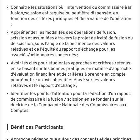
Connaître les situations où l'intervention du commissaire à la
fusion/scission est requise ou peut être dispensée, en
fonction des critères juridiques et de la nature de l'opération
;
Appréhender les modalités des opérations de fusion,
scission et assimilées à travers le projet de traité de fusion ou
de scission, sous l'angle de la pertinence des valeurs
relatives et de l'équité du rapport d'échange pour les
associés/actionnaires concernés ;
Avoir les clés pour étudier les approches et critères retenus,
en se basant sur les bonnes pratiques en matière d'approche
d'évaluation financière et de critères à prendre en compte
pour émettre un avis objectif et étayé sur les valeurs
relatives et le rapport d'échange ;
Identifier les points d'attention pour la rédaction d'un rapport
de commissaire à la fusion / scission en se fondant sur la
doctrine de la Compagnie Nationale des Commissaires aux
Comptes.
Bénéfices Participants
Approche pédagogique autour des concepts et des principes