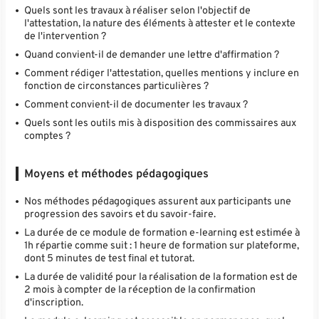
Quels sont les travaux à réaliser selon l'objectif de
l'attestation, la nature des éléments à attester et le contexte
de l'intervention ?
Quand convient-il de demander une lettre d'affirmation ?
Comment rédiger l'attestation, quelles mentions y inclure en
fonction de circonstances particulières ?
Comment convient-il de documenter les travaux ?
Quels sont les outils mis à disposition des commissaires aux
comptes ?
Moyens et méthodes pédagogiques
Nos méthodes pédagogiques assurent aux participants une
progression des savoirs et du savoir-faire.
La durée de ce module de formation e-learning est estimée à
1h répartie comme suit : 1 heure de formation sur plateforme,
dont 5 minutes de test final et tutorat.
La durée de validité pour la réalisation de la formation est de
2 mois à compter de la réception de la confirmation
d'inscription.