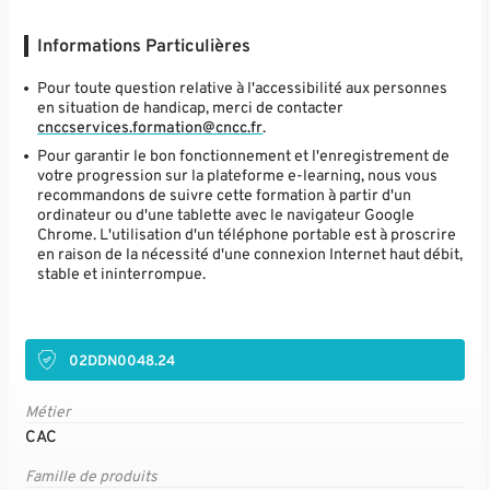
Informations Particulières
Pour toute question relative à l'accessibilité aux personnes
en situation de handicap, merci de contacter
cnccservices.formation@cncc.fr
.
Pour garantir le bon fonctionnement et l'enregistrement de
votre progression sur la plateforme e-learning, nous vous
recommandons de suivre cette formation à partir d'un
ordinateur ou d'une tablette avec le navigateur Google
Chrome. L'utilisation d'un téléphone portable est à proscrire
en raison de la nécessité d'une connexion Internet haut débit,
stable et ininterrompue.
02DDN0048.24
Métier
CAC
Famille de produits