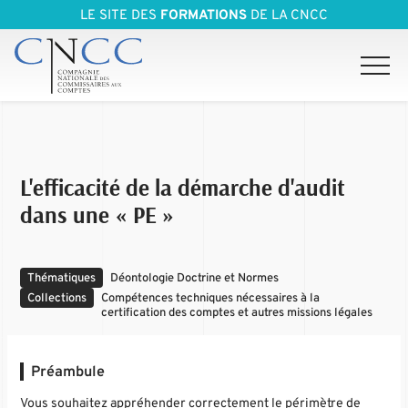
LE SITE DES
FORMATIONS
DE LA CNCC
L'efficacité de la démarche d'audit
dans une « PE »
Thématiques
Déontologie Doctrine et Normes
Collections
Compétences techniques nécessaires à la
certification des comptes et autres missions légales
Préambule
Vous souhaitez appréhender correctement le périmètre de