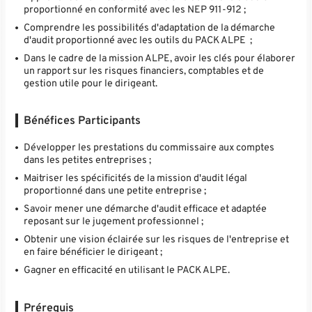
proportionné en conformité avec les NEP 911-912 ;
Comprendre les possibilités d'adaptation de la démarche
d'audit proportionné avec les outils du PACK ALPE ;
Dans le cadre de la mission ALPE, avoir les clés pour élaborer
un rapport sur les risques financiers, comptables et de
gestion utile pour le dirigeant.
Bénéfices Participants
Développer les prestations du commissaire aux comptes
dans les petites entreprises ;
Maitriser les spécificités de la mission d'audit légal
proportionné dans une petite entreprise ;
Savoir mener une démarche d'audit efficace et adaptée
reposant sur le jugement professionnel ;
Obtenir une vision éclairée sur les risques de l'entreprise et
en faire bénéficier le dirigeant ;
Gagner en efficacité en utilisant le PACK ALPE.
Prérequis