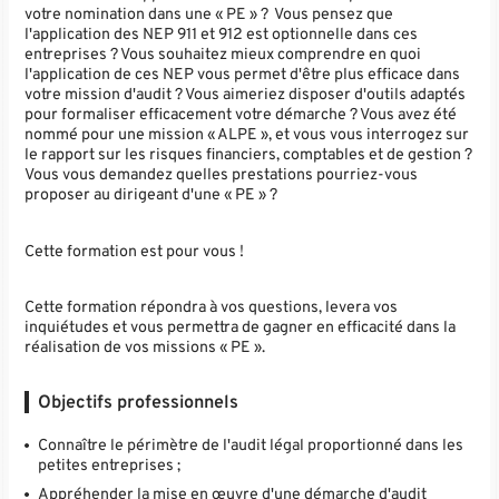
votre nomination dans une « PE » ? Vous pensez que
l'application des NEP 911 et 912 est optionnelle dans ces
entreprises ? Vous souhaitez mieux comprendre en quoi
l'application de ces NEP vous permet d'être plus efficace dans
votre mission d'audit ? Vous aimeriez disposer d'outils adaptés
pour formaliser efficacement votre démarche ? Vous avez été
nommé pour une mission « ALPE », et vous vous interrogez sur
le rapport sur les risques financiers, comptables et de gestion ?
Vous vous demandez quelles prestations pourriez-vous
proposer au dirigeant d'une « PE » ?
Cette formation est pour vous !
Cette formation répondra à vos questions, levera vos
inquiétudes et vous permettra de gagner en efficacité dans la
réalisation de vos missions « PE ».
Objectifs professionnels
Connaître le périmètre de l'audit légal proportionné dans les
petites entreprises ;
Appréhender la mise en œuvre d'une démarche d'audit