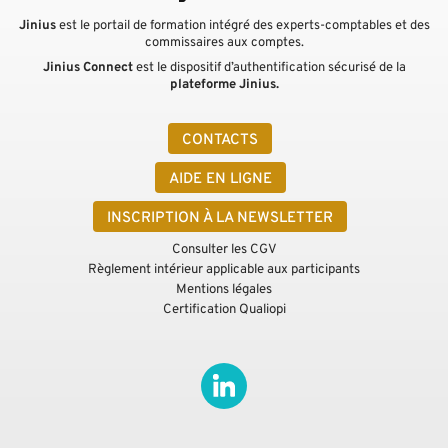
Jinius
est le portail de formation intégré des experts-comptables et des
commissaires aux comptes.
Jinius Connect
est le dispositif d’authentification sécurisé de la
plateforme Jinius.
CONTACTS
AIDE EN LIGNE
INSCRIPTION À LA NEWSLETTER
Consulter les CGV
Règlement intérieur applicable aux participants
Mentions légales
Certification Qualiopi