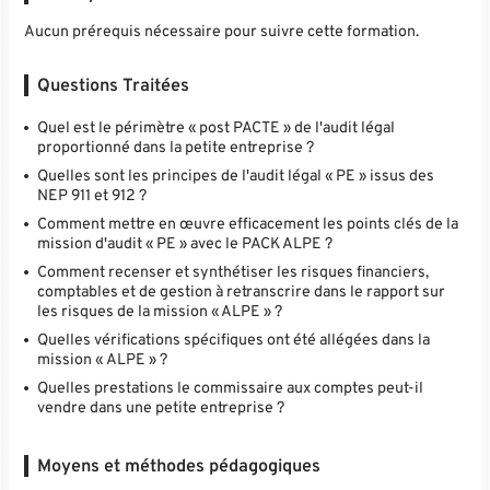
Aucun prérequis nécessaire pour suivre cette formation.
Questions Traitées
Quel est le périmètre « post PACTE » de l'audit légal
proportionné dans la petite entreprise ?
Quelles sont les principes de l'audit légal « PE » issus des
NEP 911 et 912 ?
Comment mettre en œuvre efficacement les points clés de la
mission d'audit « PE » avec le PACK ALPE ?
Comment recenser et synthétiser les risques financiers,
comptables et de gestion à retranscrire dans le rapport sur
les risques de la mission « ALPE » ?
Quelles vérifications spécifiques ont été allégées dans la
mission « ALPE » ?
Quelles prestations le commissaire aux comptes peut-il
vendre dans une petite entreprise ?
Moyens et méthodes pédagogiques