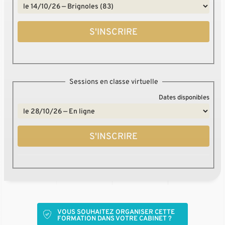
S'INSCRIRE
Sessions en classe virtuelle
Dates disponibles
S'INSCRIRE
VOUS SOUHAITEZ ORGANISER CETTE
FORMATION DANS VOTRE CABINET ?