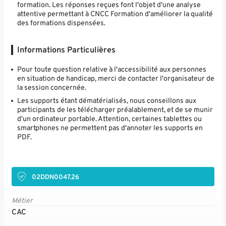
formation. Les réponses reçues font l'objet d'une analyse
attentive permettant à CNCC Formation d'améliorer la qualité
des formations dispensées.
Informations Particulières
Pour toute question relative à l'accessibilité aux personnes
en situation de handicap, merci de contacter l'organisateur de
la session concernée.
Les supports étant dématérialisés, nous conseillons aux
participants de les télécharger préalablement, et de se munir
d'un ordinateur portable. Attention, certaines tablettes ou
smartphones ne permettent pas d'annoter les supports en
PDF.
02DDN0047.26
Métier
CAC