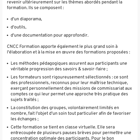
revenir ultérieurement sur les thèmes abordés pendant la
formation. Ils se composent :
d'un diaporama,
d'outils,
d'une documentation pour approfondir.
CNCC Formation apporte également le plus grand soin à
l'élaboration et à la mise en œuvre des formations proposées :
Les méthodes pédagogiques assurent aux participants une
véritable progression des savoirs & savoir-faire ;
Les formateurs sont rigoureusement sélectionnés : ce sont
des professionnels, reconnus pour leur maîtrise technique,
exerçant personnellement des missions de commissariat aux
comptes ce qui leur permet une approche très pratique des
sujets traités ;
La constitution des groupes, volontairement limités en
nombre, fait l'objet d'un soin tout particulier afin de favoriser
les échanges ;
Cette formation se tient en classe virtuelle. Elle sera
entrecoupée de plusieurs pauses brèves pour permettre une
concentration optimale des participants. Pour le bon