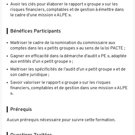
Avoir les clés pour élaborer le rapport « groupe » sur les
risques financiers, comptables et de gestion à émettre dans
le cadre d'une mission « ALPE ».
Bénéfices Participants
Maitriser le cadre de la nomination du commissaire aux
comptes dans les « petits groupes » au sens de la loi PACTE ;
Gagner en efficacité dans la démarche d'audit « PE », adaptée
aux entités d'un « petit groupe » ;
Maitriser les spécificités de l'audit d'un « petit groupe » et de
son cadre juridique ;
Savoir valoriser le rapport « groupe » sur les risques
financiers, comptables et de gestion dans une mission « ALPE
».
Prérequis
Aucun prérequis nécessaire pour suivre cette formation.