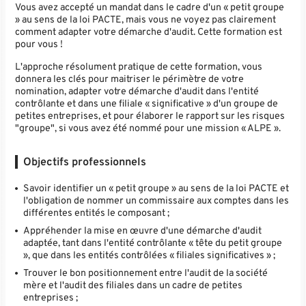
Vous avez accepté un mandat dans le cadre d'un « petit groupe
» au sens de la loi PACTE, mais vous ne voyez pas clairement
comment adapter votre démarche d'audit. Cette formation est
pour vous !
L'approche résolument pratique de cette formation, vous
donnera les clés pour maitriser le périmètre de votre
nomination, adapter votre démarche d'audit dans l'entité
contrôlante et dans une filiale « significative » d'un groupe de
petites entreprises, et pour élaborer le rapport sur les risques
"groupe", si vous avez été nommé pour une mission « ALPE ».
Objectifs professionnels
Savoir identifier un « petit groupe » au sens de la loi PACTE et
l'obligation de nommer un commissaire aux comptes dans les
différentes entités le composant ;
Appréhender la mise en œuvre d'une démarche d'audit
adaptée, tant dans l'entité contrôlante « tête du petit groupe
», que dans les entités contrôlées « filiales significatives » ;
Trouver le bon positionnement entre l'audit de la société
mère et l'audit des filiales dans un cadre de petites
entreprises ;