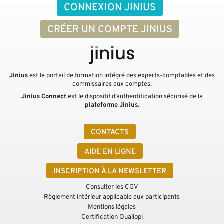
CONNEXION JINIUS
CRÉER UN COMPTE JINIUS
Jinius
est le portail de formation intégré des experts-comptables et des
commissaires aux comptes.
Jinius Connect
est le dispositif d’authentification sécurisé de la
plateforme Jinius.
CONTACTS
AIDE EN LIGNE
INSCRIPTION À LA NEWSLETTER
Consulter les CGV
Règlement intérieur applicable aux participants
Mentions légales
Certification Qualiopi