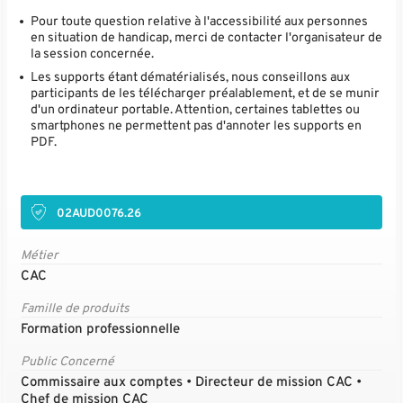
Pour toute question relative à l'accessibilité aux personnes
en situation de handicap, merci de contacter l'organisateur de
la session concernée.
Les supports étant dématérialisés, nous conseillons aux
participants de les télécharger préalablement, et de se munir
d'un ordinateur portable. Attention, certaines tablettes ou
smartphones ne permettent pas d'annoter les supports en
PDF.
02AUD0076.26
Métier
CAC
Famille de produits
Formation professionnelle
Public Concerné
Commissaire aux comptes • Directeur de mission CAC •
Chef de mission CAC