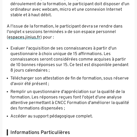
déroulement de la formation, le participant doit disposer d'un
ordinateur avec webcam, micro et une connexion Internet
stable et à haut débit.
A l'issue de la formation, le participant devra se rendre dans
l'onglet « sessions terminées » de son espace personnel
(
espaces.jinius.fr
) pour :
Evaluer l'acquisition de ses connaissances à partir d'un
questionnaire à choix unique de 15 affirmations. Les
connaissances seront considérées comme acquises à partir
de 10 bonnes réponses sur 15. Ce test est disponible pendant
8 jours calendaires ;
Télécharger son attestation de fin de formation, sous réserve
d'avoir été présent ;
Remplir un questionnaire d'appréciation sur la qualité de la
formation. Les réponses reçues font l'objet d'une analyse
attentive permettant à CNCC Formation d'améliorer la qualité
des formations dispensées ;
Accéder au support pédagogique complet.
Informations Particulières