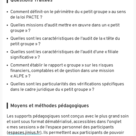
Questions Traitées
Comment définit-on le périmètre du « petit groupe » au sens
de la loi PACTE ?
Quelles missions d'audit mettre en œuvre dans un « petit
groupe » ?
Quelles sont les caractéristiques de l'audit de la « tête du
petit groupe » ?
Quelles sont les caractéristiques de l'audit d'une « filiale
significative » ?
Comment établir le rapport « groupe » sur les risques
financiers, comptables et de gestion dans une mission
« ALPE » ?
Quelles sont les particularités des vérifications spécifiques
dans le cadre juridique du « petit groupe » ?
Moyens et méthodes pédagogiques
Les supports pédagogiques sont conçus avec le plus grand soin
et sont sous format dématérialisé, accessibles dans l'onglet
« mes sessions » de l'espace personnel des participants
(
espaces.jinius.fr
). Ils permettent aux participants de pouvoir