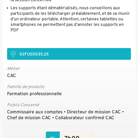
Les supports étant dématérialisés, nous conseillons aux
participants de les télécharger préalablement, et de se munir
d'un ordinateur portable. Attention, certaines tablettes ou
smartphones ne permettent pas d'annoter les supports en
PDF
02FUS0035.25
Métier
CAC
Famille de produits
Formation professionnelle
Public Concerné
Commissaire aux comptes • Directeur de mission CAC •
Chef de mission CAC • Collaborateur confirmé CAC