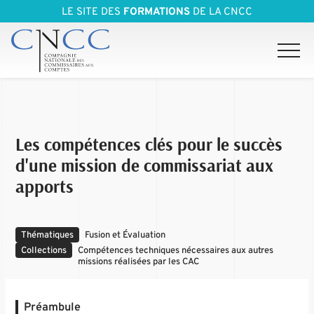
LE SITE DES
FORMATIONS
DE LA CNCC
Les compétences clés pour le succès
d'une mission de commissariat aux
apports
Thématiques
Fusion et Évaluation
Collections
Compétences techniques nécessaires aux autres
missions réalisées par les CAC
Préambule