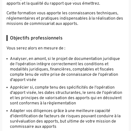
apports et la qualité du rapport que vous émettrez.
Cette formation vous apporte les connaissances techniques,
réglementaires et pratiques indispensables à la réalisation des
missions de commissariat aux apports.
Objectifs professionnels
Vous serez alors en mesure de :
Analyser, en amont, si le projet de documentation juridique
de l'opération intègre correctement les conditions et
modalités juridiques, financières, comptables et fiscales
compte tenu de votre prise de connaissance de l'opération
d'apport visée
Apprécier si, compte tenu des spécificités de l'opération
d'apport visée, les dates structurantes, le sens de l'opération
et les principes de valorisation des apports qui en découlent
sont conformes à la règlementation
Adapter vos diligences grâce à une meilleure capacité
d'identification de facteurs de risques pouvant conduire à la
surévaluation des apports, but ultime de votre mission de
commissaire aux apports