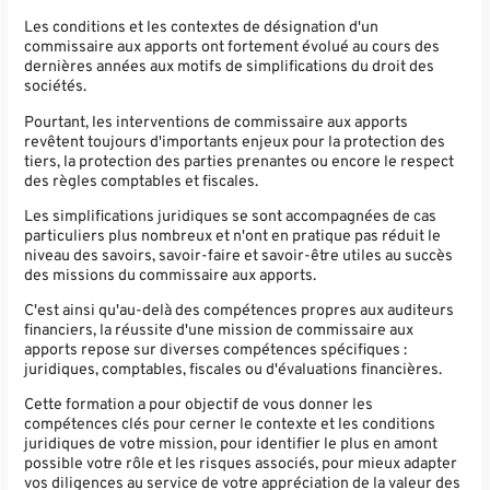
Les conditions et les contextes de désignation d'un
commissaire aux apports ont fortement évolué au cours des
dernières années aux motifs de simplifications du droit des
sociétés.
Pourtant, les interventions de commissaire aux apports
revêtent toujours d'importants enjeux pour la protection des
tiers, la protection des parties prenantes ou encore le respect
des règles comptables et fiscales.
Les simplifications juridiques se sont accompagnées de cas
particuliers plus nombreux et n'ont en pratique pas réduit le
niveau des savoirs, savoir-faire et savoir-être utiles au succès
des missions du commissaire aux apports.
C'est ainsi qu'au-delà des compétences propres aux auditeurs
financiers, la réussite d'une mission de commissaire aux
apports repose sur diverses compétences spécifiques :
juridiques, comptables, fiscales ou d'évaluations financières.
Cette formation a pour objectif de vous donner les
compétences clés pour cerner le contexte et les conditions
juridiques de votre mission, pour identifier le plus en amont
possible votre rôle et les risques associés, pour mieux adapter
vos diligences au service de votre appréciation de la valeur des