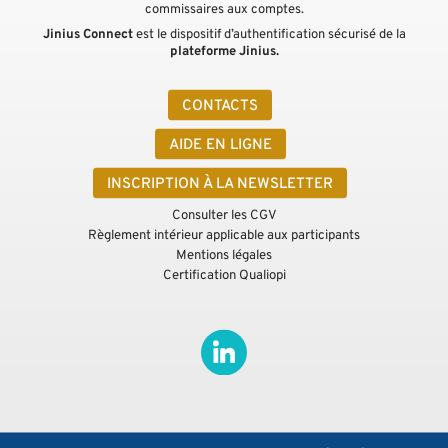
commissaires aux comptes.
Jinius Connect
est le dispositif d’authentification sécurisé de la
plateforme Jinius.
CONTACTS
AIDE EN LIGNE
INSCRIPTION À LA NEWSLETTER
Consulter les CGV
Règlement intérieur applicable aux participants
Mentions légales
Certification Qualiopi