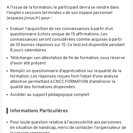
A l'issue de la formation, le participant devra se rendre dans
l'onglet « sessions terminées » de son espace personnel
(espaces.jinius.fr) pour :
Evaluer l'acquisition de ses connaissances à partir d'un
questionnaire à choix unique de 15 affirmations. Les
connaissances seront considérées comme acquises à partir
de 10 bonnes réponses sur 15. Ce test est disponible pendant
8 jours calendaires
Télécharger son attestation de fin de formation, sous réserve
d'avoir été présent
Remplir un questionnaire d'appréciation sur la qualité de la
formation. Les réponses reçues font l'objet d'une analyse
attentive permettant à CNCC FORMATION d'améliorer la
qualité des formations dispensées
Accéder au support pédagogique complet
Informations Particulières
Pour toute question relative à l'accessibilité aux personnes
en situation de handicap, merci de contacter l'organisateur de
la session concernée