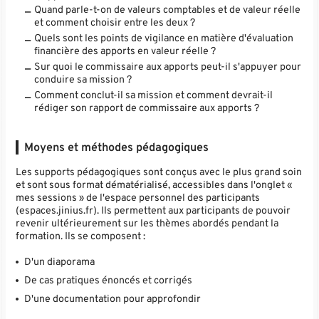
Quand parle-t-on de valeurs comptables et de valeur réelle
et comment choisir entre les deux ?
Quels sont les points de vigilance en matière d'évaluation
financière des apports en valeur réelle ?
Sur quoi le commissaire aux apports peut-il s'appuyer pour
conduire sa mission ?
Comment conclut-il sa mission et comment devrait-il
rédiger son rapport de commissaire aux apports ?
Moyens et méthodes pédagogiques
Les supports pédagogiques sont conçus avec le plus grand soin
et sont sous format dématérialisé, accessibles dans l'onglet «
mes sessions » de l'espace personnel des participants
(espaces.jinius.fr). Ils permettent aux participants de pouvoir
revenir ultérieurement sur les thèmes abordés pendant la
formation. Ils se composent :
D'un diaporama
De cas pratiques énoncés et corrigés
D'une documentation pour approfondir