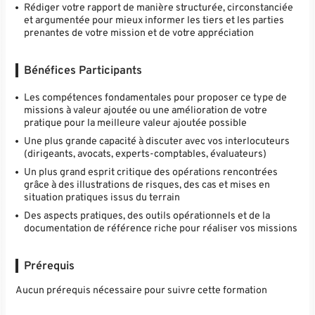
Rédiger votre rapport de manière structurée, circonstanciée
et argumentée pour mieux informer les tiers et les parties
prenantes de votre mission et de votre appréciation
Bénéfices Participants
Les compétences fondamentales pour proposer ce type de
missions à valeur ajoutée ou une amélioration de votre
pratique pour la meilleure valeur ajoutée possible
Une plus grande capacité à discuter avec vos interlocuteurs
(dirigeants, avocats, experts-comptables, évaluateurs)
Un plus grand esprit critique des opérations rencontrées
grâce à des illustrations de risques, des cas et mises en
situation pratiques issus du terrain
Des aspects pratiques, des outils opérationnels et de la
documentation de référence riche pour réaliser vos missions
Prérequis
Aucun prérequis nécessaire pour suivre cette formation