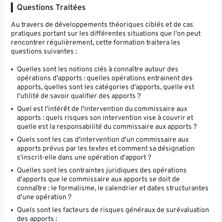
Questions Traitées
Au travers de développements théoriques ciblés et de cas
pratiques portant sur les différentes situations que l'on peut
rencontrer régulièrement, cette formation traitera les
questions suivantes :
Quelles sont les notions clés à connaître autour des
opérations d'apports : quelles opérations entrainent des
apports, quelles sont les catégories d'apports, quelle est
l'utilité de savoir qualifier des apports ?
Quel est l'intérêt de l'intervention du commissaire aux
apports : quels risques son intervention vise à couvrir et
quelle est la responsabilité du commissaire aux apports ?
Quels sont les cas d'intervention d'un commissaire aux
apports prévus par les textes et comment sa désignation
s'inscrit-elle dans une opération d'apport ?
Quelles sont les contraintes juridiques des opérations
d'apports que le commissaire aux apports se doit de
connaître : le formalisme, le calendrier et dates structurantes
d'une opération ?
Quels sont les facteurs de risques généraux de surévaluation
des apports :