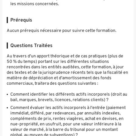
les missions concernées.
Prérequis
Aucun prérequis nécessaire pour suivre cette formation.
Questions Traitées
Au travers d'un apport théorique et de cas pratiques (plus de
50 % du temps) portant sur les différentes situations
rencontrées dans les entités auditées, cette formation, à jour
des textes et de la jurisprudence récents tels que la fiscalité en
matière de dépréciation et d'amortissement des fonds
commerciaux, traitera des questions suivantes :
Comment identifier les différents actifs incorporels (droit au
bail, marques, brevets, licences, relations clients) ?
Comment évaluer les actifs incorporels à l'entrée (paiement
immédiat, différé, par redevances, par annuités indexées,
compléments de prix, rentes viagères, achat en devises, en
nue-propriété, en usufruit, pour une valeur inférieure à la
valeur de marché, à la barre du tribunal pour un montant
global, au moyen de subventions) ?