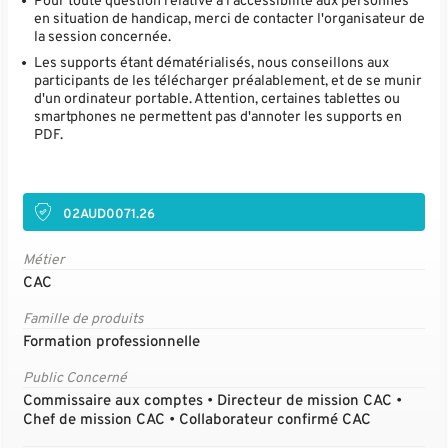
Pour toute question relative à l'accessibilité aux personnes
en situation de handicap, merci de contacter l'organisateur de
la session concernée.
Les supports étant dématérialisés, nous conseillons aux
participants de les télécharger préalablement, et de se munir
d'un ordinateur portable. Attention, certaines tablettes ou
smartphones ne permettent pas d'annoter les supports en
PDF.
02AUD0071.26
Métier
CAC
Famille de produits
Formation professionnelle
Public Concerné
Commissaire aux comptes • Directeur de mission CAC •
Chef de mission CAC • Collaborateur confirmé CAC