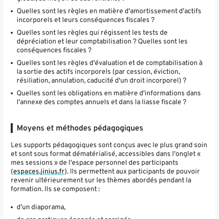
Quelles sont les règles en matière d'amortissement d'actifs
incorporels et leurs conséquences fiscales ?
Quelles sont les règles qui régissent les tests de
dépréciation et leur comptabilisation ? Quelles sont les
conséquences fiscales ?
Quelles sont les règles d'évaluation et de comptabilisation à
la sortie des actifs incorporels (par cession, éviction,
résiliation, annulation, caducité d'un droit incorporel) ?
Quelles sont les obligations en matière d'informations dans
l'annexe des comptes annuels et dans la liasse fiscale ?
Moyens et méthodes pédagogiques
Les supports pédagogiques sont conçus avec le plus grand soin
et sont sous format dématérialisé, accessibles dans l'onglet «
mes sessions » de l'espace personnel des participants
(
espaces.jinius.fr
). Ils permettent aux participants de pouvoir
revenir ultérieurement sur les thèmes abordés pendant la
formation. Ils se composent :
d'un diaporama,