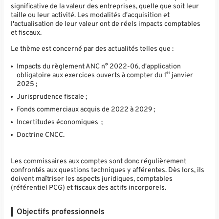
significative de la valeur des entreprises, quelle que soit leur
taille ou leur activité. Les modalités d'acquisition et
l'actualisation de leur valeur ont de réels impacts comptables
et fiscaux.
Le thème est concerné par des actualités telles que :
Impacts du règlement ANC n° 2022-06, d'application
er
obligatoire aux exercices ouverts à compter du 1
janvier
2025 ;
Jurisprudence fiscale ;
Fonds commerciaux acquis de 2022 à 2029 ;
Incertitudes économiques ;
Doctrine CNCC.
Les commissaires aux comptes sont donc régulièrement
confrontés aux questions techniques y afférentes. Dès lors, ils
doivent maîtriser les aspects juridiques, comptables
(référentiel PCG) et fiscaux des actifs incorporels.
Objectifs professionnels