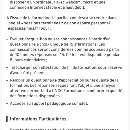
disposer d'un ordinateur avec webcam, micro et une
connexion Internet stable et à haut débit.
A l'issue de la formation, le participant devra se rendre dans
l'onglet « sessions terminées » de son espace personnel
(
espaces.jinius.fr
) pour :
Evaluer l'acquisition de ses connaissances à partir d'un
questionnaire à choix unique de 15 affirmations. Les
connaissances seront considérées comme acquises à partir
de 10 bonnes réponses sur 15. Ce test est disponible pendant
8 jours calendaires ;
Télécharger son attestation de fin de formation, sous réserve
d'avoir été présent ;
Remplir un questionnaire d'appréciation sur la qualité de la
formation. Les réponses reçues font l'objet d'une analyse
attentive permettant à CNCC Formation d'améliorer la qualité
des formations dispensées ;
Accéder au support pédagogique complet.
Informations Particulières