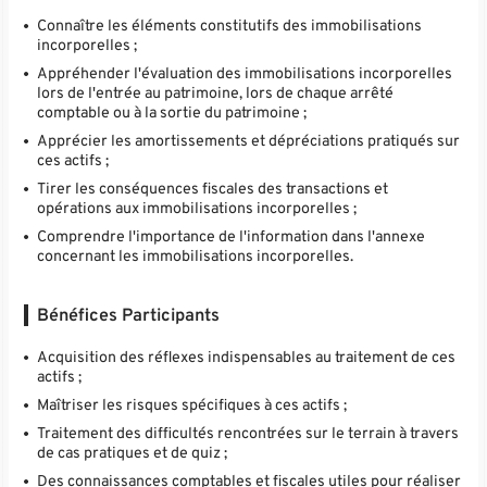
Connaître les éléments constitutifs des immobilisations
incorporelles ;
Appréhender l'évaluation des immobilisations incorporelles
lors de l'entrée au patrimoine, lors de chaque arrêté
comptable ou à la sortie du patrimoine ;
Apprécier les amortissements et dépréciations pratiqués sur
ces actifs ;
Tirer les conséquences fiscales des transactions et
opérations aux immobilisations incorporelles ;
Comprendre l'importance de l'information dans l'annexe
concernant les immobilisations incorporelles.
Bénéfices Participants
Acquisition des réflexes indispensables au traitement de ces
actifs ;
Maîtriser les risques spécifiques à ces actifs ;
Traitement des difficultés rencontrées sur le terrain à travers
de cas pratiques et de quiz ;
Des connaissances comptables et fiscales utiles pour réaliser