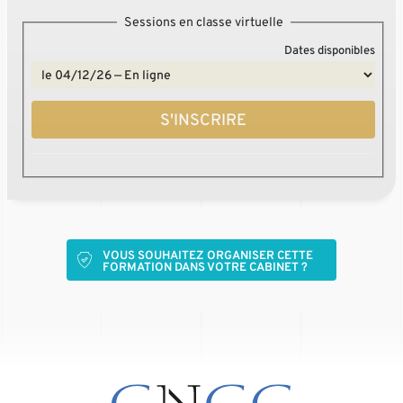
Sessions en classe virtuelle
Dates disponibles
S'INSCRIRE
VOUS SOUHAITEZ ORGANISER CETTE
FORMATION DANS VOTRE CABINET ?