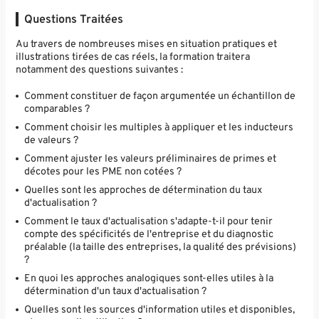
Questions Traitées
Au travers de nombreuses mises en situation pratiques et
illustrations tirées de cas réels, la formation traitera
notamment des questions suivantes :
Comment constituer de façon argumentée un échantillon de
comparables ?
Comment choisir les multiples à appliquer et les inducteurs
de valeurs ?
Comment ajuster les valeurs préliminaires de primes et
décotes pour les PME non cotées ?
Quelles sont les approches de détermination du taux
d'actualisation ?
Comment le taux d'actualisation s'adapte-t-il pour tenir
compte des spécificités de l'entreprise et du diagnostic
préalable (la taille des entreprises, la qualité des prévisions)
?
En quoi les approches analogiques sont-elles utiles à la
détermination d'un taux d'actualisation ?
Quelles sont les sources d'information utiles et disponibles,