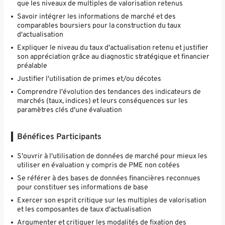
que les niveaux de multiples de valorisation retenus
Savoir intégrer les informations de marché et des
comparables boursiers pour la construction du taux
d'actualisation
Expliquer le niveau du taux d'actualisation retenu et justifier
son appréciation grâce au diagnostic stratégique et financier
préalable
Justifier l'utilisation de primes et/ou décotes
Comprendre l'évolution des tendances des indicateurs de
marchés (taux, indices) et leurs conséquences sur les
paramètres clés d'une évaluation
Bénéfices Participants
S'ouvrir à l'utilisation de données de marché pour mieux les
utiliser en évaluation y compris de PME non cotées
Se référer à des bases de données financières reconnues
pour constituer ses informations de base
Exercer son esprit critique sur les multiples de valorisation
et les composantes de taux d'actualisation
Argumenter et critiquer les modalités de fixation des