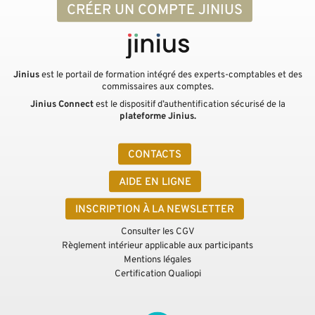
CRÉER UN COMPTE JINIUS
Jinius
est le portail de formation intégré des experts-comptables et des
commissaires aux comptes.
Jinius Connect
est le dispositif d’authentification sécurisé de la
plateforme Jinius.
CONTACTS
AIDE EN LIGNE
INSCRIPTION À LA NEWSLETTER
Consulter les CGV
Règlement intérieur applicable aux participants
Mentions légales
Certification Qualiopi