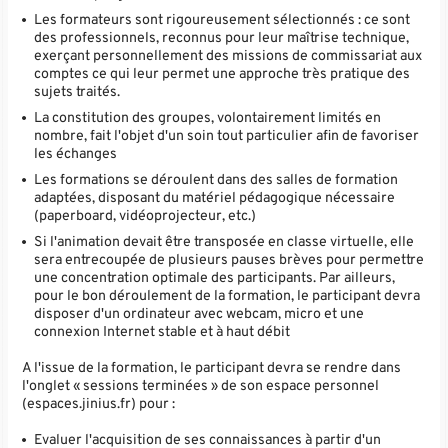
Les formateurs sont rigoureusement sélectionnés : ce sont
des professionnels, reconnus pour leur maîtrise technique,
exerçant personnellement des missions de commissariat aux
comptes ce qui leur permet une approche très pratique des
sujets traités.
La constitution des groupes, volontairement limités en
nombre, fait l'objet d'un soin tout particulier afin de favoriser
les échanges
Les formations se déroulent dans des salles de formation
adaptées, disposant du matériel pédagogique nécessaire
(paperboard, vidéoprojecteur, etc.)
Si l'animation devait être transposée en classe virtuelle, elle
sera entrecoupée de plusieurs pauses brèves pour permettre
une concentration optimale des participants. Par ailleurs,
pour le bon déroulement de la formation, le participant devra
disposer d'un ordinateur avec webcam, micro et une
connexion Internet stable et à haut débit
A l'issue de la formation, le participant devra se rendre dans
l'onglet « sessions terminées » de son espace personnel
(espaces.jinius.fr) pour :
Evaluer l'acquisition de ses connaissances à partir d'un