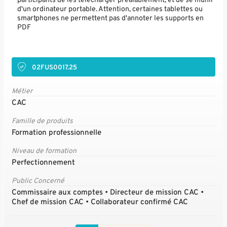
participants de les télécharger préalablement, et de se munir
d'un ordinateur portable. Attention, certaines tablettes ou
smartphones ne permettent pas d'annoter les supports en
PDF
02FUS0017.25
Métier
CAC
Famille de produits
Formation professionnelle
Niveau de formation
Perfectionnement
Public Concerné
Commissaire aux comptes • Directeur de mission CAC •
Chef de mission CAC • Collaborateur confirmé CAC