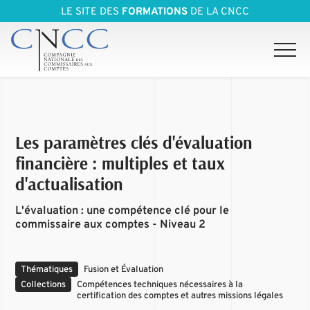
LE SITE DES
FORMATIONS
DE LA CNCC
Les paramètres clés d'évaluation
financière : multiples et taux
d'actualisation
L'évaluation : une compétence clé pour le
commissaire aux comptes - Niveau 2
Thématiques
Fusion et Évaluation
Collections
Compétences techniques nécessaires à la
certification des comptes et autres missions légales