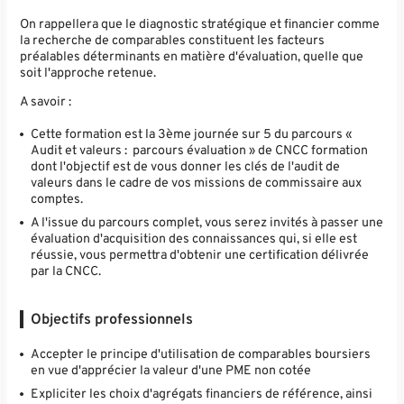
On rappellera que le diagnostic stratégique et financier comme
la recherche de comparables constituent les facteurs
préalables déterminants en matière d'évaluation, quelle que
soit l'approche retenue.
A savoir
:
Cette formation est la 3ème journée sur 5 du parcours «
Audit et valeurs : parcours évaluation » de CNCC formation
dont l'objectif est de vous donner les clés de l'audit de
valeurs dans le cadre de vos missions de commissaire aux
comptes.
A l'issue du parcours complet, vous serez invités à passer une
évaluation d'acquisition des connaissances qui, si elle est
réussie, vous permettra d'obtenir une certification délivrée
par la CNCC.
Objectifs professionnels
Accepter le principe d'utilisation de comparables boursiers
en vue d'apprécier la valeur d'une PME non cotée
Expliciter les choix d'agrégats financiers de référence, ainsi