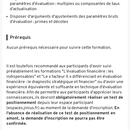
paramètres d'évaluation : multiples ou composantes de taux
d'actualisation
Disposer d'arguments d'ajustements des paramètres bruts
d'évaluation : primes et décotes
Prérequis
Aucun prérequis nécessaire pour suivre cette formation.
Il est toutefois recommandé aux participants d'avoir suivi
préalablement les formations "L'évaluation financière : les
indispensables" et "Le « facteur X » différenciant en évaluation
financière : le diagnostic stratégique et financier" ou d'avoir une
expérience équivalente et suffisante en technique d'évaluation
financière. Afin de permettre aux participants d'apprécier leurs
connaissances, ils devront
obligatoirement réaliser un test de
positionnement
depuis leur espace participant
(espaces.jinius.fr) au moment de la demande d'inscription.
En
l'absence de réalisation de ce test de positionnement en
amont, la demande d'inscription ne pourra pas être
confirmée.