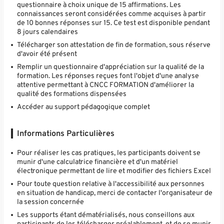
questionnaire à choix unique de 15 affirmations. Les
connaissances seront considérées comme acquises à partir
de 10 bonnes réponses sur 15. Ce test est disponible pendant
8 jours calendaires
Télécharger son attestation de fin de formation, sous réserve
d'avoir été présent
Remplir un questionnaire d'appréciation sur la qualité de la
formation. Les réponses reçues font l'objet d'une analyse
attentive permettant à CNCC FORMATION d'améliorer la
qualité des formations dispensées
Accéder au support pédagogique complet
Informations Particulières
Pour réaliser les cas pratiques, les participants doivent se
munir d'une calculatrice financière et d'un matériel
électronique permettant de lire et modifier des fichiers Excel
Pour toute question relative à l'accessibilité aux personnes
en situation de handicap, merci de contacter l'organisateur de
la session concernée
Les supports étant dématérialisés, nous conseillons aux