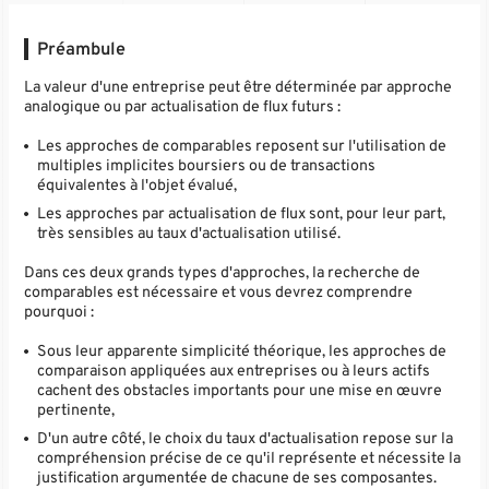
Préambule
La valeur d'une entreprise peut être déterminée par approche
analogique ou par actualisation de flux futurs :
Les approches de comparables reposent sur l'utilisation de
multiples implicites boursiers ou de transactions
équivalentes à l'objet évalué,
Les approches par actualisation de flux sont, pour leur part,
très sensibles au taux d'actualisation utilisé.
Dans ces deux grands types d'approches, la recherche de
comparables est nécessaire et vous devrez comprendre
pourquoi :
Sous leur apparente simplicité théorique, les approches de
comparaison appliquées aux entreprises ou à leurs actifs
cachent des obstacles importants pour une mise en œuvre
pertinente,
D'un autre côté, le choix du taux d'actualisation repose sur la
compréhension précise de ce qu'il représente et nécessite la
justification argumentée de chacune de ses composantes.