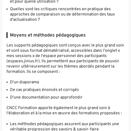
et pour quelle utilisation ?
Quelles sont les critiques rencontrées en pratique des
approches de comparaison ou de détermination des taux
d'actualisation ?
Moyens et méthodes pédagogiques
Les supports pédagogiques sont conçus avec le plus grand soin
et sont sous format dématérialisé, accessibles dans l'onglet «
mes sessions » de l'espace personnel des participants
(espaces.jinius.fr). Ils permettent aux participants de pouvoir
revenir ultérieurement sur les thèmes abordés pendant la
formation. Ils se composent :
D'un diaporama
De cas pratiques énoncés et corrigés
D'une documentation pour approfondir
CNCC Formation apporte également le plus grand soin à
l'élaboration et à la mise en œuvre des formations proposées :
Les méthodes pédagogiques assurent aux participants une
véritable progression des savoirs & savoir-faire