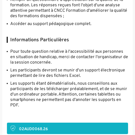
formation. Les réponses reçues font l'objet d'une analyse
attentive permettant à CNCC Formation d'améliorer la qualité
des formations dispensées ;
Accéder au support pédagogique complet.
Informations Particulières
Pour toute question relative à l'accessibilité aux personnes
en situation de handicap, merci de contacter l'organisateur de
la session concernée.
Les participants devront se munir d'un support électronique
permettant de lire des fichiers Excel.
Les supports étant dématérialisés, nous conseillons aux
participants de les télécharger préalablement, et de se munir
d'un ordinateur portable. Attention, certaines tablettes ou
smartphones ne permettent pas d'annoter les supports en
PDF.
02AUD0068.26