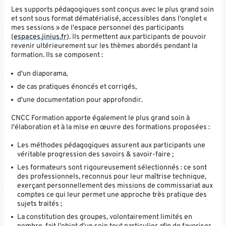
Les supports pédagogiques sont conçus avec le plus grand soin
et sont sous format dématérialisé, accessibles dans l'onglet «
mes sessions » de l'espace personnel des participants
(
espaces.jinius.fr
). Ils permettent aux participants de pouvoir
revenir ultérieurement sur les thèmes abordés pendant la
formation. Ils se composent :
d'un diaporama,
de cas pratiques énoncés et corrigés,
d'une documentation pour approfondir.
CNCC Formation apporte également le plus grand soin à
l'élaboration et à la mise en œuvre des formations proposées :
Les méthodes pédagogiques assurent aux participants une
véritable progression des savoirs & savoir-faire ;
Les formateurs sont rigoureusement sélectionnés : ce sont
des professionnels, reconnus pour leur maîtrise technique,
exerçant personnellement des missions de commissariat aux
comptes ce qui leur permet une approche très pratique des
sujets traités ;
La constitution des groupes, volontairement limités en