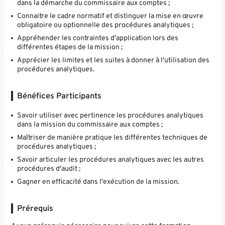
dans la démarche du commissaire aux comptes ;
Connaitre le cadre normatif et distinguer la mise en œuvre
obligatoire ou optionnelle des procédures analytiques ;
Appréhender les contraintes d'application lors des
différentes étapes de la mission ;
Apprécier les limites et les suites à donner à l'utilisation des
procédures analytiques.
Bénéfices Participants
Savoir utiliser avec pertinence les procédures analytiques
dans la mission du commissaire aux comptes ;
Maîtriser de manière pratique les différentes techniques de
procédures analytiques ;
Savoir articuler les procédures analytiques avec les autres
procédures d'audit ;
Gagner en efficacité dans l'exécution de la mission.
Prérequis