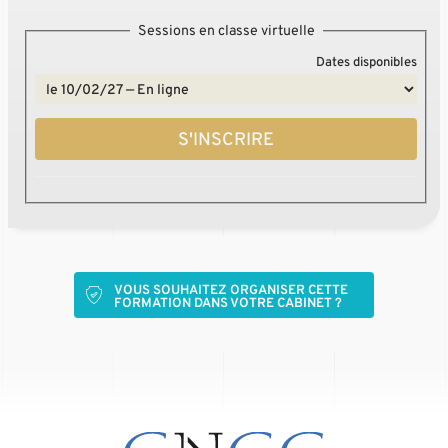
Sessions en classe virtuelle
Dates disponibles
S'INSCRIRE
VOUS SOUHAITEZ ORGANISER CETTE
FORMATION DANS VOTRE CABINET ?