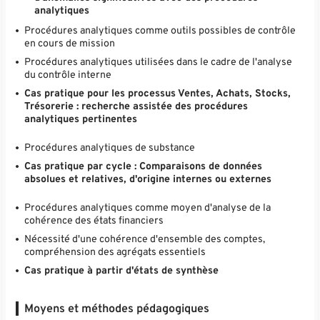
analytiques
Procédures analytiques comme outils possibles de contrôle
en cours de mission
Procédures analytiques utilisées dans le cadre de l'analyse
du contrôle interne
Cas pratique pour les processus Ventes, Achats, Stocks,
Trésorerie : recherche assistée des procédures
analytiques pertinentes
Procédures analytiques de substance
Cas pratique par cycle : Comparaisons de données
absolues et relatives, d'origine internes ou externes
Procédures analytiques comme moyen d'analyse de la
cohérence des états financiers
Nécessité d'une cohérence d'ensemble des comptes,
compréhension des agrégats essentiels
Cas pratique à partir d'états de synthèse
Moyens et méthodes pédagogiques