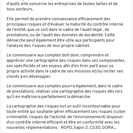
d'audit, elle concerne les entreprises de toutes tailles et de
tous secteurs.
Elle permet de prendre connaissance efficacement des
principaux risques et d'évaluer la maturité du contrôle interne
de l'entité, que ce soit dans le cadre de l'audit légal , de
prestations, ou de l'audit des données de durabilité. Cette
démarche peut également être utile aux participants pour
l'analyse des risques de leur propre cabinet.
Le commissaire aux comptes doit donc comprendre et
apprécier une cartographie des risques dans ses composantes,
ses spécificités et ses enjeux, afin d'en tirer parti pour sa
propre activité dans le cadre de ses missions et/ou inciter ses
clients à en développer.
Le commissaire aux comptes pourra également, dans le cadre
de prestations, réaliser une cartographie des risques dès lors
qu'il en maîtrisera parfaitement la démarche.
La cartographie des risques est un outil incontournable pour
toute entité qui souhaite gérer efficacement ses risques (cyber
criminalité, risques de l'activité, de l'environnement) disposer
d'un contrôle interne efficient et être en conformité avec les
nouvelles réglementations : RGPD, Sapin 2, CS3D, DORA...