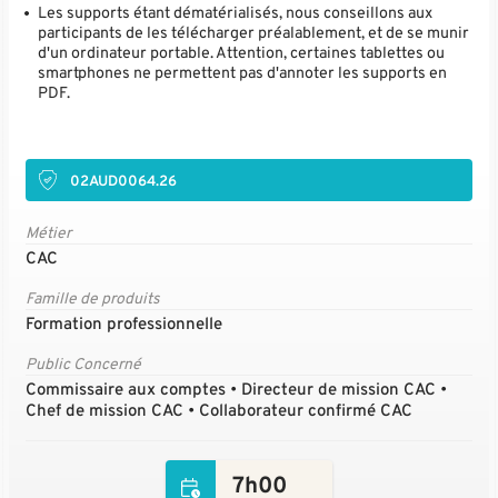
Les supports étant dématérialisés, nous conseillons aux
participants de les télécharger préalablement, et de se munir
d'un ordinateur portable. Attention, certaines tablettes ou
smartphones ne permettent pas d'annoter les supports en
PDF.
02AUD0064.26
Métier
CAC
Famille de produits
Formation professionnelle
Public Concerné
Commissaire aux comptes • Directeur de mission CAC •
Chef de mission CAC • Collaborateur confirmé CAC
7h00