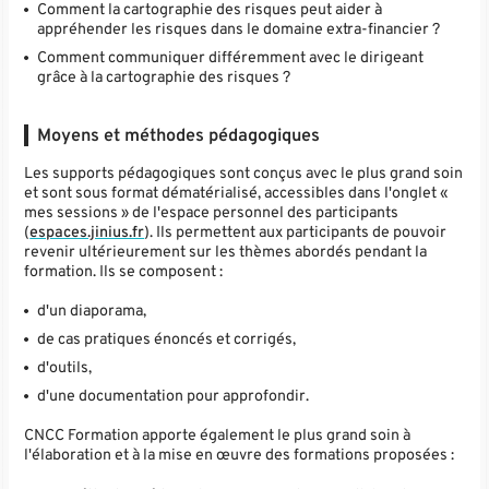
Comment la cartographie des risques peut aider à
appréhender les risques dans le domaine extra-financier ?
Comment communiquer différemment avec le dirigeant
grâce à la cartographie des risques ?
Moyens et méthodes pédagogiques
Les supports pédagogiques sont conçus avec le plus grand soin
et sont sous format dématérialisé, accessibles dans l'onglet «
mes sessions » de l'espace personnel des participants
(
espaces.jinius.fr
). Ils permettent aux participants de pouvoir
revenir ultérieurement sur les thèmes abordés pendant la
formation. Ils se composent :
d'un diaporama,
de cas pratiques énoncés et corrigés,
d'outils,
d'une documentation pour approfondir.
CNCC Formation apporte également le plus grand soin à
l'élaboration et à la mise en œuvre des formations proposées :