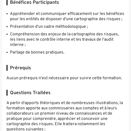
Bénéfices Participants
Appréhender et communiquer efficacement sur les bénéfices
pour les entités de disposer d'une cartographie des risques ;
Présentation d'un cadre méthodologique ;
Compréhension des enjeux de la cartographie des risques,
les liens avec le contrôle interne et les travaux de l'audit
interne ;
Partage de bonnes pratiques.
Prérequis
Aucun prérequis n'est nécessaire pour suivre cette formation.
Questions Traitées
A partir d'apports théoriques et de nombreuses illustrations, la
formation apporte aux commissaires aux comptes et à leurs
collaborateurs un premier niveau de connaissances et de
pratique pour comprendre, apprécier et concevoir une
cartographie des risques. Elle traitera notamment les
questions suivantes :