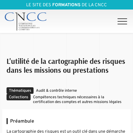
LE SITE DES
FORMATIONS
DE LA CNCC
L'utilité de la cartographie des risques
dans les missions ou prestations
Thématiques
Audit & contrôle interne
Collections
Compétences techniques nécessaires à la
certification des comptes et autres missions légales
Préambule
La cartographie des risques est un outil clé dans une démarche