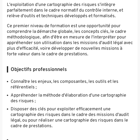
L'exploitation d'une cartographie des risques s'intègre
parfaitement dans le cadre normatif du contrôle interne, et
relève d'outils et techniques développés et formalisés.
Ce premier niveau de formation est une opportunité pour
comprendre la démarche globale, les concepts clés, le cadre
méthodologique, afin d'être en mesure de l'interpréter pour
appréhender son utilisation dans les missions d'audit légal avec
plus d'efficacité, voire développer de nouvelles missions à
forte valeur dans le cadre de prestations.
Objectifs professionnels
Connaître les enjeux, les composantes, les outils et les
référentiels ;
Appréhender la méthode d'élaboration d'une cartographie
des risques ;
Disposer des clés pour exploiter efficacement une
cartographie des risques dans le cadre des missions d'audit
légal, ou pour réaliser une cartographie des risques dans le
cadre de prestations.