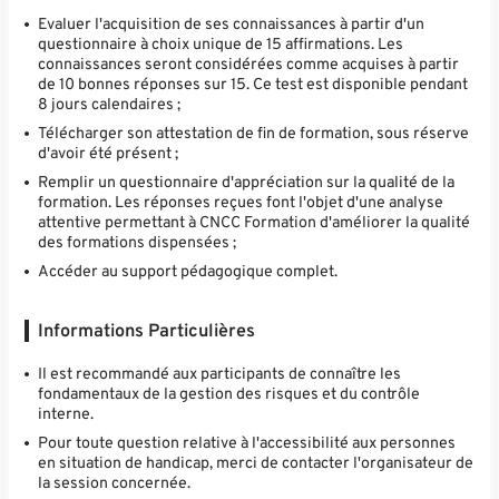
Evaluer l'acquisition de ses connaissances à partir d'un
questionnaire à choix unique de 15 affirmations. Les
connaissances seront considérées comme acquises à partir
de 10 bonnes réponses sur 15. Ce test est disponible pendant
8 jours calendaires ;
Télécharger son attestation de fin de formation, sous réserve
d'avoir été présent ;
Remplir un questionnaire d'appréciation sur la qualité de la
formation. Les réponses reçues font l'objet d'une analyse
attentive permettant à CNCC Formation d'améliorer la qualité
des formations dispensées ;
Accéder au support pédagogique complet.
Informations Particulières
Il est recommandé aux participants de connaître les
fondamentaux de la gestion des risques et du contrôle
interne.
Pour toute question relative à l'accessibilité aux personnes
en situation de handicap, merci de contacter l'organisateur de
la session concernée.