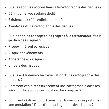
Quelles sont les notions liées à la cartographie des risques ?
Définition et vocabulaire dédié
Existence de référentiels normatifs
Avantages d'une cartographie des risques
Quels sont les concepts clés propres à la cartographie et à la
gestion des risques ?
Risque inhérent et résiduel
Risque et événements
Appétence aux risques
Univers des risques
Quelle est la démarche d'évaluation d'une cartographie des
risques ?
Comment exploiter efficacement une cartographie dans les
missions légales de certification des comptes ?
Comment réaliser concrètement au travers de cas pratiques
une prestation à l'aide d'une cartographie des risques ?