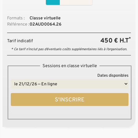
Formats :
Classe virtuelle
Référence :
02AUD0064.26
*
450 € H.T
Tarif indicatif
* Ce tarif n’inclut pas d’éventuels coûts supplémentaires liés à l’organisation.
Sessions en classe virtuelle
Dates disponibles
S'INSCRIRE