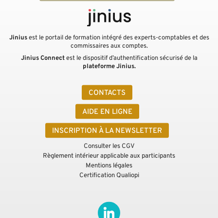
Jinius
est le portail de formation intégré des experts-comptables et des
commissaires aux comptes.
Jinius Connect
est le dispositif d’authentification sécurisé de la
plateforme Jinius.
CONTACTS
AIDE EN LIGNE
INSCRIPTION À LA NEWSLETTER
Consulter les CGV
Règlement intérieur applicable aux participants
Mentions légales
Certification Qualiopi