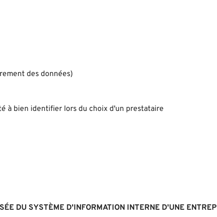
iffrement des données)
é à bien identifier lors du choix d'un prestataire
ISÉE DU SYSTÈME D'INFORMATION INTERNE D'UNE ENTREP