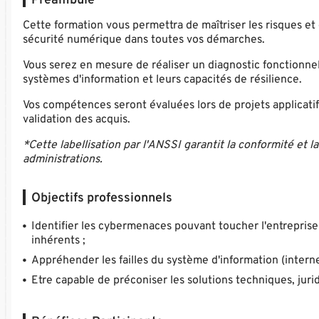
Préambule
Cette formation vous permettra de maîtriser les risques et 
sécurité numérique dans toutes vos démarches.
Vous serez en mesure de réaliser un diagnostic fonctionnel 
systèmes d'information et leurs capacités de résilience.
Vos compétences seront évaluées lors de projets applicatifs 
validation des acquis.
*Cette labellisation par l'ANSSI garantit la conformité et 
administrations.
Objectifs professionnels
Identifier les cybermenaces pouvant toucher l'entreprise 
inhérents ;
Appréhender les failles du système d'information (interne
Etre capable de préconiser les solutions techniques, juri