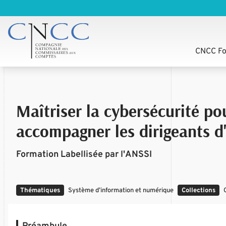
CNCC Fo
Maîtriser la cybersécurité pou
accompagner les dirigeants d'
Formation Labellisée par l'ANSSI
Thématiques
Système d’information et numérique
Collections