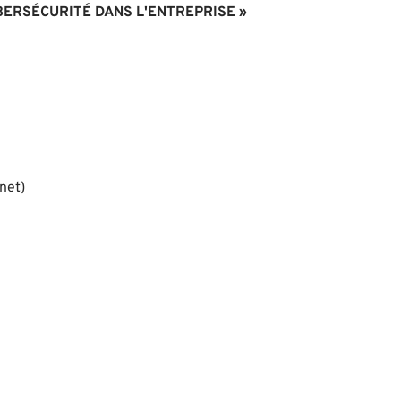
YBERSÉCURITÉ DANS L'ENTREPRISE »
net)