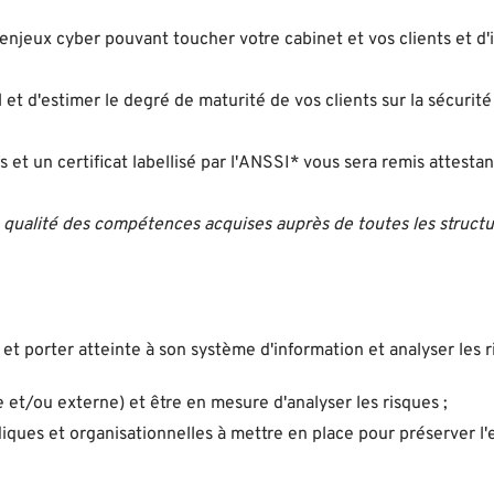
enjeux cyber pouvant toucher votre cabinet et vos clients et d'i
et d'estimer le degré de maturité de vos clients sur la sécurité
et un certificat labellisé par l'ANSSI* vous sera remis attestan
la qualité des compétences acquises auprès de toutes les structu
et porter atteinte à son système d'information et analyser les 
 et/ou externe) et être en mesure d'analyser les risques ;
diques et organisationnelles à mettre en place pour préserver l'