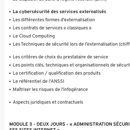
La cybersécurité des services externalisés
Les différentes formes d'externalisation
Les contrats de services « classiques »
Le Cloud Computing
Les Techniques de sécurité lors de l'externalisation (ch
Les critères de choix du prestataire de service
Les points clés, techniques et organisationnels de sécurit
La certification / qualification des produits
Le référentiel de l'ANSSI
Maîtriser les risques de l'infogérance
Aspects juridiques et contractuels
MODULE 3 - DEUX JOURS - « ADMINISTRATION SÉCUR