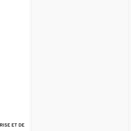
RISE ET DE