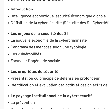
Introduction
Intelligence économique, sécurité économique globale
Définition de la cybersécurité (Sécurité des SI, Cyberdéf
Les enjeux de la sécurité des SI
La nouvelle économie de la cybercriminalité
Panorama des menaces selon une typologie
Les vulnérabilités
Focus sur l'ingénierie sociale
Les propriétés de sécurité
Présentation du principe de défense en profondeur
Identification et évaluation des actifs et des objectifs de
Le paysage institutionnel de la cybersécurité
La prévention