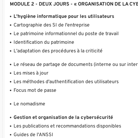
MODULE 2 - DEUX JOURS - « ORGANISATION DE LA C
L'hygiène informatique pour les utilisateurs
Cartographie des SI de l'entreprise
Le patrimoine informationnel du poste de travail
Identification du patrimoine
L'adaptation des procédures à la criticité
Le réseau de partage de documents (interne ou sur inter
Les mises à jour
Les méthodes d'authentification des utilisateurs
Focus mot de passe
Le nomadisme
Gestion et organisation de la cybersécurité
Les publications et recommandations disponibles
Guides de l'ANSSI