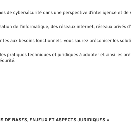
mes de cybersécurité dans une perspective d'intelligence et de 
sation de l'informatique, des réseaux internet, réseaux privés d
tes aux besoins fonctionnels, vous saurez préconiser les solut
les pratiques techniques et juridiques à adopter et ainsi les pré
écurité.
NS DE BASES, ENJEUX ET ASPECTS JURIDIQUES »