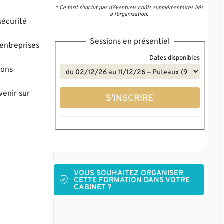
* Ce tarif n’inclut pas d’éventuels coûts supplémentaires liés
à l’organisation.
sécurité
Sessions en présentiel
'entreprises
Dates disponibles
ions
venir sur
S'INSCRIRE
VOUS SOUHAITEZ ORGANISER
CETTE FORMATION DANS VOTRE
CABINET ?