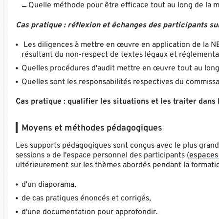
Quelle méthode pour être efficace tout au long de la m
Cas pratique : réflexion et échanges des participants s
Les diligences à mettre en œuvre en application de la NEP
résultant du non-respect de textes légaux et réglementa
Quelles procédures d'audit mettre en œuvre tout au long 
Quelles sont les responsabilités respectives du commissa
Cas pratique : qualifier les situations et les traiter dan
Moyens et méthodes pédagogiques
Les supports pédagogiques sont conçus avec le plus grand s
sessions » de l'espace personnel des participants (
espaces.
ultérieurement sur les thèmes abordés pendant la formatio
d'un diaporama,
de cas pratiques énoncés et corrigés,
d'une documentation pour approfondir.