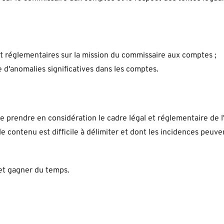
t réglementaires sur la mission du commissaire aux comptes ;
e d'anomalies significatives dans les comptes.
prendre en considération le cadre légal et réglementaire de l'
e contenu est difficile à délimiter et dont les incidences peuve
 et gagner du temps.