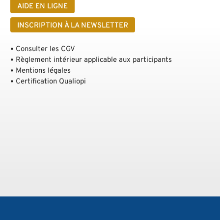
AIDE EN LIGNE
INSCRIPTION À LA NEWSLETTER
Consulter les CGV
Règlement intérieur applicable aux participants
Mentions légales
Certification Qualiopi