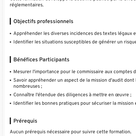
réglementaires.
Objectifs professionnels
Appréhender les diverses incidences des textes légaux e
Identifier les situations susceptibles de générer un risqu
Bénéfices Participants
Mesurer l'importance pour le commissaire aux comptes de 
Savoir appréhender un aspect de la mission d'audit dont l
nombreuses ;
Connaître l'étendue des diligences à mettre en œuvre ;
Identifier les bonnes pratiques pour sécuriser la mission
Prérequis
Aucun prérequis nécessaire pour suivre cette formation.