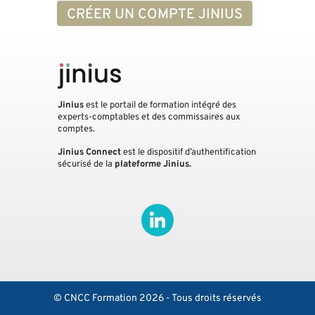
CRÉER UN COMPTE JINIUS
Jinius
est le portail de formation intégré des
experts-comptables et des commissaires aux
comptes.
Jinius Connect
est le dispositif d’authentification
sécurisé de la
plateforme Jinius.
© CNCC Formation 2026 - Tous droits réservés