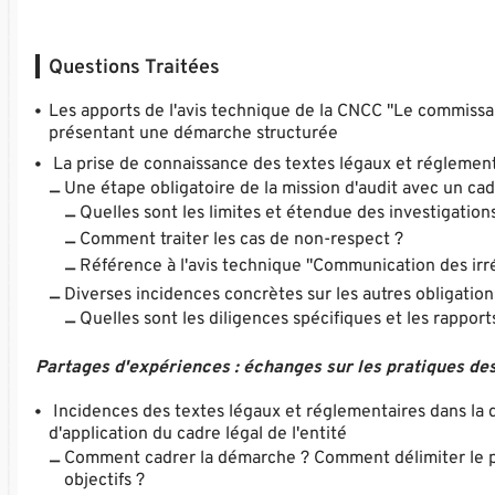
Questions Traitées
Les apports de l'avis technique de la CNCC "Le commissa
présentant une démarche structurée
La prise de connaissance des textes légaux et réglemen
Une étape obligatoire de la mission d'audit avec un ca
Quelles sont les limites et étendue des investigatio
Comment traiter les cas de non-respect ?
Référence à l'avis technique "Communication des irr
Diverses incidences concrètes sur les autres obligati
Quelles sont les diligences spécifiques et les rapports
Partages d'expériences : échanges sur les pratiques des
Incidences des textes légaux et réglementaires dans la
d'application du cadre légal de l'entité
Comment cadrer la démarche ? Comment délimiter le pér
objectifs ?