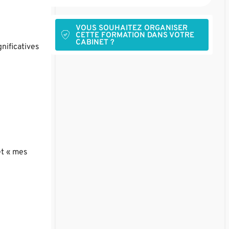
VOUS SOUHAITEZ ORGANISER
CETTE FORMATION DANS VOTRE
CABINET ?
nificatives
et « mes