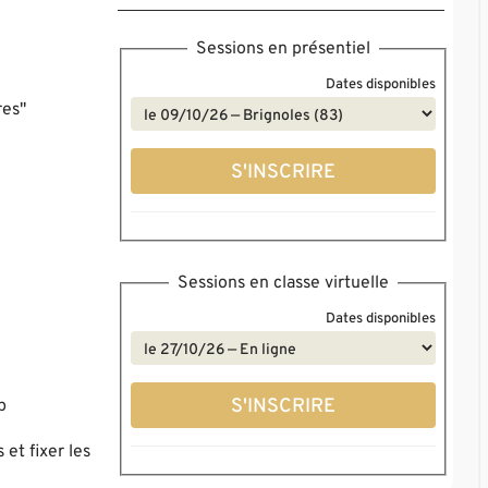
Sessions en présentiel
Dates disponibles
res"
S'INSCRIRE
Sessions en classe virtuelle
Dates disponibles
S'INSCRIRE
p
et fixer les