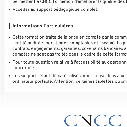
permettant à CNCC Formation d'améliorer la qualité des 
Accéder au support pédagogique complet.
Informations Particulières
Cette formation traite de la prise en compte par le comm
l'entité auditée (hors textes comptables et fiscaux). La p
contrats, engagements, garanties, covenants bancaires ai
comptes ne sont pas traités dans le cadre de cette forma
Pour toute question relative à l'accessibilité aux person
concernée.
Les supports étant dématérialisés, nous conseillons aux 
ordinateur portable. Attention, certaines tablettes ou 