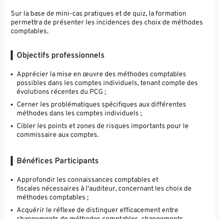
Sur la base de mini-cas pratiques et de quiz, la formation
permettra de présenter les incidences des choix de méthodes
comptables.
Objectifs professionnels
Apprécier la mise en œuvre des méthodes comptables
possibles dans les comptes individuels, tenant compte des
évolutions récentes du PCG ;
Cerner les problématiques spécifiques aux différentes
méthodes dans les comptes individuels ;
Cibler les points et zones de risques importants pour le
commissaire aux comptes.
Bénéfices Participants
Approfondir les connaissances comptables et
fiscales nécessaires à l'auditeur, concernant les choix de
méthodes comptables ;
Acquérir le réflexe de distinguer efficacement entre