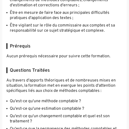
changements de méthodes comptables, changements
d'estimation et corrections d'erreurs ;
Être en mesure de faire face aux principales difficultés
pratiques d'application des textes ;
Être vigilant sur le rôle du commissaire aux comptes et sa
responsabilité sur ce sujet stratégique et complexe.
Prérequis
Aucun prérequis nécessaire pour suivre cette formation.
Questions Traitées
Au travers d'apports théoriques et de nombreuses mises en
situation, la formation met en exergue les points d'attention
spécifiques liés aux choix de méthodes comptables :
Qu'est-ce qu'une méthode comptable ?
Qu'est-ce qu'une estimation comptable ?
Qu'est-ce qu'un changement comptable et quel est son
traitement ?
Qu'est-ce que la permanence des méthodes comptables et