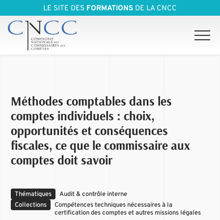
LE SITE DES
FORMATIONS
DE LA CNCC
Méthodes comptables dans les
comptes individuels : choix,
opportunités et conséquences
fiscales, ce que le commissaire aux
comptes doit savoir
Thématiques
Audit & contrôle interne
Collections
Compétences techniques nécessaires à la
certification des comptes et autres missions légales