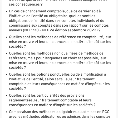
ses conséquences ?
En cas de changement comptable, que ce dernier soit à
l'initiative de l'entité ou obligatoire, quelles sont les
obligations de l'entité dans ses comptes individuels et du
commissaire aux comptes dans son rapport sur les comptes
annuels (NEP 730 – NI X 2e édition septembre 2023) ?
Quelles sont les méthodes de référence en comptabilité, leur
mise en œuvre et leurs incidences en matière d'impôt sur les
sociétés ?
Quelles sont les méthodes non qualifiées de méthode de
référence, mais pour lesquelles un choix est possible, leur
mise en œuvre et leurs incidences en matière d'impôt sur les
sociétés ?
Quelles sont les options ponctuelles ou de simplification à
l'initiative de l'entité, selon sa taille, leur traitement
comptable et leurs conséquences en matière d'impôt sur les
sociétés ?
Quelles sont les particularités des provisions
réglementées, leur traitement comptable et leurs
conséquences en matière d'impôt sur les sociétés ?
Comparaison des méthodes obligatoires ou admises en PCG
avec les méthodes obligatoires ou admises dans les comptes