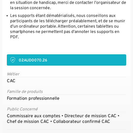
en situation de handicap, merci de contacter l'organisateur de
la session concernée.
Les supports étant dématérialisés, nous conseillons aux
participants de les télécharger préalablement, et de se munir
d'un ordinateur portable. Attention, certaines tablettes ou
smartphones ne permettent pas d'annoter les supports en
PDF.
02AUD0070.26
Métier
CAC
Famille de produits
Formation professionnelle
Public Concerné
Commissaire aux comptes • Directeur de mission CAC •
Chef de mission CAC • Collaborateur confirmé CAC