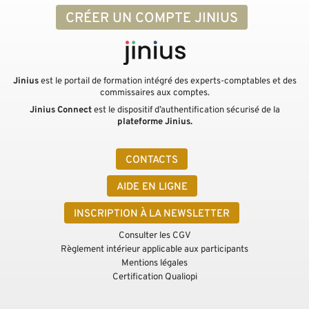
CRÉER UN COMPTE JINIUS
Jinius
est le portail de formation intégré des experts-comptables et des
commissaires aux comptes.
Jinius Connect
est le dispositif d’authentification sécurisé de la
plateforme Jinius.
CONTACTS
AIDE EN LIGNE
INSCRIPTION À LA NEWSLETTER
Consulter les CGV
Règlement intérieur applicable aux participants
Mentions légales
Certification Qualiopi