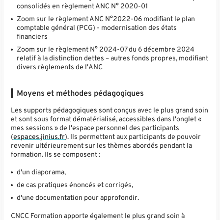
consolidés en règlement ANC N° 2020-01
Zoom sur le règlement ANC N°2022-06 modifiant le plan
comptable général (PCG) - modernisation des états
financiers
Zoom sur le règlement N° 2024-07 du 6 décembre 2024
relatif à la distinction dettes – autres fonds propres, modifiant
divers règlements de l'ANC
Moyens et méthodes pédagogiques
Les supports pédagogiques sont conçus avec le plus grand soin
et sont sous format dématérialisé, accessibles dans l'onglet «
mes sessions » de l'espace personnel des participants
(
espaces.jinius.fr
). Ils permettent aux participants de pouvoir
revenir ultérieurement sur les thèmes abordés pendant la
formation. Ils se composent :
d'un diaporama,
de cas pratiques énoncés et corrigés,
d'une documentation pour approfondir.
CNCC Formation apporte également le plus grand soin à