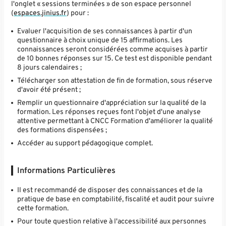
l'onglet « sessions terminées » de son espace personnel
(
espaces.jinius.fr
) pour :
Evaluer l'acquisition de ses connaissances à partir d'un
questionnaire à choix unique de 15 affirmations. Les
connaissances seront considérées comme acquises à partir
de 10 bonnes réponses sur 15. Ce test est disponible pendant
8 jours calendaires ;
Télécharger son attestation de fin de formation, sous réserve
d'avoir été présent ;
Remplir un questionnaire d'appréciation sur la qualité de la
formation. Les réponses reçues font l'objet d'une analyse
attentive permettant à CNCC Formation d'améliorer la qualité
des formations dispensées ;
Accéder au support pédagogique complet.
Informations Particulières
Il est recommandé de disposer des connaissances et de la
pratique de base en comptabilité, fiscalité et audit pour suivre
cette formation.
Pour toute question relative à l'accessibilité aux personnes