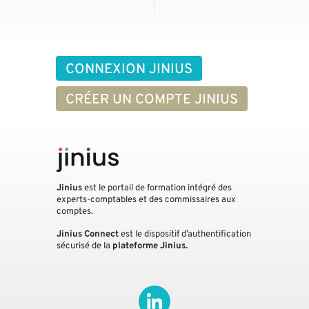
CONNEXION JINIUS
CRÉER UN COMPTE JINIUS
Jinius
est le portail de formation intégré des
experts-comptables et des commissaires aux
comptes.
Jinius Connect
est le dispositif d’authentification
sécurisé de la
plateforme Jinius.