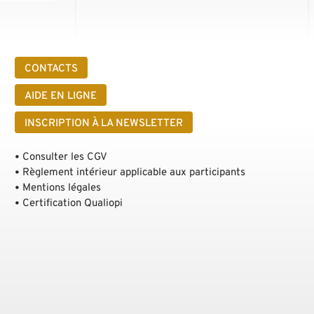
CONTACTS
AIDE EN LIGNE
INSCRIPTION À LA NEWSLETTER
Consulter les CGV
Règlement intérieur applicable aux participants
Mentions légales
Certification Qualiopi