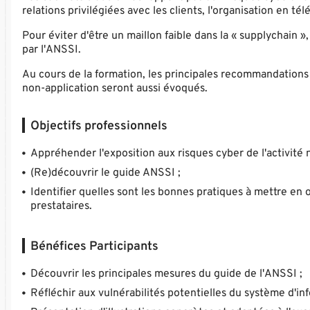
relations privilégiées avec les clients, l'organisation en té
Pour éviter d'être un maillon faible dans la « supplychain 
par l'ANSSI.
Au cours de la formation, les principales recommandations 
non-application seront aussi évoqués.
Objectifs professionnels
Appréhender l'exposition aux risques cyber de l'activité
(Re)découvrir le guide ANSSI ;
Identifier quelles sont les bonnes pratiques à mettre en 
prestataires.
Bénéfices Participants
Découvrir les principales mesures du guide de l'ANSSI ;
Réfléchir aux vulnérabilités potentielles du système d'in