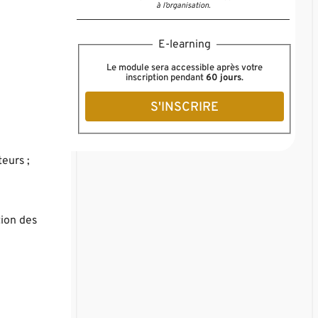
à l’organisation.
E-learning
Le module sera accessible après votre
inscription pendant
60 jours
.
S'INSCRIRE
eurs ;
tion des