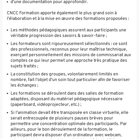
d'une documentation pour approfondir.
CNCC Formation apporte également le plus grand soin à
l'élaboration et à la mise en œuvre des formations proposées :
Les méthodes pédagogiques assurent aux participants une
véritable progression des savoirs & savoir-faire ;
Les formateurs sont rigoureusement sélectionnés : ce sont
des professionnels, reconnus pour leur maîtrise technique,
exerçant personnellement des missions de commissariat aux
comptes ce qui leur permet une approche très pratique des
sujets traités ;
La constitution des groupes, volontairement limités en
nombre, fait l'objet d'un soin tout particulier afin de favoriser
les échanges ;
Les formations se déroulent dans des salles de formation
adaptées, disposant du matériel pédagogique nécessaire
(paperboard, vidéoprojecteur, etc.) ;
Si l'animation devait être transposée en classe virtuelle, elle
serait entrecoupée de plusieurs pauses brèves pour
permettre une concentration optimale des participants. Par
ailleurs, pour le bon déroulement de la formation, le
participant devra disposer d'un ordinateur avec webcam,