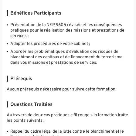
Bénéfices Participants
Présentation de la NEP 9605 révisée et les conséquences
pratiques pour la réalisation des missions et prestations de
services ;
Adapter les procédures de votre cabinet ;
Aborder les problématiques d'évaluation des risques de
blanchiment des capitaux et de financement du terrorisme
dans vos missions et prestations de services.
Prérequis
Aucun prérequis nécessaire pour suivre cette formation.
Questions Traitées
Au travers de deux cas pratiques « fil rouge » la formation traite
les points suivants :
Rappel du cadre légal de la lutte contre le blanchiment et le