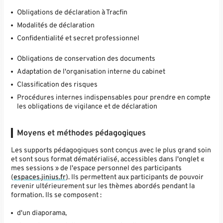
Obligations de déclaration à Tracfin
Modalités de déclaration
Confidentialité et secret professionnel
Obligations de conservation des documents
Adaptation de l'organisation interne du cabinet
Classification des risques
Procédures internes indispensables pour prendre en compte
les obligations de vigilance et de déclaration
Moyens et méthodes pédagogiques
Les supports pédagogiques sont conçus avec le plus grand soin
et sont sous format dématérialisé, accessibles dans l'onglet «
mes sessions » de l'espace personnel des participants
(
espaces.jinius.fr
). Ils permettent aux participants de pouvoir
revenir ultérieurement sur les thèmes abordés pendant la
formation. Ils se composent :
d'un diaporama,