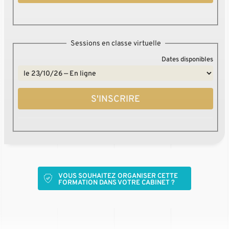
Sessions en classe virtuelle
Dates disponibles
S'INSCRIRE
VOUS SOUHAITEZ ORGANISER CETTE
FORMATION DANS VOTRE CABINET ?