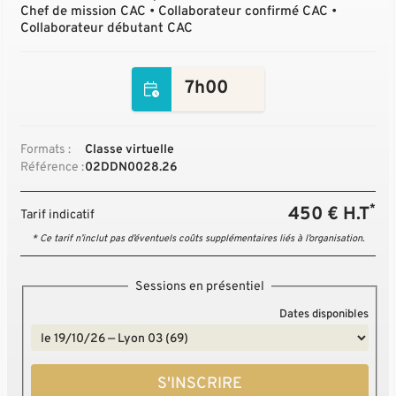
Chef de mission CAC • Collaborateur confirmé CAC •
Collaborateur débutant CAC
7h00
Formats :
Classe virtuelle
Référence :
02DDN0028.26
*
450 € H.T
Tarif indicatif
* Ce tarif n’inclut pas d’éventuels coûts supplémentaires liés à l’organisation.
Sessions en présentiel
Dates disponibles
S'INSCRIRE