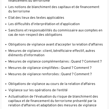
financement du terrorisme
Les notions de blanchiment des capitaux et de financement
du terrorisme
Etat des lieux des textes applicables
Les difficultés d'interprétation et d'application
Sanctions et responsabilités du commissaire aux comptes en
cas de non-respect des obligations
Obligations de vigilance avant d'accepter la relation d'affaires
Mesures de vigilance : client, bénéficiaire effectif, autres
éléments d'information
Mesures de vigilance complémentaires : Quand ? Comment ?
Mesures de vigilance simplifiées : Quand ? Comment ?
Mesures de vigilance renforcées : Quand ? Comment ?
Obligations de vigilance au cours de la relation d'affaires
Vigilance sur les opérations de l'entité
Actualisation de l'évaluation du risque de blanchiment des
capitaux et de financement du terrorisme présenté par la
relation d'affaires et adaptation des mesures de vigilance