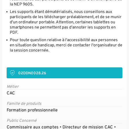
la NEP 9605.
Les supports étant dématérialisés, nous conseillons aux
participants de les télécharger préalablement, et de se munir
d'un ordinateur portable. Attention, certaines tablettes ou
smartphones ne permettent pas d'annoter les supports en
PDF.
Pour toute question relative à l'accessibilité aux personnes
en situation de handicap, merci de contacter l'organisateur de
la session concernée.
02DDN0028.26
Métier
CAC
Famille de produits
Formation professionnelle
Public Concerné
Commissaire aux comptes • Directeur de mission CAC •