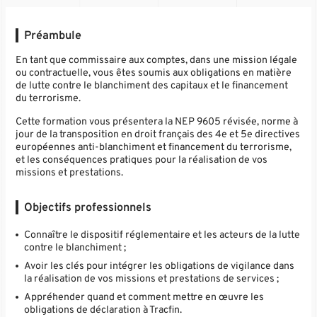
Préambule
En tant que commissaire aux comptes, dans une mission légale
ou contractuelle, vous êtes soumis aux obligations en matière
de lutte contre le blanchiment des capitaux et le financement
du terrorisme.
Cette formation vous présentera la NEP 9605 révisée, norme à
jour de la transposition en droit français des 4e et 5e directives
européennes anti-blanchiment et financement du terrorisme,
et les conséquences pratiques pour la réalisation de vos
missions et prestations.
Objectifs professionnels
Connaître le dispositif réglementaire et les acteurs de la lutte
contre le blanchiment ;
Avoir les clés pour intégrer les obligations de vigilance dans
la réalisation de vos missions et prestations de services ;
Appréhender quand et comment mettre en œuvre les
obligations de déclaration à Tracfin.