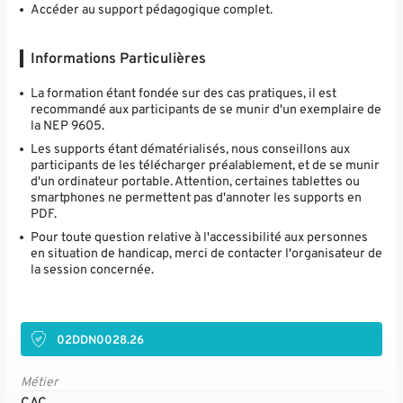
Accéder au support pédagogique complet.
Informations Particulières
La formation étant fondée sur des cas pratiques, il est
recommandé aux participants de se munir d'un exemplaire de
la NEP 9605.
Les supports étant dématérialisés, nous conseillons aux
participants de les télécharger préalablement, et de se munir
d'un ordinateur portable. Attention, certaines tablettes ou
smartphones ne permettent pas d'annoter les supports en
PDF.
Pour toute question relative à l'accessibilité aux personnes
en situation de handicap, merci de contacter l'organisateur de
la session concernée.
02DDN0028.26
Métier