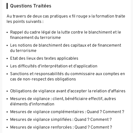
Questions Traitées
Au travers de deux cas pratiques « fil rouge » la formation traite
les points suivants :
Rappel du cadre légal de la lutte contre le blanchiment et le
financement du terrorisme
Les notions de blanchiment des capitaux et de financement
du terrorisme
Etat des lieux des textes applicables
Les difficultés d'interprétation et d'application
Sanctions et responsabilités du commissaire aux comptes en
cas de non-respect des obligations
Obligations de vigilance avant d'accepter la relation d'affaires
Mesures de vigilance : client, bénéficiaire effectif, autres
éléments d'information
Mesures de vigilance complémentaires : Quand ? Comment ?
Mesures de vigilance simplifiées : Quand ? Comment ?
Mesures de vigilance renforcées : Quand ? Comment ?