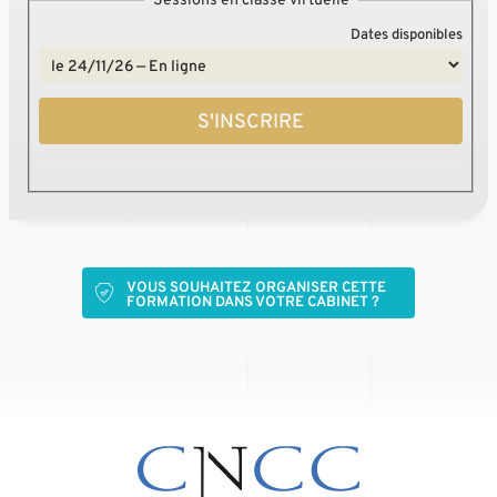
Sessions en classe virtuelle
Dates disponibles
S'INSCRIRE
VOUS SOUHAITEZ ORGANISER CETTE
FORMATION DANS VOTRE CABINET ?