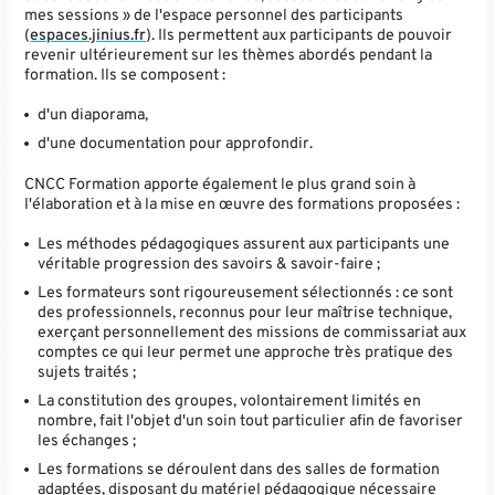
mes sessions » de l'espace personnel des participants
(
espaces.jinius.fr
). Ils permettent aux participants de pouvoir
revenir ultérieurement sur les thèmes abordés pendant la
formation. Ils se composent :
d'un diaporama,
d'une documentation pour approfondir.
CNCC Formation apporte également le plus grand soin à
l'élaboration et à la mise en œuvre des formations proposées :
Les méthodes pédagogiques assurent aux participants une
véritable progression des savoirs & savoir-faire ;
Les formateurs sont rigoureusement sélectionnés : ce sont
des professionnels, reconnus pour leur maîtrise technique,
exerçant personnellement des missions de commissariat aux
comptes ce qui leur permet une approche très pratique des
sujets traités ;
La constitution des groupes, volontairement limités en
nombre, fait l'objet d'un soin tout particulier afin de favoriser
les échanges ;
Les formations se déroulent dans des salles de formation
adaptées, disposant du matériel pédagogique nécessaire