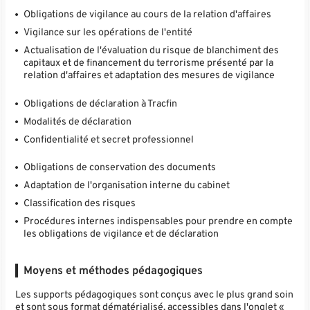
Obligations de vigilance au cours de la relation d'affaires
Vigilance sur les opérations de l'entité
Actualisation de l'évaluation du risque de blanchiment des
capitaux et de financement du terrorisme présenté par la
relation d'affaires et adaptation des mesures de vigilance
Obligations de déclaration à Tracfin
Modalités de déclaration
Confidentialité et secret professionnel
Obligations de conservation des documents
Adaptation de l'organisation interne du cabinet
Classification des risques
Procédures internes indispensables pour prendre en compte
les obligations de vigilance et de déclaration
Moyens et méthodes pédagogiques
Les supports pédagogiques sont conçus avec le plus grand soin
et sont sous format dématérialisé, accessibles dans l'onglet «