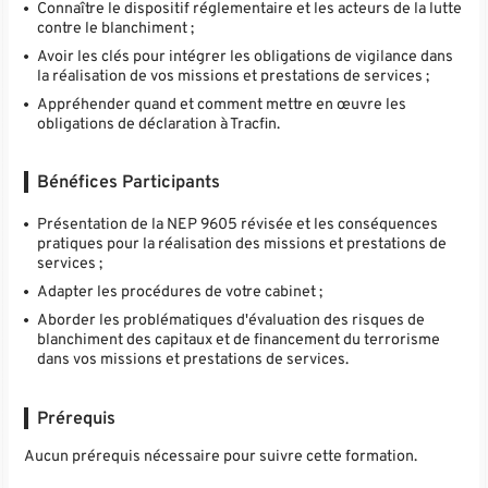
Connaître le dispositif réglementaire et les acteurs de la lutte
contre le blanchiment ;
Avoir les clés pour intégrer les obligations de vigilance dans
la réalisation de vos missions et prestations de services ;
Appréhender quand et comment mettre en œuvre les
obligations de déclaration à Tracfin.
Bénéfices Participants
Présentation de la NEP 9605 révisée et les conséquences
pratiques pour la réalisation des missions et prestations de
services ;
Adapter les procédures de votre cabinet ;
Aborder les problématiques d'évaluation des risques de
blanchiment des capitaux et de financement du terrorisme
dans vos missions et prestations de services.
Prérequis
Aucun prérequis nécessaire pour suivre cette formation.