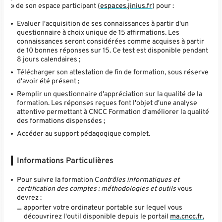
» de son espace participant (
espaces.jinius.fr
) pour :
Evaluer l'acquisition de ses connaissances à partir d'un
questionnaire à choix unique de 15 affirmations. Les
connaissances seront considérées comme acquises à partir
de 10 bonnes réponses sur 15. Ce test est disponible pendant
8 jours calendaires ;
Télécharger son attestation de fin de formation, sous réserve
d'avoir été présent ;
Remplir un questionnaire d'appréciation sur la qualité de la
formation. Les réponses reçues font l'objet d'une analyse
attentive permettant à CNCC Formation d'améliorer la qualité
des formations dispensées ;
Accéder au support pédagogique complet.
Informations Particulières
Pour suivre la formation C
ontrôles informatiques et
certification des comptes : méthodologies et outils
vous
devrez :
apporter votre ordinateur portable sur lequel vous
découvrirez l'outil disponible depuis le portail
ma.cncc.fr
,