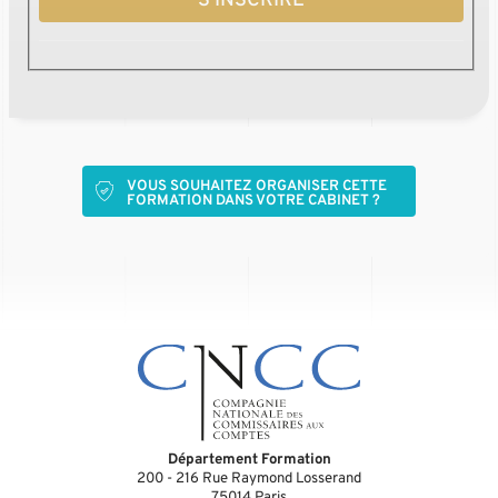
S'INSCRIRE
VOUS SOUHAITEZ ORGANISER CETTE
FORMATION DANS VOTRE CABINET ?
Département Formation
200 - 216 Rue Raymond Losserand