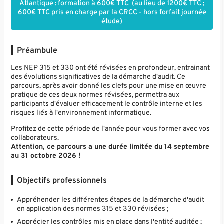
Atlantique : formation à 600€ TTC (au lieu de 1200€ TTC ;
600€ TTC pris en charge par la CRCC - hors forfait journée
étude)
Préambule
Les NEP 315 et 330 ont été révisées en profondeur, entrainant
des évolutions significatives de la démarche d'audit. Ce
parcours, après avoir donné les clefs pour une mise en œuvre
pratique de ces deux normes révisées, permettra aux
participants d'évaluer efficacement le contrôle interne et les
risques liés à l'environnement informatique.
Profitez de cette période de l'année pour vous former avec vos
collaborateurs.
Attention, ce parcours a une durée limitée du 14 septembre
au 31 octobre 2026 !
Objectifs professionnels
Appréhender les différentes étapes de la démarche d'audit
en application des normes 315 et 330 révisées ;
Apprécier les contrôles mis en place dans l'entité auditée ;