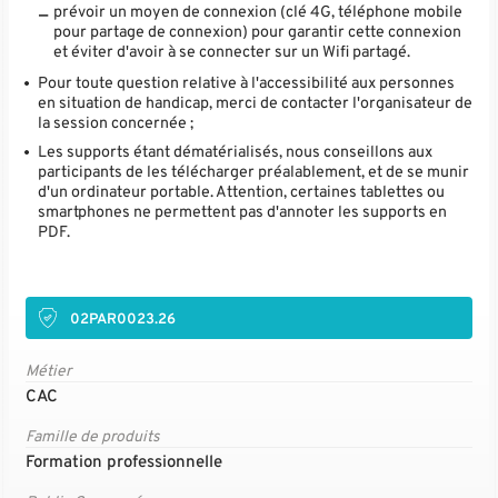
prévoir un moyen de connexion (clé 4G, téléphone mobile
pour partage de connexion) pour garantir cette connexion
et éviter d'avoir à se connecter sur un Wifi partagé.
Pour toute question relative à l'accessibilité aux personnes
en situation de handicap, merci de contacter l'organisateur de
la session concernée ;
Les supports étant dématérialisés, nous conseillons aux
participants de les télécharger préalablement, et de se munir
d'un ordinateur portable. Attention, certaines tablettes ou
smartphones ne permettent pas d'annoter les supports en
PDF.
02PAR0023.26
Métier
CAC
Famille de produits
Formation professionnelle