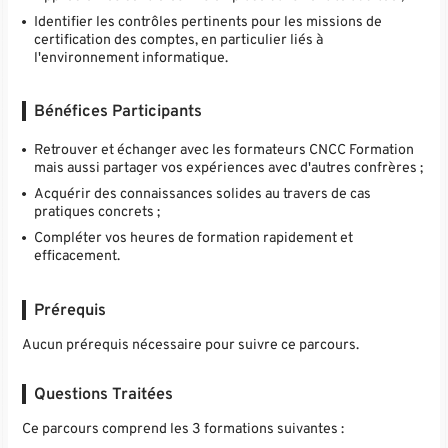
Identifier les contrôles pertinents pour les missions de
certification des comptes, en particulier liés à
l'environnement informatique.
Bénéfices Participants
Retrouver et échanger avec les formateurs CNCC Formation
mais aussi partager vos expériences avec d'autres confrères ;
Acquérir des connaissances solides au travers de cas
pratiques concrets ;
Compléter vos heures de formation rapidement et
efficacement.
Prérequis
Aucun prérequis nécessaire pour suivre ce parcours.
Questions Traitées
Ce parcours comprend les 3 formations suivantes :