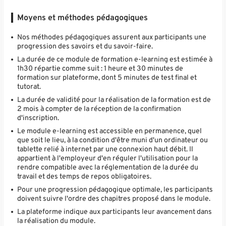
Moyens et méthodes pédagogiques
Nos méthodes pédagogiques assurent aux participants une
progression des savoirs et du savoir-faire.
La durée de ce module de formation e-learning est estimée à
1h30 répartie comme suit : 1 heure et 30 minutes de
formation sur plateforme, dont 5 minutes de test final et
tutorat.
La durée de validité pour la réalisation de la formation est de
2 mois à compter de la réception de la confirmation
d'inscription.
Le module e-learning est accessible en permanence, quel
que soit le lieu, à la condition d'être muni d'un ordinateur ou
tablette relié à internet par une connexion haut débit. Il
appartient à l'employeur d'en réguler l'utilisation pour la
rendre compatible avec la réglementation de la durée du
travail et des temps de repos obligatoires.
Pour une progression pédagogique optimale, les participants
doivent suivre l'ordre des chapitres proposé dans le module.
La plateforme indique aux participants leur avancement dans
la réalisation du module.