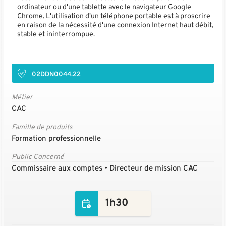
ordinateur ou d'une tablette avec le navigateur Google
Chrome. L'utilisation d'un téléphone portable est à proscrire
en raison de la nécessité d'une connexion Internet haut débit,
stable et ininterrompue.
02DDN0044.22
Métier
CAC
Famille de produits
Formation professionnelle
Public Concerné
Commissaire aux comptes • Directeur de mission CAC
1h30