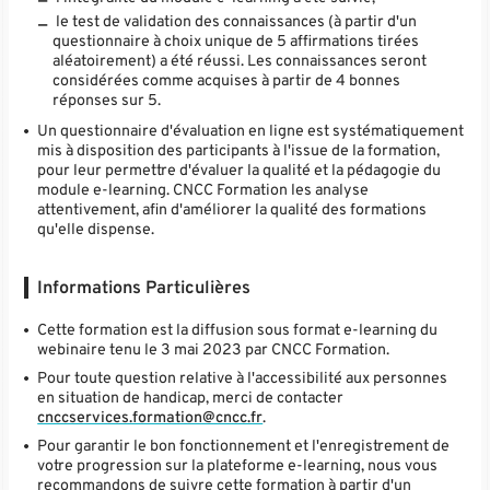
le test de validation des connaissances (à partir d'un
questionnaire à choix unique de 5 affirmations tirées
aléatoirement) a été réussi. Les connaissances seront
considérées comme acquises à partir de 4 bonnes
réponses sur 5.
Un questionnaire d'évaluation en ligne est systématiquement
mis à disposition des participants à l'issue de la formation,
pour leur permettre d'évaluer la qualité et la pédagogie du
module e-learning. CNCC Formation les analyse
attentivement, afin d'améliorer la qualité des formations
qu'elle dispense.
Informations Particulières
Cette formation est la diffusion sous format e-learning du
webinaire tenu le 3 mai 2023 par CNCC Formation.
Pour toute question relative à l'accessibilité aux personnes
en situation de handicap, merci de contacter
cnccservices.formation@cncc.fr
.
Pour garantir le bon fonctionnement et l'enregistrement de
votre progression sur la plateforme e-learning, nous vous
recommandons de suivre cette formation à partir d'un