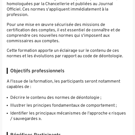
homologuées par la Chancellerie et publiées au Journal
Officiel. Ces normes s'appliquent immédiatement à la
profession.
Pour une mise en œuvre sécurisée des missions de
certification des comptes, il est essentiel de connaître et de
comprendre ces nouvelles normes qui s'imposent aux
commissaires aux comptes.
Cette formation apporte un éclairage sur le contenu de ces
normes et les évolutions par rapport au code de déontologie.
Objectifs professionnels
A l'issue de la formation, les participants seront notamment
capables de :
Décrire le contenu des normes de déontologie ;
Illustrer les principes fondamentaux de comportement ;
Identifier les principaux mécanismes de l'approche « risques
/ sauvegardes ».