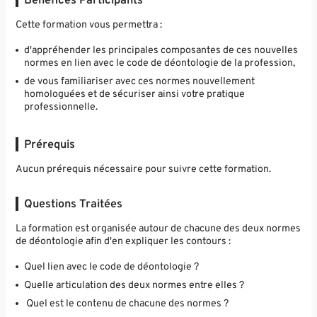
Bénéfices Participants
Cette formation vous permettra :
d'appréhender les principales composantes de ces nouvelles
normes en lien avec le code de déontologie de la profession,
de vous familiariser avec ces normes nouvellement
homologuées et de sécuriser ainsi votre pratique
professionnelle.
Prérequis
Aucun prérequis nécessaire pour suivre cette formation.
Questions Traitées
La formation est organisée autour de chacune des deux normes
de déontologie afin d'en expliquer les contours :
Quel lien avec le code de déontologie ?
Quelle articulation des deux normes entre elles ?
Quel est le contenu de chacune des normes ?