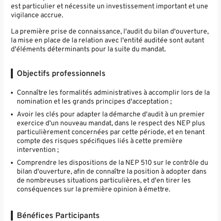
est particulier et nécessite un investissement important et une
vigilance accrue.
La première prise de connaissance, l'audit du bilan d'ouverture,
la mise en place de la relation avec l'entité auditée sont autant
d'éléments déterminants pour la suite du mandat.
Objectifs professionnels
Connaître les formalités administratives à accomplir lors de la
nomination et les grands principes d'acceptation ;
Avoir les clés pour adapter la démarche d'audit à un premier
exercice d'un nouveau mandat, dans le respect des NEP plus
particulièrement concernées par cette période, et en tenant
compte des risques spécifiques liés à cette première
intervention ;
Comprendre les dispositions de la NEP 510 sur le contrôle du
bilan d'ouverture, afin de connaître la position à adopter dans
de nombreuses situations particulières, et d'en tirer les
conséquences sur la première opinion à émettre.
Bénéfices Participants