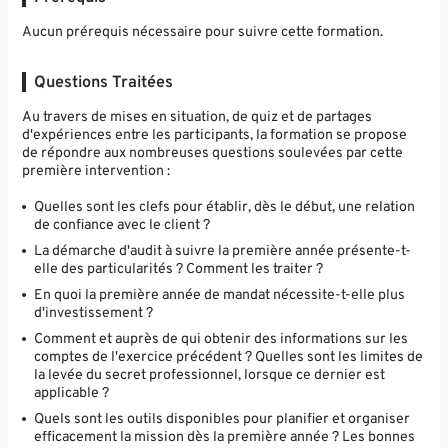
Aucun prérequis nécessaire pour suivre cette formation.
Questions Traitées
Au travers de mises en situation, de quiz et de partages
d'expériences entre les participants, la formation se propose
de répondre aux nombreuses questions soulevées par cette
première intervention :
Quelles sont les clefs pour établir, dès le début, une relation
de confiance avec le client ?
La démarche d'audit à suivre la première année présente-t-
elle des particularités ? Comment les traiter ?
En quoi la première année de mandat nécessite-t-elle plus
d'investissement ?
Comment et auprès de qui obtenir des informations sur les
comptes de l'exercice précédent ? Quelles sont les limites de
la levée du secret professionnel, lorsque ce dernier est
applicable ?
Quels sont les outils disponibles pour planifier et organiser
efficacement la mission dès la première année ? Les bonnes