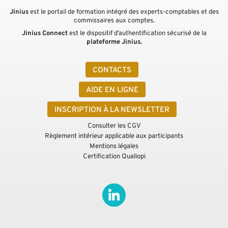
Jinius
est le portail de formation intégré des experts-comptables et des
commissaires aux comptes.
Jinius Connect
est le dispositif d’authentification sécurisé de la
plateforme Jinius.
CONTACTS
AIDE EN LIGNE
INSCRIPTION À LA NEWSLETTER
Consulter les CGV
Règlement intérieur applicable aux participants
Mentions légales
Certification Qualiopi