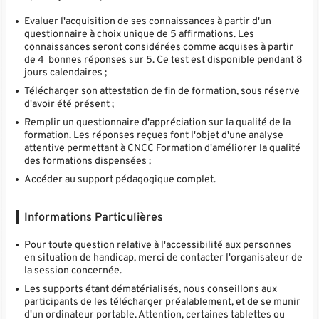
Evaluer l'acquisition de ses connaissances à partir d'un
questionnaire à choix unique de 5 affirmations. Les
connaissances seront considérées comme acquises à partir
de 4 bonnes réponses sur 5. Ce test est disponible pendant 8
jours calendaires ;
Télécharger son attestation de fin de formation, sous réserve
d'avoir été présent ;
Remplir un questionnaire d'appréciation sur la qualité de la
formation. Les réponses reçues font l'objet d'une analyse
attentive permettant à CNCC Formation d'améliorer la qualité
des formations dispensées ;
Accéder au support pédagogique complet.
Informations Particulières
Pour toute question relative à l'accessibilité aux personnes
en situation de handicap, merci de contacter l'organisateur de
la session concernée.
Les supports étant dématérialisés, nous conseillons aux
participants de les télécharger préalablement, et de se munir
d'un ordinateur portable. Attention, certaines tablettes ou