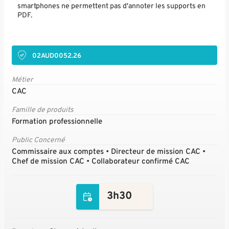
smartphones ne permettent pas d'annoter les supports en
PDF.
02AUD0052.26
Métier
CAC
Famille de produits
Formation professionnelle
Public Concerné
Commissaire aux comptes • Directeur de mission CAC •
Chef de mission CAC • Collaborateur confirmé CAC
3h30