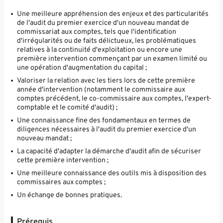
Une meilleure appréhension des enjeux et des particularités
de l'audit du premier exercice d'un nouveau mandat de
commissariat aux comptes, tels que l'identification
d'irrégularités ou de faits délictueux, les problématiques
relatives à la continuité d'exploitation ou encore une
première intervention commençant par un examen limité ou
une opération d'augmentation du capital ;
Valoriser la relation avec les tiers lors de cette première
année d'intervention (notamment le commissaire aux
comptes précédent, le co-commissaire aux comptes, l'expert-
comptable et le comité d'audit) ;
Une connaissance fine des fondamentaux en termes de
diligences nécessaires à l'audit du premier exercice d'un
nouveau mandat ;
La capacité d'adapter la démarche d'audit afin de sécuriser
cette première intervention ;
Une meilleure connaissance des outils mis à disposition des
commissaires aux comptes ;
Un échange de bonnes pratiques.
Prérequis