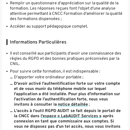
Remplir un questionnaire d'appréciation sur la qualité de la
formation. Les réponses reçues font l'objet d'une analyse
attentive permettant à CNCC Formation d'améliorer la qualité
des formations dispensées ;
Accéder au support pédagogique complet.
Informations Particulières
Il est conseillé aux participants d'avoir une connaissance des
règles du RGPD et des bonnes pratiques préconisées par la
CNIL.
Pour suivre cette formation, il est indispensable :
D'apporter votre ordinateur portable ;
D'avoir activé l'authentification forte sur votre compte
et de vous munir du téléphone mobile sur lequel
l'application a été installée. Pour plus d'information sur
l'activation de l'authentification forte, nous vous
invitons à consulter la
notice détaillée
;
L'accès à l'outil RGPD AUDIT se fait depuis le portail de
la CNCC dans
l'espace « LabAUDIT Services »
après
connexion en tant que commissaire aux comptes. Si
vous ne disposez pas d'un tel accès, nous vous invitons