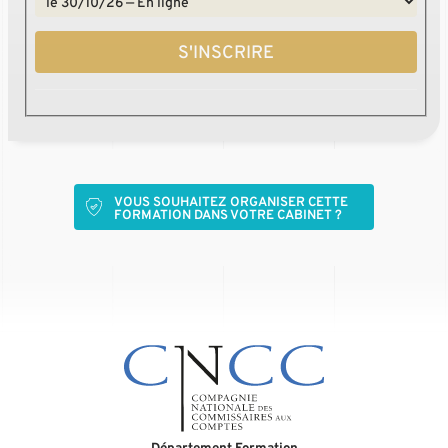
S'INSCRIRE
VOUS SOUHAITEZ ORGANISER CETTE
FORMATION DANS VOTRE CABINET ?