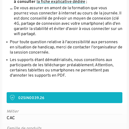
à consulter
la fiche explicative dédiée
;
De vous assurer en amont de la formation que vous
pourrez vous connecter à internet au cours de la journée. Il
est donc conseillé de prévoir un moyen de connexion (clé
4G, partage de connexion avec votre smartphone) afin d'en
garantir la stabilité et éviter d'avoir à vous connecter sur un
wifi partagé.
Pour toute question relative à l'accessibilité aux personnes
en situation de handicap, merci de contacter l'organisateur de
la session concernée.
Les supports étant dématérialisés, nous conseillons aux
participants de les télécharger préalablement. Attention,
certaines tablettes ou smartphones ne permettent pas
d'annoter les supports en PDF.
02SIN0039.26
Métier
CAC
Famille de produits