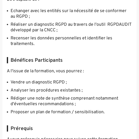
Echanger avec les entités sur la nécessité de se conformer
au RGPD ;
Réaliser un diagnostic RGPD au travers de l'outil RGPDAUDIT
développé par la CNCC ;
Recenser les données personnelles et identifier les
traitements.
Bénéfices Participants
A l'issue de la formation, vous pourrez :
Vendre un diagnostic RGPD ;
Analyser les procédures existantes ;
Rédiger une note de synthèse comprenant notamment
d'éventuelles recommandations ;
Proposer un plan de formation / sensibilisation.
Prérequis