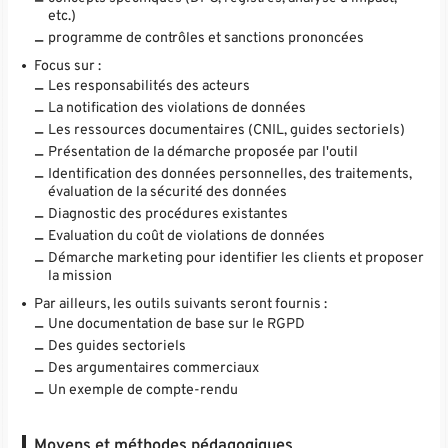
etc.)
programme de contrôles et sanctions prononcées
Focus sur :
Les responsabilités des acteurs
La notification des violations de données
Les ressources documentaires (CNIL, guides sectoriels)
Présentation de la démarche proposée par l'outil
Identification des données personnelles, des traitements,
évaluation de la sécurité des données
Diagnostic des procédures existantes
Evaluation du coût de violations de données
Démarche marketing pour identifier les clients et proposer
la mission
Par ailleurs, les outils suivants seront fournis :
Une documentation de base sur le RGPD
Des guides sectoriels
Des argumentaires commerciaux
Un exemple de compte-rendu
Moyens et méthodes pédagogiques