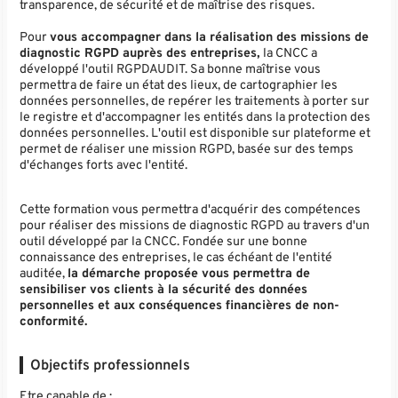
transparence, de sécurité et de maîtrise des risques.
Pour
vous accompagner dans la réalisation des missions de
diagnostic RGPD auprès des entreprises,
la CNCC a
développé l'outil RGPDAUDIT. Sa bonne maîtrise vous
permettra de faire un état des lieux, de cartographier les
données personnelles, de repérer les traitements à porter sur
le registre et d'accompagner les entités dans la protection des
données personnelles. L'outil est disponible sur plateforme et
permet de réaliser une mission RGPD, basée sur des temps
d'échanges forts avec l'entité.
Cette formation vous permettra d'acquérir des compétences
pour réaliser des missions de diagnostic RGPD au travers d'un
outil développé par la CNCC. Fondée sur une bonne
connaissance des entreprises, le cas échéant de l'entité
auditée,
la démarche proposée vous permettra de
sensibiliser vos clients à la sécurité des données
personnelles et aux conséquences financières de non-
conformité.
Objectifs professionnels
Etre capable de :