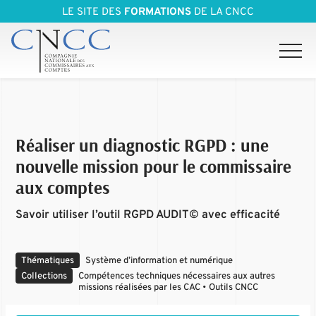
LE SITE DES
FORMATIONS
DE LA CNCC
Réaliser un diagnostic RGPD : une
nouvelle mission pour le commissaire
aux comptes
Savoir utiliser l’outil RGPD AUDIT© avec efficacité
Thématiques
Système d’information et numérique
Collections
Compétences techniques nécessaires aux autres
missions réalisées par les CAC • Outils CNCC