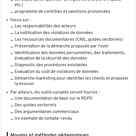
etc.)
programme de contrôles et sanctions prononcées
Focus sur :
Les responsabilités des acteurs
La notification des violations de données
Les ressources documentaires (CNIL, guides sectoriels)
Présentation de la démarche proposée par l'outil
Identification des données personnelles, des traitements,
évaluation de la sécurité des données
Diagnostic des procédures existantes
Evaluation du coût de violations de données
Démarche marketing pour identifier les clients et proposer
la mission
Par ailleurs, les outils suivants seront fournis :
Une documentation de base sur le RGPD
Des guides sectoriels
Des argumentaires commerciaux
Un exemple de compte-rendu
Moyens et méthodes pédagogiques