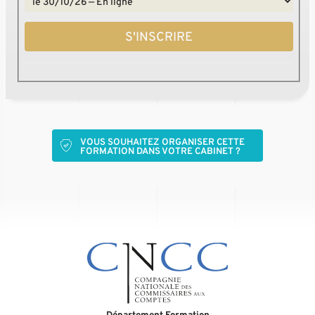
S'INSCRIRE
VOUS SOUHAITEZ ORGANISER CETTE
FORMATION DANS VOTRE CABINET ?