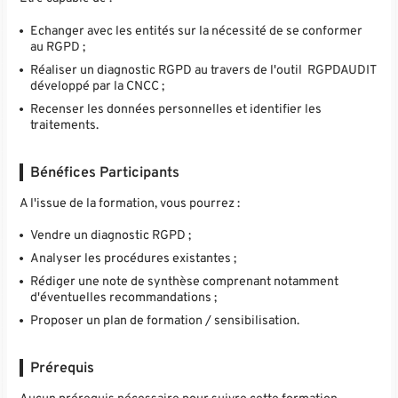
Echanger avec les entités sur la nécessité de se conformer
au RGPD ;
Réaliser un diagnostic RGPD au travers de l'outil RGPDAUDIT
développé par la CNCC ;
Recenser les données personnelles et identifier les
traitements.
Bénéfices Participants
A l'issue de la formation, vous pourrez :
Vendre un diagnostic RGPD ;
Analyser les procédures existantes ;
Rédiger une note de synthèse comprenant notamment
d'éventuelles recommandations ;
Proposer un plan de formation / sensibilisation.
Prérequis