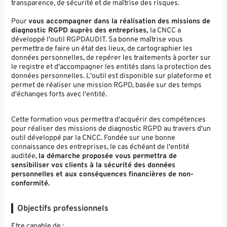
transparence, de sécurité et de maîtrise des risques.
Pour
vous accompagner dans la réalisation des missions de
diagnostic RGPD auprès des entreprises,
la CNCC a
développé l'outil RGPDAUDIT. Sa bonne maîtrise vous
permettra de faire un état des lieux, de cartographier les
données personnelles, de repérer les traitements à porter sur
le registre et d'accompagner les entités dans la protection des
données personnelles. L'outil est disponible sur plateforme et
permet de réaliser une mission RGPD, basée sur des temps
d'échanges forts avec l'entité.
Cette formation vous permettra d'acquérir des compétences
pour réaliser des missions de diagnostic RGPD au travers d'un
outil développé par la CNCC. Fondée sur une bonne
connaissance des entreprises, le cas échéant de l'entité
auditée,
la démarche proposée vous permettra de
sensibiliser vos clients à la sécurité des données
personnelles et aux conséquences financières de non-
conformité.
Objectifs professionnels
Etre capable de :