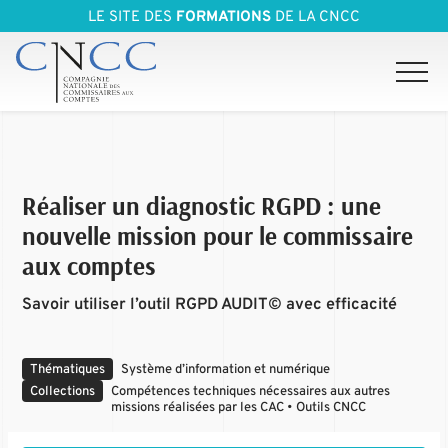
LE SITE DES
FORMATIONS
DE LA CNCC
Réaliser un diagnostic RGPD : une
nouvelle mission pour le commissaire
aux comptes
Savoir utiliser l’outil RGPD AUDIT© avec efficacité
Thématiques
Système d’information et numérique
Collections
Compétences techniques nécessaires aux autres
missions réalisées par les CAC • Outils CNCC