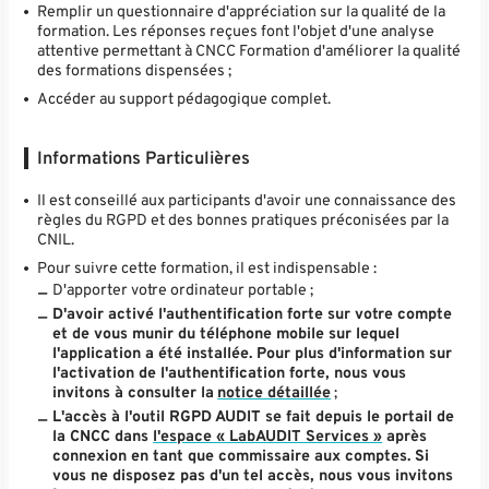
Remplir un questionnaire d'appréciation sur la qualité de la
formation. Les réponses reçues font l'objet d'une analyse
attentive permettant à CNCC Formation d'améliorer la qualité
des formations dispensées ;
Accéder au support pédagogique complet.
Informations Particulières
Il est conseillé aux participants d'avoir une connaissance des
règles du RGPD et des bonnes pratiques préconisées par la
CNIL.
Pour suivre cette formation, il est indispensable :
D'apporter votre ordinateur portable ;
D'avoir activé l'authentification forte sur votre compte
et de vous munir du téléphone mobile sur lequel
l'application a été installée. Pour plus d'information sur
l'activation de l'authentification forte, nous vous
invitons à consulter la
notice détaillée
;
L'accès à l'outil RGPD AUDIT se fait depuis le portail de
la CNCC dans
l'espace « LabAUDIT Services »
après
connexion en tant que commissaire aux comptes. Si
vous ne disposez pas d'un tel accès, nous vous invitons