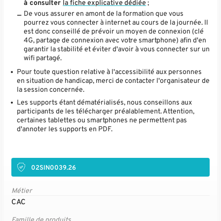
à consulter
la fiche explicative dédiée
;
De vous assurer en amont de la formation que vous
pourrez vous connecter à internet au cours de la journée. Il
est donc conseillé de prévoir un moyen de connexion (clé
4G, partage de connexion avec votre smartphone) afin d'en
garantir la stabilité et éviter d'avoir à vous connecter sur un
wifi partagé.
Pour toute question relative à l'accessibilité aux personnes
en situation de handicap, merci de contacter l'organisateur de
la session concernée.
Les supports étant dématérialisés, nous conseillons aux
participants de les télécharger préalablement. Attention,
certaines tablettes ou smartphones ne permettent pas
d'annoter les supports en PDF.
02SIN0039.26
Métier
CAC
Famille de produits