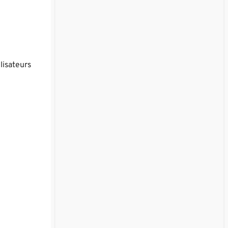
lisateurs