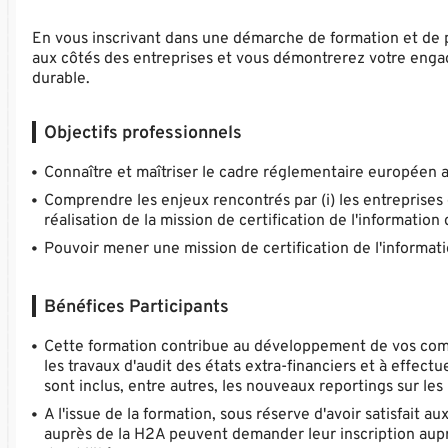
En vous inscrivant dans une démarche de formation et de 
aux côtés des entreprises et vous démontrerez votre engag
durable.
Objectifs professionnels
Connaître et maîtriser le cadre réglementaire européen a
Comprendre les enjeux rencontrés par (i) les entreprises d
réalisation de la mission de certification de l'information 
Pouvoir mener une mission de certification de l'informati
Bénéfices Participants
Cette formation contribue au développement de vos comp
les travaux d'audit des états extra-financiers et à effect
sont inclus, entre autres, les nouveaux reportings sur le
A l'issue de la formation, sous réserve d'avoir satisfait 
auprès de la H2A peuvent demander leur inscription aupr