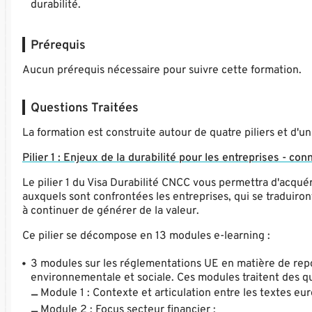
durabilité.
Prérequis
Aucun prérequis nécessaire pour suivre cette formation.
Questions Traitées
La formation est construite autour de quatre piliers et d'u
Pilier 1 : Enjeux de la durabilité pour les entreprises - c
Le pilier 1 du Visa Durabilité CNCC vous permettra d'acqué
auxquels sont confrontées les entreprises, qui se traduiron
à continuer de générer de la valeur.
Ce pilier se décompose en 13 modules e-learning :
3 modules sur les réglementations UE en matière de repor
environnementale et sociale. Ces modules traitent des qu
Module 1 : Contexte et articulation entre les textes eu
Module 2 : Focus secteur financier ;