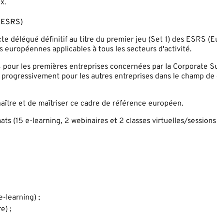
x.
 (ESRS)
te délégué définitif au titre du premier jeu (Set 1) des ESRS (
s européennes applicables à tous les secteurs d'activité.
 pour les premières entreprises concernées par la Corporate Su
n progressivement pour les autres entreprises dans le champ de
aître et de maîtriser ce cadre de référence européen.
ts (15 e-learning, 2 webinaires et 2 classes virtuelles/sessions
-learning) ;
e) ;