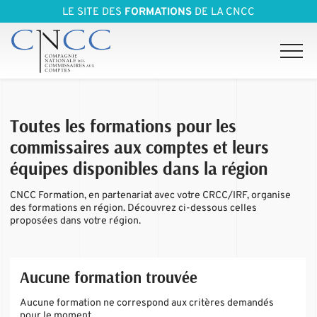
LE SITE DES
FORMATIONS
DE LA CNCC
Toutes les formations pour les
commissaires aux comptes et leurs
équipes disponibles dans la région
CNCC Formation, en partenariat avec votre CRCC/IRF, organise
des formations en région. Découvrez ci-dessous celles
proposées dans votre région.
Aucune formation trouvée
Aucune formation ne correspond aux critères demandés
pour le moment.