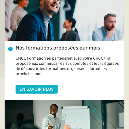
Nos formations proposées par mois
CNCC Formation en partenariat avec votre CRCC/IRF
propose aux commissaires aux comptes et leurs équipes
de découvrir les formations organisées durant les
prochains mois.
EN SAVOIR PLUS