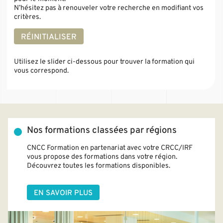
N’hésitez pas à renouveler votre recherche en modifiant vos
critères.
RÉINITIALISER
Utilisez le slider ci-dessous pour trouver la formation qui
vous correspond.
Nos formations classées par régions
CNCC Formation en partenariat avec votre CRCC/IRF
vous propose des formations dans votre région.
Découvrez toutes les formations disponibles.
EN SAVOIR PLUS