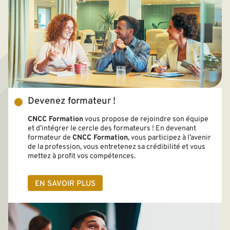
Devenez formateur !
CNCC Formation
vous propose de rejoindre son équipe
et d’intégrer le cercle des formateurs ! En devenant
formateur de
CNCC Formation
, vous participez à l’avenir
de la profession, vous entretenez sa crédibilité et vous
mettez à profit vos compétences.
EN SAVOIR PLUS