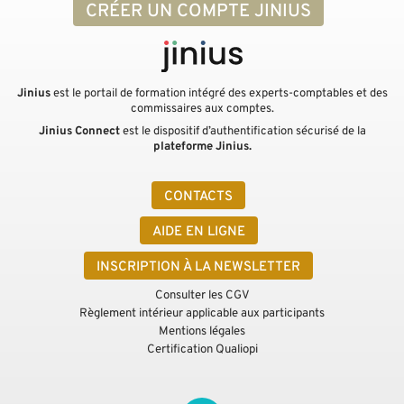
CRÉER UN COMPTE JINIUS
Jinius
est le portail de formation intégré des experts-comptables et des
commissaires aux comptes.
Jinius Connect
est le dispositif d’authentification sécurisé de la
plateforme Jinius.
CONTACTS
AIDE EN LIGNE
INSCRIPTION À LA NEWSLETTER
Consulter les CGV
Règlement intérieur applicable aux participants
Mentions légales
Certification Qualiopi