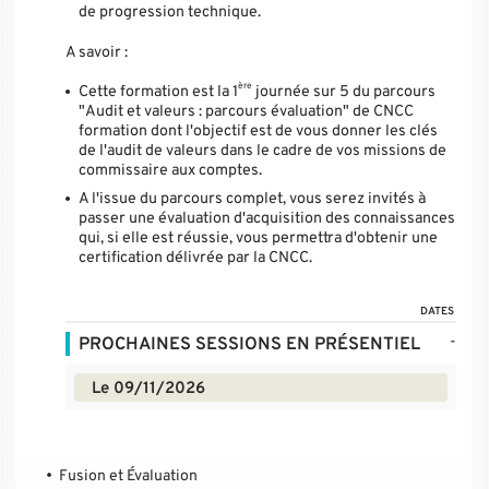
de progression technique.
A savoir :
ère
Cette formation est la 1
journée sur 5 du parcours
"Audit et valeurs : parcours évaluation" de CNCC
formation dont l'objectif est de vous donner les clés
de l'audit de valeurs dans le cadre de vos missions de
commissaire aux comptes.
A l'issue du parcours complet, vous serez invités à
passer une évaluation d'acquisition des connaissances
qui, si elle est réussie, vous permettra d'obtenir une
certification délivrée par la CNCC.
DATES
-
PROCHAINES SESSIONS EN PRÉSENTIEL
Le 09/11/2026
Fusion et Évaluation