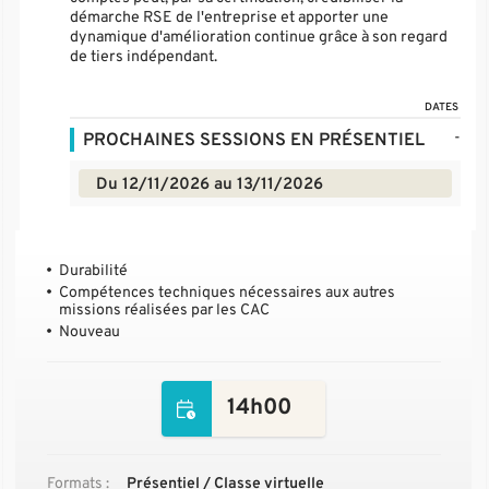
démarche RSE de l'entreprise et apporter une
dynamique d'amélioration continue grâce à son regard
de tiers indépendant.
DATES
-
PROCHAINES SESSIONS EN PRÉSENTIEL
Du 12/11/2026 au 13/11/2026
Durabilité
Compétences techniques nécessaires aux autres
missions réalisées par les CAC
Nouveau
14h00
Formats :
Présentiel / Classe virtuelle