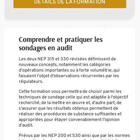
DÉTAILS DE LA FORMATION
Comprendre et pratiquer les
sondages en audit
Les deux NEP 315 et 330 révisées définissent de
nouveaux concepts, notamment les catégories
d'opérations importantes ou à forte volumétrie, qui
faisaient l'objet d'observations récurrentes par les
régulateurs.
Cette formation vous permettra de choisir parmi les
techniques de sondage celle qui est adaptée à l'objectif
recherché, de la mettre en œuvre et, d'autre part, de
s'assurer que les résultats obtenus permettent de
réaliser des procédures de substance suffisantes et
appropriées pour étayer convenablement l'opinion
d'audit.
Prévus par les NEP 200 et 530 ainsi que par les normes