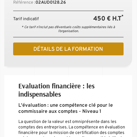
Référence :
02AUD0128.26
*
450 € H.T
Tarif indicatif
* Ce tarif n’inclut pas d’éventuels coûts supplémentaires liés à
l’organisation.
DÉTAILS DE LA FORMATION
Evaluation financière : les
indispensables
L'évaluation : une compétence clé pour le
commissaire aux comptes - Niveau 1
La question de la valeur est omniprésente dans les
comptes des entreprises. La compétence en évaluation
financière pour la mission de certification des comptes