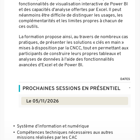
fonctionnalités de visualisation interactive de Power BI
et des capacités d'analyse offertes par Excel. Il peut
néanmoins être difficile de distinguer les usages, les
complémentarités et les limites propres à chacun de
ces outils.
La formation propose ainsi, au travers de nombreux cas
pratiques, de présenter les solutions « clés en main »
mises à disposition par la CNCC, tout en permettant aux
participants de construire leurs propres tableaux et
analyses de données à l'aide des fonctionnalités
avancées d'Excel et de Power BI.
DATES
-
PROCHAINES SESSIONS EN PRÉSENTIEL
Le 05/11/2026
Système d’information et numérique
Compétences techniques nécessaires aux autres
missions réalisées par les CAC