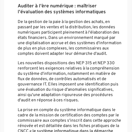
Auditer à l'ère numérique : maîtriser
l'évaluation des systèmes informatiques
De la gestion de la paie à la gestion des achats, en
passant par les ventes et la distribution, les données
numériques participent pleinement à l'élaboration des
états financiers. Dans un environnement marqué par
une digitalisation accrue et des systèmes d'information
de plus en plus complexes, les commissaires aux
comptes doivent adapter leur démarche d'audit.
Les nouvelles dispositions des NEP 315 et NEP 330
renforcent les exigences relatives à la compréhension
du système d'information, notamment en matière de
flux de données, de contrôles automatisés et de
gouvernance IT. Elles imposent une identification puis
une évaluation du risque d'anomalies significatives,
ainsi qu'une adaptation rigoureuse des procédures
d'audit en réponse à ces risques.
La prise en compte du système informatique dans le
cadre de la mission de certification des comptes par le
commissaire aux comptes s'inscrit dans cette approche
rénovée et est détaillée dans les fiches pratiques de la
CNCC «
le système informatique dans la démarche