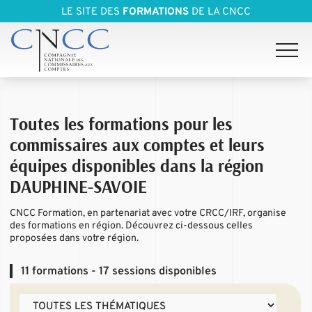
LE SITE DES
FORMATIONS
DE LA CNCC
Toutes les formations pour les
commissaires aux comptes et leurs
équipes disponibles dans la région
DAUPHINE-SAVOIE
CNCC Formation, en partenariat avec votre CRCC/IRF, organise
des formations en région. Découvrez ci-dessous celles
proposées dans votre région.
11
formations - 17 sessions disponibles