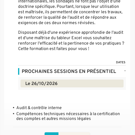
internationales, les sondages ne font pas l'objet d'une
doctrine spécifique. Pourtant, lorsque leur utilisation
est maîtrisée, ils permettent de concentrer les travaux,
de renforcer la qualité de l'audit et de répondre aux
exigences de ces deux normes révisées.
Disposant déjà d'une expérience approfondie de l'audit
et d'une maîtrise du tableur Excel vous souhaitez
renforcer l'efficacité et la pertinence de vos pratiques ?
Cette formation est faites pour vous !
DATES
-
PROCHAINES SESSIONS EN PRÉSENTIEL
Le 26/10/2026
Audit & contrôle interne
Compétences techniques nécessaires à la certification
des comptes et autres missions légales