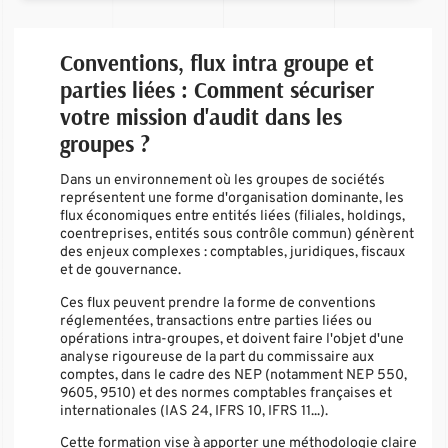
Conventions, flux intra groupe et
parties liées : Comment sécuriser
votre mission d'audit dans les
groupes ?
Dans un environnement où les groupes de sociétés
représentent une forme d'organisation dominante, les
flux économiques entre entités liées (filiales, holdings,
coentreprises, entités sous contrôle commun) génèrent
des enjeux complexes : comptables, juridiques, fiscaux
et de gouvernance.
Ces flux peuvent prendre la forme de conventions
réglementées, transactions entre parties liées ou
opérations intra-groupes, et doivent faire l'objet d'une
analyse rigoureuse de la part du commissaire aux
comptes, dans le cadre des NEP (notamment NEP 550,
9605, 9510) et des normes comptables françaises et
internationales (IAS 24, IFRS 10, IFRS 11...).
Cette formation vise à apporter une méthodologie claire