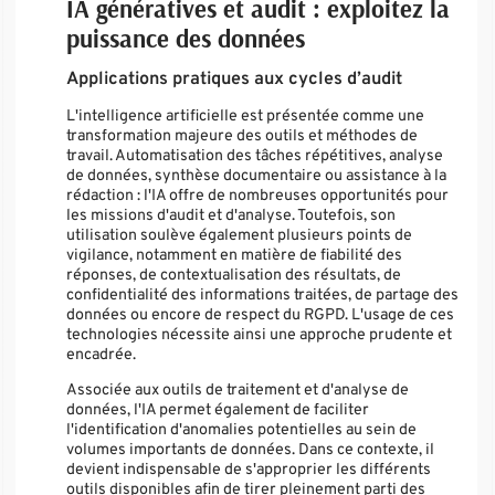
IA génératives et audit : exploitez la
puissance des données
Applications pratiques aux cycles d’audit
L'intelligence artificielle est présentée comme une
transformation majeure des outils et méthodes de
travail. Automatisation des tâches répétitives, analyse
de données, synthèse documentaire ou assistance à la
rédaction : l'IA offre de nombreuses opportunités pour
les missions d'audit et d'analyse. Toutefois, son
utilisation soulève également plusieurs points de
vigilance, notamment en matière de fiabilité des
réponses, de contextualisation des résultats, de
confidentialité des informations traitées, de partage des
données ou encore de respect du RGPD. L'usage de ces
technologies nécessite ainsi une approche prudente et
encadrée.
Associée aux outils de traitement et d'analyse de
données, l'IA permet également de faciliter
l'identification d'anomalies potentielles au sein de
volumes importants de données. Dans ce contexte, il
devient indispensable de s'approprier les différents
outils disponibles afin de tirer pleinement parti des