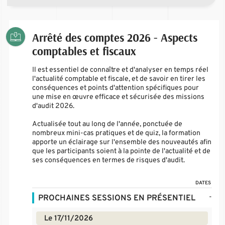
Arrêté des comptes 2026 - Aspects
comptables et fiscaux
Il est essentiel de connaître et d'analyser en temps réel
l'actualité comptable et fiscale, et de savoir en tirer les
conséquences et points d'attention spécifiques pour
une mise en œuvre efficace et sécurisée des missions
d'audit 2026.
Actualisée tout au long de l'année, ponctuée de
nombreux mini-cas pratiques et de quiz, la formation
apporte un éclairage sur l'ensemble des nouveautés afin
que les participants soient à la pointe de l'actualité et de
ses conséquences en termes de risques d'audit.
DATES
-
PROCHAINES SESSIONS EN PRÉSENTIEL
Le 17/11/2026