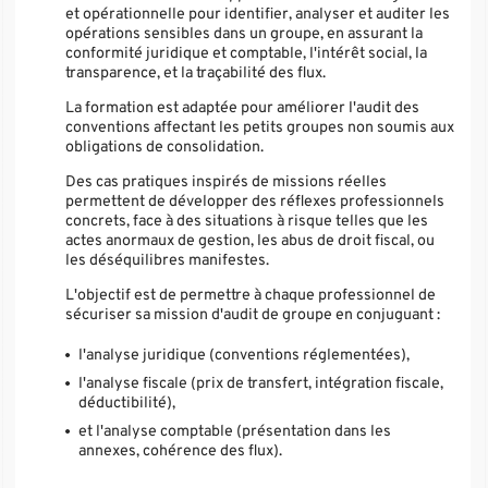
et opérationnelle pour identifier, analyser et auditer les
opérations sensibles dans un groupe, en assurant la
conformité juridique et comptable, l'intérêt social, la
transparence, et la traçabilité des flux.
La formation est adaptée pour améliorer l'audit des
conventions affectant les petits groupes non soumis aux
obligations de consolidation.
Des cas pratiques inspirés de missions réelles
permettent de développer des réflexes professionnels
concrets, face à des situations à risque telles que les
actes anormaux de gestion, les abus de droit fiscal, ou
les déséquilibres manifestes.
L'objectif est de permettre à chaque professionnel de
sécuriser sa mission d'audit de groupe en conjuguant :
l'analyse juridique (conventions réglementées),
l'analyse fiscale (prix de transfert, intégration fiscale,
déductibilité),
et l'analyse comptable (présentation dans les
annexes, cohérence des flux).