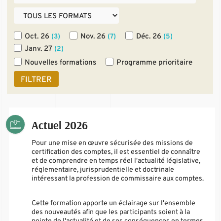
Oct. 26
Nov. 26
Déc. 26
(3)
(7)
(5)
Janv. 27
(2)
Nouvelles formations
Programme prioritaire
FILTRER
Actuel 2026
Pour une mise en œuvre sécurisée des missions de
certification des comptes, il est essentiel de connaître
et de comprendre en temps réel l'actualité législative,
réglementaire, jurisprudentielle et doctrinale
intéressant la profession de commissaire aux comptes.
Cette formation apporte un éclairage sur l'ensemble
des nouveautés afin que les participants soient à la