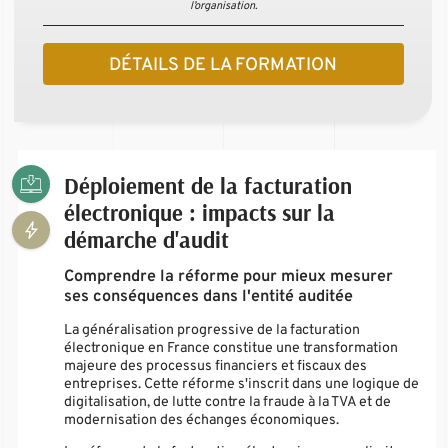
l’organisation.
DÉTAILS DE LA FORMATION
Déploiement de la facturation
électronique : impacts sur la
démarche d'audit
Comprendre la réforme pour mieux mesurer
ses conséquences dans l'entité auditée
La généralisation progressive de la facturation
électronique en France constitue une transformation
majeure des processus financiers et fiscaux des
entreprises. Cette réforme s'inscrit dans une logique de
digitalisation, de lutte contre la fraude à la TVA et de
modernisation des échanges économiques.