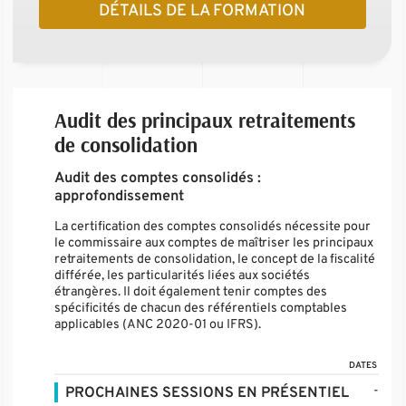
DÉTAILS DE LA FORMATION
Audit des principaux retraitements
de consolidation
Audit des comptes consolidés :
approfondissement
La certification des comptes consolidés nécessite pour
le commissaire aux comptes de maîtriser les principaux
retraitements de consolidation, le concept de la fiscalité
différée, les particularités liées aux sociétés
étrangères. Il doit également tenir comptes des
spécificités de chacun des référentiels comptables
applicables (ANC 2020-01 ou IFRS).
DATES
-
PROCHAINES SESSIONS EN PRÉSENTIEL