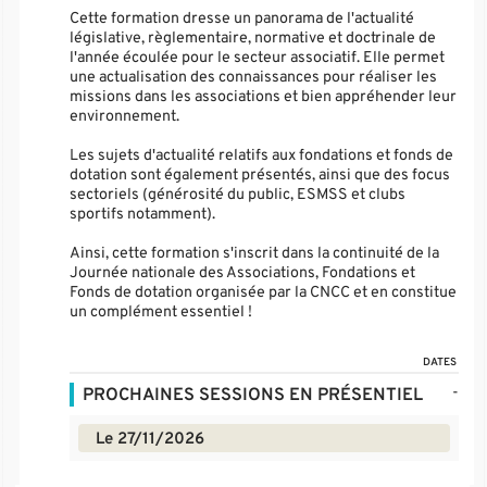
Cette formation dresse un panorama de l'actualité
législative, règlementaire, normative et doctrinale de
l'année écoulée pour le secteur associatif. Elle permet
une actualisation des connaissances pour réaliser les
missions dans les associations et bien appréhender leur
environnement.
Les sujets d'actualité relatifs aux fondations et fonds de
dotation sont également présentés, ainsi que des focus
sectoriels (générosité du public, ESMSS et clubs
sportifs notamment).
Ainsi, cette formation s'inscrit dans la continuité de la
Journée nationale des Associations, Fondations et
Fonds de dotation organisée par la CNCC et en constitue
un complément essentiel !
DATES
-
PROCHAINES SESSIONS EN PRÉSENTIEL
Le 27/11/2026