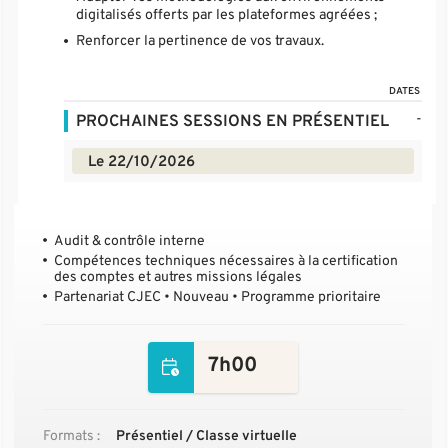
digitalisés offerts par les plateformes agréées ;
Renforcer la pertinence de vos travaux.
DATES
-
PROCHAINES SESSIONS EN PRÉSENTIEL
Le 22/10/2026
Audit & contrôle interne
Compétences techniques nécessaires à la certification
des comptes et autres missions légales
Partenariat CJEC • Nouveau • Programme prioritaire
7h00
Formats :
Présentiel / Classe virtuelle