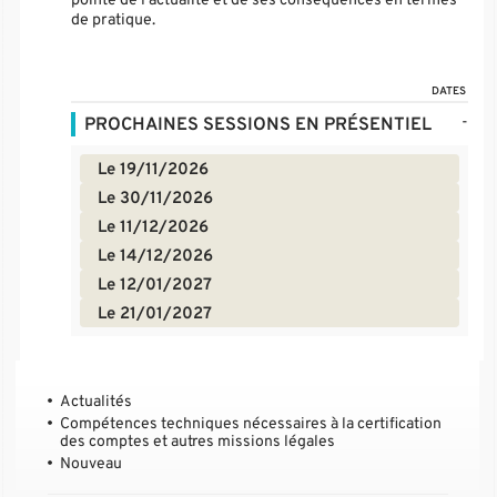
pointe de l'actualité et de ses conséquences en termes
de pratique.
DATES
-
PROCHAINES SESSIONS EN PRÉSENTIEL
Le 19/11/2026
Le 30/11/2026
Le 11/12/2026
Le 14/12/2026
Le 12/01/2027
Le 21/01/2027
Actualités
Compétences techniques nécessaires à la certification
des comptes et autres missions légales
Nouveau