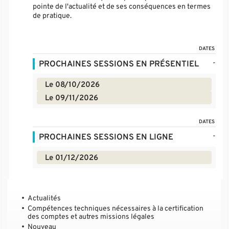
pointe de l'actualité et de ses conséquences en termes
de pratique.
DATES
-
PROCHAINES SESSIONS EN PRÉSENTIEL
Le 08/10/2026
Le 09/11/2026
DATES
-
PROCHAINES SESSIONS EN LIGNE
Le 01/12/2026
Actualités
Compétences techniques nécessaires à la certification
des comptes et autres missions légales
Nouveau