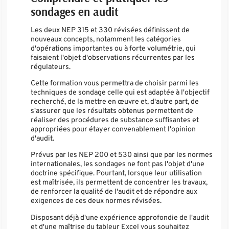
sondages en audit
Les deux NEP 315 et 330 révisées définissent de
nouveaux concepts, notamment les catégories
d'opérations importantes ou à forte volumétrie, qui
faisaient l'objet d'observations récurrentes par les
régulateurs.
Cette formation vous permettra de choisir parmi les
techniques de sondage celle qui est adaptée à l'objectif
recherché, de la mettre en œuvre et, d'autre part, de
s'assurer que les résultats obtenus permettent de
réaliser des procédures de substance suffisantes et
appropriées pour étayer convenablement l'opinion
d'audit.
Prévus par les NEP 200 et 530 ainsi que par les normes
internationales, les sondages ne font pas l'objet d'une
doctrine spécifique. Pourtant, lorsque leur utilisation
est maîtrisée, ils permettent de concentrer les travaux,
de renforcer la qualité de l'audit et de répondre aux
exigences de ces deux normes révisées.
Disposant déjà d'une expérience approfondie de l'audit
et d'une maîtrise du tableur Excel vous souhaitez