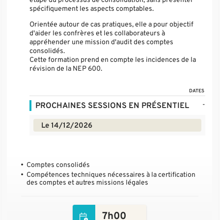
spécifiquement les aspects comptables.
Orientée autour de cas pratiques, elle a pour objectif
d'aider les confrères et les collaborateurs à
appréhender une mission d'audit des comptes
consolidés.
Cette formation prend en compte les incidences de la
révision de la NEP 600.
DATES
-
PROCHAINES SESSIONS EN PRÉSENTIEL
Le 14/12/2026
Comptes consolidés
Compétences techniques nécessaires à la certification
des comptes et autres missions légales
7h00