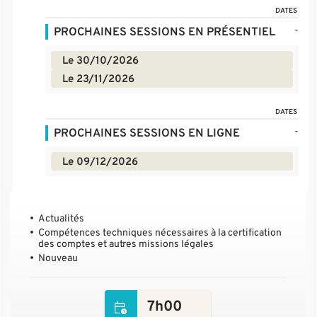
DATES
-
PROCHAINES SESSIONS EN PRÉSENTIEL
Le 30/10/2026
Le 23/11/2026
DATES
-
PROCHAINES SESSIONS EN LIGNE
Le 09/12/2026
Actualités
Compétences techniques nécessaires à la certification
des comptes et autres missions légales
Nouveau
7h00