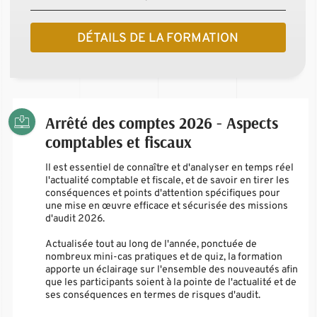
DÉTAILS DE LA FORMATION
Arrêté des comptes 2026 - Aspects
comptables et fiscaux
Il est essentiel de connaître et d'analyser en temps réel
l'actualité comptable et fiscale, et de savoir en tirer les
conséquences et points d'attention spécifiques pour
une mise en œuvre efficace et sécurisée des missions
d'audit 2026.
Actualisée tout au long de l'année, ponctuée de
nombreux mini-cas pratiques et de quiz, la formation
apporte un éclairage sur l'ensemble des nouveautés afin
que les participants soient à la pointe de l'actualité et de
ses conséquences en termes de risques d'audit.