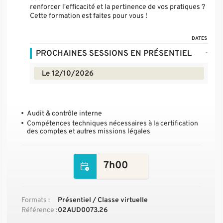
renforcer l'efficacité et la pertinence de vos pratiques ?
Cette formation est faites pour vous !
DATES
-
PROCHAINES SESSIONS EN PRÉSENTIEL
Le 12/10/2026
Audit & contrôle interne
Compétences techniques nécessaires à la certification
des comptes et autres missions légales
7h00
Formats :
Présentiel / Classe virtuelle
Référence :
02AUD0073.26