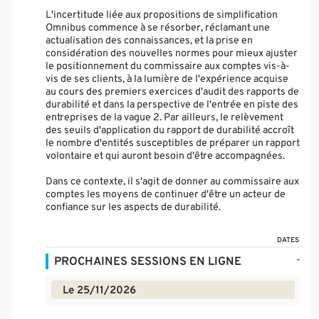
L'incertitude liée aux propositions de simplification
Omnibus commence à se résorber, réclamant une
actualisation des connaissances, et la prise en
considération des nouvelles normes pour mieux ajuster
le positionnement du commissaire aux comptes vis-à-
vis de ses clients, à la lumière de l'expérience acquise
au cours des premiers exercices d'audit des rapports de
durabilité et dans la perspective de l'entrée en piste des
entreprises de la vague 2. Par ailleurs, le relèvement
des seuils d'application du rapport de durabilité accroît
le nombre d'entités susceptibles de préparer un rapport
volontaire et qui auront besoin d'être accompagnées.
Dans ce contexte, il s'agit de donner au commissaire aux
comptes les moyens de continuer d'être un acteur de
confiance sur les aspects de durabilité.
DATES
-
PROCHAINES SESSIONS EN LIGNE
Le 25/11/2026