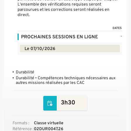
L'ensemble des vérifications requises seront
parcourues et les corrections seront réalisées en
direct.
DATES
-
PROCHAINES SESSIONS EN LIGNE
Le 07/10/2026
Durabilité
Durabilité • Compétences techniques nécessaires aux
autres missions réalisées par les CAC
3h30
Formats :
Classe virtuelle
Référence :
02DUR0047.26