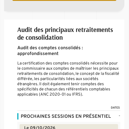
Audit des principaux retraitements
de consolidation
Audit des comptes consolidés :
approfondissement
La certification des comptes consolidés nécessite pour
le commissaire aux comptes de maîtriser les principaux
retraitements de consolidation, le concept de la fiscalité
différée, les particularités liées aux sociétés
étrangères. Il doit également tenir comptes des
spécificités de chacun des référentiels comptables
applicables (ANC 2020-01 ou IFRS).
DATES
-
PROCHAINES SESSIONS EN PRÉSENTIEL
Le 09/10/2026