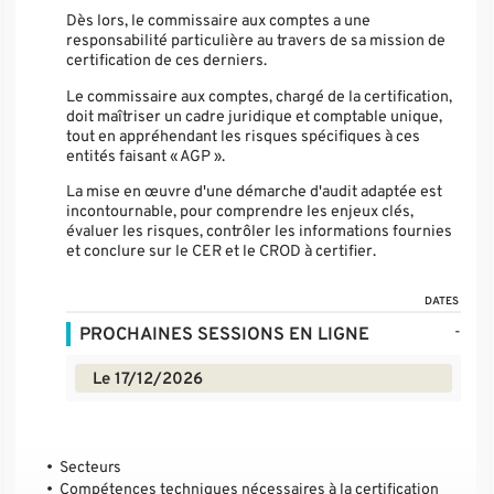
Dès lors, le commissaire aux comptes a une
responsabilité particulière au travers de sa mission de
certification de ces derniers.
Le commissaire aux comptes, chargé de la certification,
doit maîtriser un cadre juridique et comptable unique,
tout en appréhendant les risques spécifiques à ces
entités faisant « AGP ».
La mise en œuvre d'une démarche d'audit adaptée est
incontournable, pour comprendre les enjeux clés,
évaluer les risques, contrôler les informations fournies
et conclure sur le CER et le CROD à certifier.
DATES
-
PROCHAINES SESSIONS EN LIGNE
Le 17/12/2026
Secteurs
Compétences techniques nécessaires à la certification