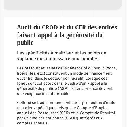
Audit du CROD et du CER des entités
faisant appel à la générosité du
public
Les spécificités à maitriser et les points de
vigilance du commissaire aux comptes
Les ressources issues de la générosité du public (dons,
libéralités, etc.) constituent un mode de financement
essentiel dans le secteur non lucratif. Lorsque ces
fonds sont collectés dans le cadre d'un « appel à la
générosité du public » (AGP), la transparence devient
une exigence incontournable.
Celle-ci se traduit notamment par la production d'états
financiers spécifiques tels que le Compte d'Emploi
annuel des Ressources (CER) et le Compte de Résultat
par Origine et Destination (CROD), intégrés aux
comptes annuels.