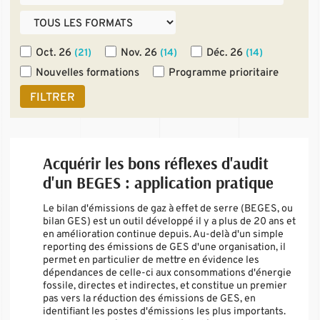
Oct. 26
Nov. 26
Déc. 26
(21)
(14)
(14)
Nouvelles formations
Programme prioritaire
FILTRER
Acquérir les bons réflexes d'audit
d'un BEGES : application pratique
Le bilan d'émissions de gaz à effet de serre (BEGES, ou
bilan GES) est un outil développé il y a plus de 20 ans et
en amélioration continue depuis. Au-delà d'un simple
reporting des émissions de GES d'une organisation, il
permet en particulier de mettre en évidence les
dépendances de celle-ci aux consommations d'énergie
fossile, directes et indirectes, et constitue un premier
pas vers la réduction des émissions de GES, en
identifiant les postes d'émissions les plus importants.