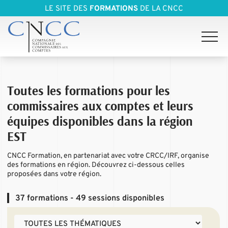
LE SITE DES
FORMATIONS
DE LA CNCC
Toutes les formations pour les
commissaires aux comptes et leurs
équipes disponibles dans la région
EST
CNCC Formation, en partenariat avec votre CRCC/IRF, organise
des formations en région. Découvrez ci-dessous celles
proposées dans votre région.
37
formations - 49 sessions disponibles