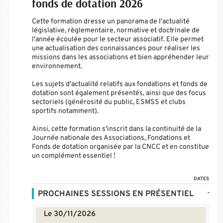
fonds de dotation 2026
Cette formation dresse un panorama de l'actualité
législative, règlementaire, normative et doctrinale de
l'année écoulée pour le secteur associatif. Elle permet
une actualisation des connaissances pour réaliser les
missions dans les associations et bien appréhender leur
environnement.
Les sujets d'actualité relatifs aux fondations et fonds de
dotation sont également présentés, ainsi que des focus
sectoriels (générosité du public, ESMSS et clubs
sportifs notamment).
Ainsi, cette formation s'inscrit dans la continuité de la
Journée nationale des Associations, Fondations et
Fonds de dotation organisée par la CNCC et en constitue
un complément essentiel !
DATES
-
PROCHAINES SESSIONS EN PRÉSENTIEL
Le 30/11/2026