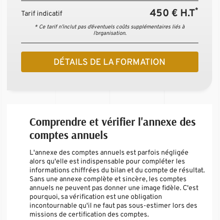
*
450 € H.T
Tarif indicatif
* Ce tarif n’inclut pas d’éventuels coûts supplémentaires liés à
l’organisation.
DÉTAILS DE LA FORMATION
Comprendre et vérifier l'annexe des
comptes annuels
L'annexe des comptes annuels est parfois négligée
alors qu'elle est indispensable pour compléter les
informations chiffrées du bilan et du compte de résultat.
Sans une annexe complète et sincère, les comptes
annuels ne peuvent pas donner une image fidèle. C'est
pourquoi, sa vérification est une obligation
incontournable qu'il ne faut pas sous-estimer lors des
missions de certification des comptes.