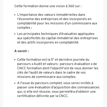
Cette formation donne une vision à 360 sur :
L'importance des valeurs immatérielles dans
l'économie des entreprises et des incorporels en
comptabilité pour les missions d'un commissaire aux
comptes ;
Les principales techniques d'évaluation appliquées
aux spécificités du capital immatériel des entreprises
et des actifs incorporels en comptabilité.
A savoir
:
e
Cette formation est la 5
et dernière journée du
parcours « Audit et valeurs : parcours évaluation » de
CNCC formation dont l'objectif est de vous donner les
clés de l'audit de valeurs dans le cadre de vos
missions de commissaire aux comptes.
A l'issue du parcours complet, vous serez invités à
passer une évaluation d'acquisition des connaissances
qui, si elle est réussie, vous permettra d'obtenir une
certification délivrée par la CNCC.