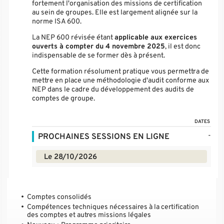
fortement l'organisation des missions de certification
au sein de groupes. Elle est largement alignée sur la
norme ISA 600.
La NEP 600 révisée étant
applicable aux exercices
ouverts à compter du 4 novembre 2025
, il est donc
indispensable de se former dès à présent.
Cette formation résolument pratique vous permettra de
mettre en place une méthodologie d'audit conforme aux
NEP dans le cadre du développement des audits de
comptes de groupe.
DATES
-
PROCHAINES SESSIONS EN LIGNE
Le 28/10/2026
Comptes consolidés
Compétences techniques nécessaires à la certification
des comptes et autres missions légales