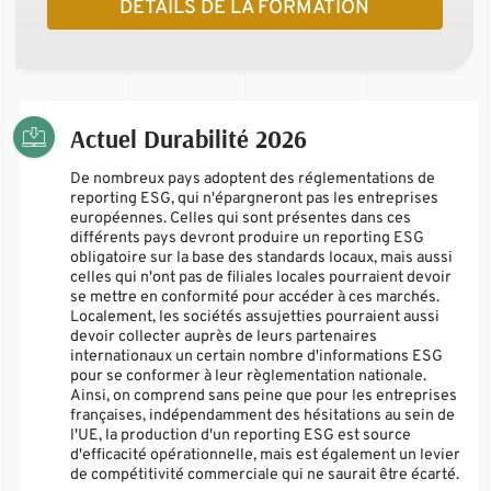
DÉTAILS DE LA FORMATION
Actuel Durabilité 2026
De nombreux pays adoptent des réglementations de
reporting ESG, qui n'épargneront pas les entreprises
européennes. Celles qui sont présentes dans ces
différents pays devront produire un reporting ESG
obligatoire sur la base des standards locaux, mais aussi
celles qui n'ont pas de filiales locales pourraient devoir
se mettre en conformité pour accéder à ces marchés.
Localement, les sociétés assujetties pourraient aussi
devoir collecter auprès de leurs partenaires
internationaux un certain nombre d'informations ESG
pour se conformer à leur règlementation nationale.
Ainsi, on comprend sans peine que pour les entreprises
françaises, indépendamment des hésitations au sein de
l'UE, la production d'un reporting ESG est source
d'efficacité opérationnelle, mais est également un levier
de compétitivité commerciale qui ne saurait être écarté.