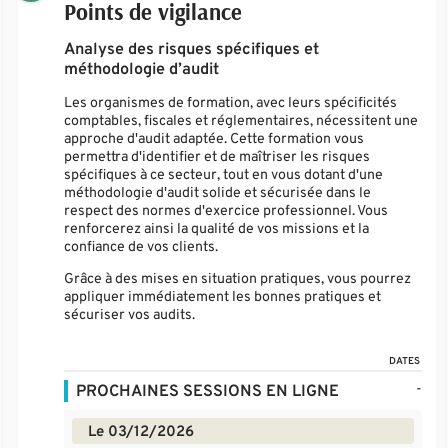
Points de vigilance
Analyse des risques spécifiques et
méthodologie d’audit
Les organismes de formation, avec leurs spécificités
comptables, fiscales et réglementaires, nécessitent une
approche d'audit adaptée. Cette formation vous
permettra d'identifier et de maîtriser les risques
spécifiques à ce secteur, tout en vous dotant d'une
méthodologie d'audit solide et sécurisée dans le
respect des normes d'exercice professionnel. Vous
renforcerez ainsi la qualité de vos missions et la
confiance de vos clients.
Grâce à des mises en situation pratiques, vous pourrez
appliquer immédiatement les bonnes pratiques et
sécuriser vos audits.
DATES
-
PROCHAINES SESSIONS EN LIGNE
Le 03/12/2026