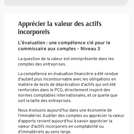
Apprécier la valeur des actifs
incorporels
L'évaluation : une compétence clé pour le
commissaire aux comptes - Niveau 3
La question de la valeur est omniprésente dans les
comptes des entreprises.
La compétence en évaluation financière a été rendue
d'autant plus incontournable avec les obligations en
matière de tests de dépréciation d'actifs qui ont été
renforcées dans le PCG, directement inspiré des
normes comptables internationales, et ce quelle que
soit la taille des entreprises.
Nous évoluons aujourd'hui dans une économie de
l'immatériel. Auditer des comptes ou apprécier la valeur
d'apports revient aujourd'hui à savoir apprécier la
valeur d'actifs incorporels en comptabilité ou
d'immatériels au sens large.