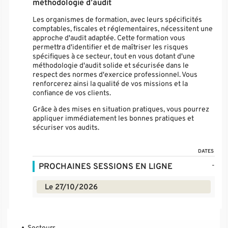
méthodologie d’audit
Les organismes de formation, avec leurs spécificités
comptables, fiscales et réglementaires, nécessitent une
approche d'audit adaptée. Cette formation vous
permettra d'identifier et de maîtriser les risques
spécifiques à ce secteur, tout en vous dotant d'une
méthodologie d'audit solide et sécurisée dans le
respect des normes d'exercice professionnel. Vous
renforcerez ainsi la qualité de vos missions et la
confiance de vos clients.
Grâce à des mises en situation pratiques, vous pourrez
appliquer immédiatement les bonnes pratiques et
sécuriser vos audits.
DATES
-
PROCHAINES SESSIONS EN LIGNE
Le 27/10/2026