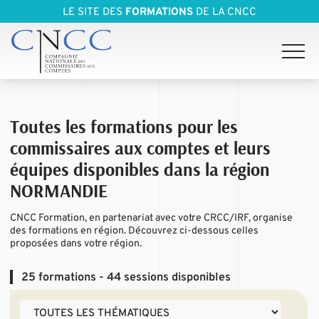
LE SITE DES
FORMATIONS
DE LA CNCC
Toutes les formations pour les
commissaires aux comptes et leurs
équipes disponibles dans la région
NORMANDIE
CNCC Formation, en partenariat avec votre CRCC/IRF, organise
des formations en région. Découvrez ci-dessous celles
proposées dans votre région.
25
formations - 44 sessions disponibles