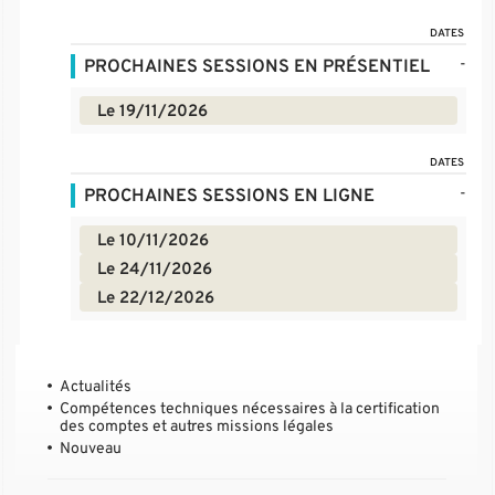
DATES
-
PROCHAINES SESSIONS EN PRÉSENTIEL
Le 19/11/2026
DATES
-
PROCHAINES SESSIONS EN LIGNE
Le 10/11/2026
Le 24/11/2026
Le 22/12/2026
Actualités
Compétences techniques nécessaires à la certification
des comptes et autres missions légales
Nouveau