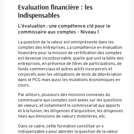
Evaluation financière : les
indispensables
L'évaluation : une compétence clé pour le
commissaire aux comptes - Niveau 1
La question de la valeur est omniprésente dans les
comptes des entreprises. La compétence en évaluation
financière pour la mission de certification des comptes
est devenue incontournable, quelle que soit la taille des
entreprises, en présence de titres de participations, de
fonds commerciaux et autres actifs incorporels et
corporels avec les obligations de tests de dépréciation
dans le PCG mais aussi les mutations économiques en
cours.
Par ailleurs, plusieurs des missions connexes du
commissaire aux comptes sont axées sur les questions
de valeurs, et notamment le commissariat aux apports
et à la fusion, les diligences d'acquisition, les diligences
liées aux émissions de valeurs mobilières, etc.
Dans ce cadre, cette formation constitue un «
indispensable » pour aborder la question de la valeur