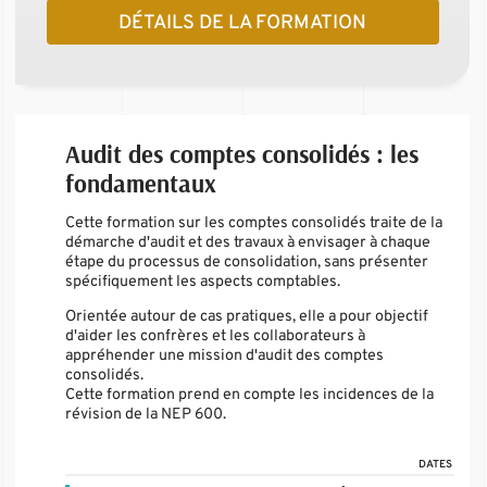
DÉTAILS DE LA FORMATION
Audit des comptes consolidés : les
fondamentaux
Cette formation sur les comptes consolidés traite de la
démarche d'audit et des travaux à envisager à chaque
étape du processus de consolidation, sans présenter
spécifiquement les aspects comptables.
Orientée autour de cas pratiques, elle a pour objectif
d'aider les confrères et les collaborateurs à
appréhender une mission d'audit des comptes
consolidés.
Cette formation prend en compte les incidences de la
révision de la NEP 600.
DATES