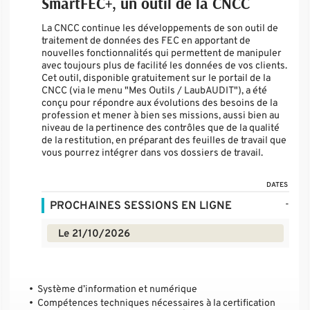
SmartFEC+, un outil de la CNCC
La CNCC continue les développements de son outil de
traitement de données des FEC en apportant de
nouvelles fonctionnalités qui permettent de manipuler
avec toujours plus de facilité les données de vos clients.
Cet outil, disponible gratuitement sur le portail de la
CNCC (via le menu "Mes Outils / LaubAUDIT"), a été
conçu pour répondre aux évolutions des besoins de la
profession et mener à bien ses missions, aussi bien au
niveau de la pertinence des contrôles que de la qualité
de la restitution, en préparant des feuilles de travail que
vous pourrez intégrer dans vos dossiers de travail.
DATES
-
PROCHAINES SESSIONS EN LIGNE
Le 21/10/2026
Système d’information et numérique
Compétences techniques nécessaires à la certification