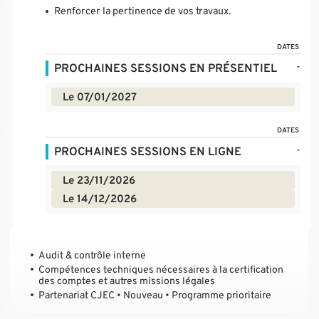
Renforcer la pertinence de vos travaux.
DATES
-
PROCHAINES SESSIONS EN PRÉSENTIEL
Le 07/01/2027
DATES
-
PROCHAINES SESSIONS EN LIGNE
Le 23/11/2026
Le 14/12/2026
Audit & contrôle interne
Compétences techniques nécessaires à la certification
des comptes et autres missions légales
Partenariat CJEC • Nouveau • Programme prioritaire