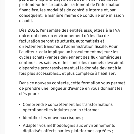
profondeur les circuits de traitement de l'information
financière, les modalités de contrôle interne et, par
conséquent, la manière même de conduire une mission
d'audit.
Dès 2026, l'ensemble des entités assujetties à la TVA
entreront dans un environnement où les flux de
facturation seront structurés, automatisés et
directement transmis à l'administration fiscale. Pour
l'auditeur, cela implique un basculement majeur : les
cycles achats/ventes deviennent des flux numériques
continus, les saisies et les contrôles manuels devraient
disparaitre progressivement, et la donnée devient à la
fois plus accessibles... et plus complexe à fiabiliser.
Dans ce nouveau contexte, cette formation vous permet
de prendre une longueur d'avance en vous donnant les
clés pour :
Comprendre concrètement les transformations
opérationnelles induites par la réforme ;
Identifier les nouveaux risques ;
Adapter vos méthodologies aux environnements
digitalisés offerts par les plateformes agréées ;