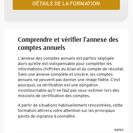
DÉTAILS DE LA FORMATION
Comprendre et vérifier l'annexe des
comptes annuels
L'annexe des comptes annuels est parfois négligée
alors qu'elle est indispensable pour compléter les
informations chiffrées du bilan et du compte de résultat.
Sans une annexe complète et sincère, les comptes
annuels ne peuvent pas donner une image fidèle. C'est
pourquoi, sa vérification est une obligation
incontournable qu'il ne faut pas sous-estimer lors des
missions de certification des comptes.
A partir de situations habituellement rencontrées, cette
formation attirera votre attention sur les principaux
points de vigilance à connaître.
DATES