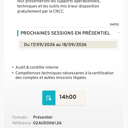
leur présenteront les supports opérationnels,
techniques et les outils mis à leur disposition
gratuitement par la CNCC.
DATES
-
PROCHAINES SESSIONS EN PRÉSENTIEL
Du 17/09/2026 au 18/09/2026
Audit & contrôle interne
Compétences techniques nécessaires à la certification
des comptes et autres missions légales
14h00
Formats :
Présentiel
Référence :
02AUD0061.26