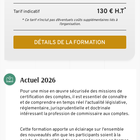
*
130 € H.T
Tarif indicatif
* Ce tarif n’inclut pas d’éventuels coûts supplémentaires liés à
l’organisation.
DÉTAILS DE LA FORMATION
Actuel 2026
Pour une mise en œuvre sécurisée des missions de
certification des comptes, il est essentiel de connaître
et de comprendre en temps réel l'actualité législative,
réglementaire, jurisprudentielle et doctrinale
intéressant la profession de commissaire aux comptes.
Cette formation apporte un éclairage sur l'ensemble
des nouveautés afin que les participants soient à la