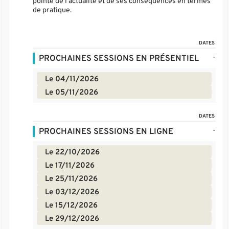
pointe de l'actualité et de ses conséquences en termes
de pratique.
DATES
-
PROCHAINES SESSIONS EN PRÉSENTIEL
Le 04/11/2026
Le 05/11/2026
DATES
-
PROCHAINES SESSIONS EN LIGNE
Le 22/10/2026
Le 17/11/2026
Le 25/11/2026
Le 03/12/2026
Le 15/12/2026
Le 29/12/2026