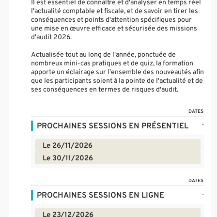
Il est essentiel de connaître et d'analyser en temps réel
l'actualité comptable et fiscale, et de savoir en tirer les
conséquences et points d'attention spécifiques pour
une mise en œuvre efficace et sécurisée des missions
d'audit 2026.
Actualisée tout au long de l'année, ponctuée de
nombreux mini-cas pratiques et de quiz, la formation
apporte un éclairage sur l'ensemble des nouveautés afin
que les participants soient à la pointe de l'actualité et de
ses conséquences en termes de risques d'audit.
DATES
-
PROCHAINES SESSIONS EN PRÉSENTIEL
Le 26/11/2026
Le 30/11/2026
DATES
-
PROCHAINES SESSIONS EN LIGNE
Le 23/12/2026