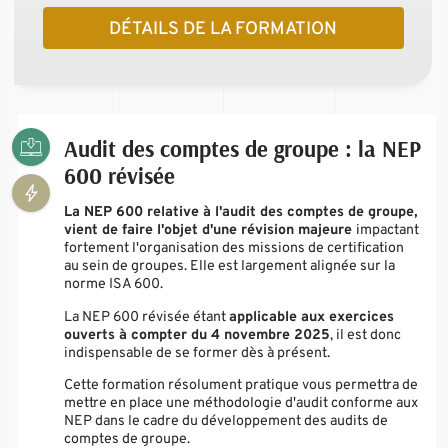
DÉTAILS DE LA FORMATION
Audit des comptes de groupe : la NEP
600 révisée
La NEP 600 relative à l'audit des comptes de groupe,
vient de faire l'objet d'une révision majeure
impactant
fortement l'organisation des missions de certification
au sein de groupes. Elle est largement alignée sur la
norme ISA 600.
La NEP 600 révisée étant
applicable aux exercices
ouverts à compter du 4 novembre 2025
, il est donc
indispensable de se former dès à présent.
Cette formation résolument pratique vous permettra de
mettre en place une méthodologie d'audit conforme aux
NEP dans le cadre du développement des audits de
comptes de groupe.