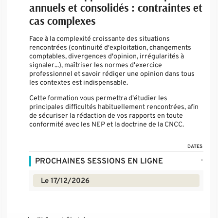
annuels et consolidés : contraintes et
cas complexes
Face à la complexité croissante des situations
rencontrées (continuité d'exploitation, changements
comptables, divergences d'opinion, irrégularités à
signaler...), maîtriser les normes d'exercice
professionnel et savoir rédiger une opinion dans tous
les contextes est indispensable.
Cette formation vous permettra d'étudier les
principales difficultés habituellement rencontrées, afin
de sécuriser la rédaction de vos rapports en toute
conformité avec les NEP et la doctrine de la CNCC.
DATES
-
PROCHAINES SESSIONS EN LIGNE
Le 17/12/2026