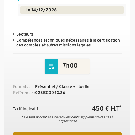
Le 14/12/2026
Secteurs
Compétences techniques nécessaires à la certification
des comptes et autres missions légales
7h00
Formats :
Présentiel / Classe virtuelle
Référence :
02SEC0043.26
*
450 € H.T
Tarif indicatif
* Ce tarif n’inclut pas d’éventuels coûts supplémentaires liés à
l’organisation.