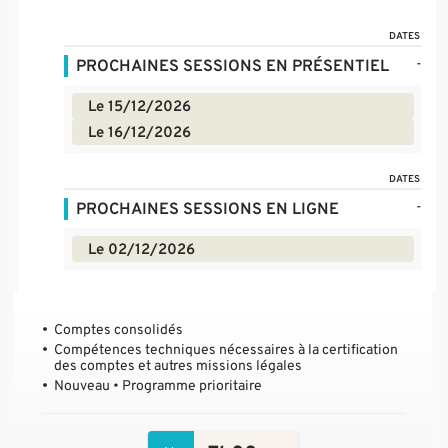
DATES
-
PROCHAINES SESSIONS EN PRÉSENTIEL
Le 15/12/2026
Le 16/12/2026
DATES
-
PROCHAINES SESSIONS EN LIGNE
Le 02/12/2026
Comptes consolidés
Compétences techniques nécessaires à la certification
des comptes et autres missions légales
Nouveau • Programme prioritaire