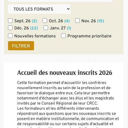
Sept. 26
Oct. 26
Nov. 26
(2)
(4)
(15)
Déc. 26
Janv. 27
(22)
(1)
Nouvelles formations
Programme prioritaire
FILTRER
Accueil des nouveaux inscrits 2026
Cette formation permet d'accueillir les confrères
nouvellement inscrits au sein de la profession et de
favoriser le dialogue entre eux. Cela leur permettre
notamment d'échanger avec les élus et les magistrats
invités par le Conseil Régional de leur CRCC.
Les formateurs et les différents intervenants
répondront aux questions que les nouveaux inscrits se
posent en matière institutionnelle, de communication et
de responsabilité ou sur certains sujets d'actualité et