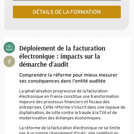
DÉTAILS DE LA FORMATION
Déploiement de la facturation
électronique : impacts sur la
démarche d'audit
Comprendre la réforme pour mieux mesurer
ses conséquences dans l'entité auditée
La généralisation progressive de la facturation
électronique en France constitue une transformation
majeure des processus financiers et fiscaux des
entreprises. Cette réforme s'inscrit dans une logique de
digitalisation, de lutte contre la fraude à la TVA et de
modernisation des échanges économiques.
La réforme de la facturation électronique ne se limite
pas à un simple changement d'outil : elle redéfinit en