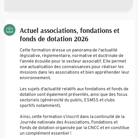
Actuel associations, fondations et
fonds de dotation 2026
Cette formation dresse un panorama de l'actualité
législative, règlementaire, normative et doctrinale de
l'année écoulée pour le secteur associatif. Elle permet
une actualisation des connaissances pour réaliser les
missions dans les associations et bien appréhender leur
environnement.
Les sujets d'actualité relatifs aux fondations et fonds de
dotation sont également présentés, ainsi que des focus
sectoriels (générosité du public, ESMSS et clubs
sportifs notamment).
Ainsi, cette formation s'inscrit dans la continuité de la
Journée nationale des Associations, Fondations et
Fonds de dotation organisée par la CNCC et en constitue
un complément essentiel !