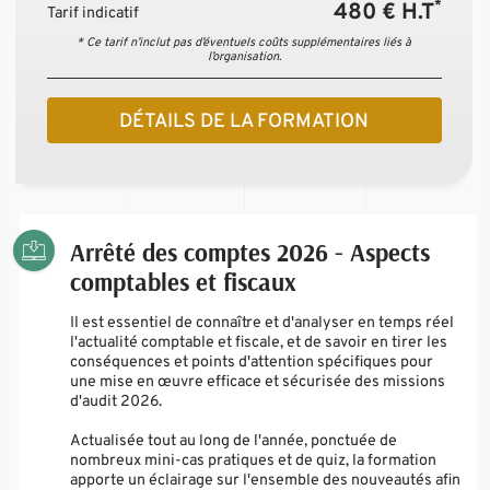
*
480 € H.T
Tarif indicatif
* Ce tarif n’inclut pas d’éventuels coûts supplémentaires liés à
l’organisation.
DÉTAILS DE LA FORMATION
Arrêté des comptes 2026 - Aspects
comptables et fiscaux
Il est essentiel de connaître et d'analyser en temps réel
l'actualité comptable et fiscale, et de savoir en tirer les
conséquences et points d'attention spécifiques pour
une mise en œuvre efficace et sécurisée des missions
d'audit 2026.
Actualisée tout au long de l'année, ponctuée de
nombreux mini-cas pratiques et de quiz, la formation
apporte un éclairage sur l'ensemble des nouveautés afin