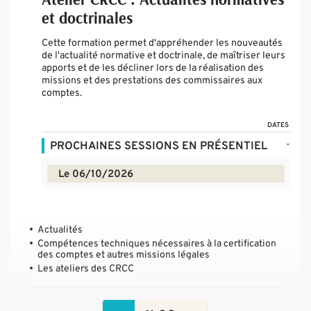
et doctrinales
Cette formation permet d'appréhender les nouveautés
de l'actualité normative et doctrinale, de maîtriser leurs
apports et de les décliner lors de la réalisation des
missions et des prestations des commissaires aux
comptes.
DATES
-
PROCHAINES SESSIONS EN PRÉSENTIEL
Le 06/10/2026
Actualités
Compétences techniques nécessaires à la certification
des comptes et autres missions légales
Les ateliers des CRCC