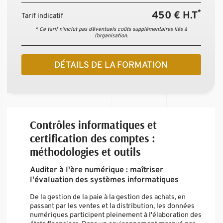
*
450 € H.T
Tarif indicatif
* Ce tarif n’inclut pas d’éventuels coûts supplémentaires liés à
l’organisation.
DÉTAILS DE LA FORMATION
Contrôles informatiques et
certification des comptes :
méthodologies et outils
Auditer à l'ère numérique : maîtriser
l'évaluation des systèmes informatiques
De la gestion de la paie à la gestion des achats, en
passant par les ventes et la distribution, les données
numériques participent pleinement à l'élaboration des