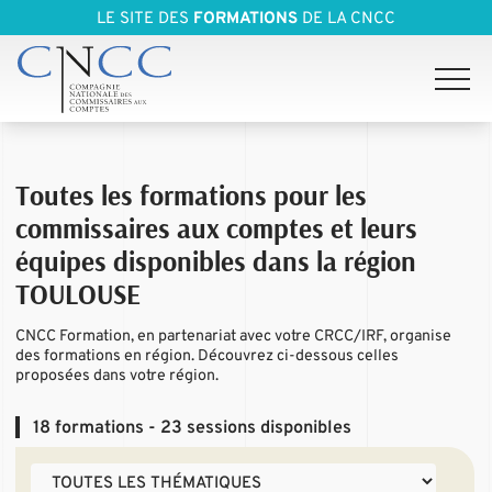
LE SITE DES
FORMATIONS
DE LA CNCC
Toutes les formations pour les
commissaires aux comptes et leurs
équipes disponibles dans la région
TOULOUSE
CNCC Formation, en partenariat avec votre CRCC/IRF, organise
des formations en région. Découvrez ci-dessous celles
proposées dans votre région.
18
formations - 23 sessions disponibles