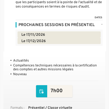
que les participants soient à la pointe de l'actualité et de
ses conséquences en termes de risques d'audit.
DATES
-
PROCHAINES SESSIONS EN PRÉSENTIEL
Le 17/11/2026
Le 17/12/2026
Actualités
Compétences techniques nécessaires à la certification
des comptes et autres missions légales
Nouveau
7h00
Formats :
Présentiel / Classe virtuelle