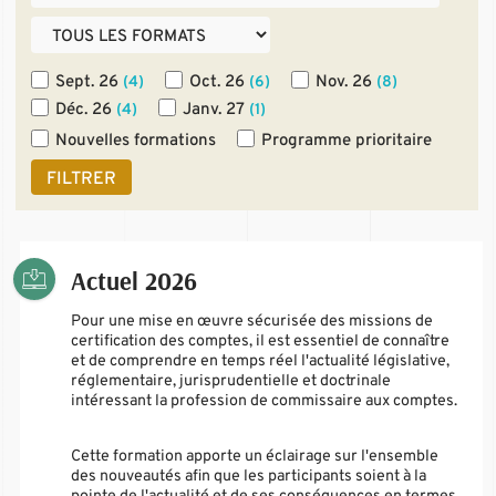
Sept. 26
Oct. 26
Nov. 26
(4)
(6)
(8)
Déc. 26
Janv. 27
(4)
(1)
Nouvelles formations
Programme prioritaire
FILTRER
Actuel 2026
Pour une mise en œuvre sécurisée des missions de
certification des comptes, il est essentiel de connaître
et de comprendre en temps réel l'actualité législative,
réglementaire, jurisprudentielle et doctrinale
intéressant la profession de commissaire aux comptes.
Cette formation apporte un éclairage sur l'ensemble
des nouveautés afin que les participants soient à la