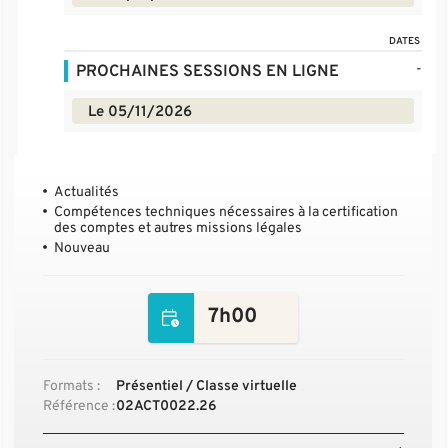
DATES
-
PROCHAINES SESSIONS EN LIGNE
Le 05/11/2026
Actualités
Compétences techniques nécessaires à la certification
des comptes et autres missions légales
Nouveau
7h00
Formats :
Présentiel / Classe virtuelle
Référence :
02ACT0022.26