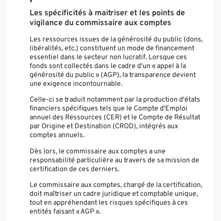
Les spécificités à maitriser et les points de
vigilance du commissaire aux comptes
Les ressources issues de la générosité du public (dons,
libéralités, etc.) constituent un mode de financement
essentiel dans le secteur non lucratif. Lorsque ces
fonds sont collectés dans le cadre d'un « appel à la
générosité du public » (AGP), la transparence devient
une exigence incontournable.
Celle-ci se traduit notamment par la production d'états
financiers spécifiques tels que le Compte d'Emploi
annuel des Ressources (CER) et le Compte de Résultat
par Origine et Destination (CROD), intégrés aux
comptes annuels.
Dès lors, le commissaire aux comptes a une
responsabilité particulière au travers de sa mission de
certification de ces derniers.
Le commissaire aux comptes, chargé de la certification,
doit maîtriser un cadre juridique et comptable unique,
tout en appréhendant les risques spécifiques à ces
entités faisant « AGP ».