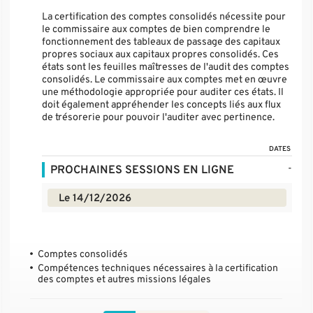
La certification des comptes consolidés nécessite pour
le commissaire aux comptes de bien comprendre le
fonctionnement des tableaux de passage des capitaux
propres sociaux aux capitaux propres consolidés. Ces
états sont les feuilles maîtresses de l'audit des comptes
consolidés. Le commissaire aux comptes met en œuvre
une méthodologie appropriée pour auditer ces états. Il
doit également appréhender les concepts liés aux flux
de trésorerie pour pouvoir l'auditer avec pertinence.
DATES
-
PROCHAINES SESSIONS EN LIGNE
Le 14/12/2026
Comptes consolidés
Compétences techniques nécessaires à la certification
des comptes et autres missions légales