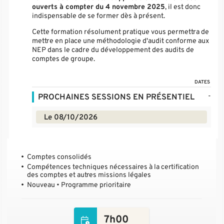
ouverts à compter du 4 novembre 2025
, il est donc
indispensable de se former dès à présent.
Cette formation résolument pratique vous permettra de
mettre en place une méthodologie d'audit conforme aux
NEP dans le cadre du développement des audits de
comptes de groupe.
DATES
-
PROCHAINES SESSIONS EN PRÉSENTIEL
Le 08/10/2026
Comptes consolidés
Compétences techniques nécessaires à la certification
des comptes et autres missions légales
Nouveau • Programme prioritaire
7h00