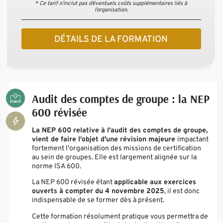
* Ce tarif n’inclut pas d’éventuels coûts supplémentaires liés à
l’organisation.
DÉTAILS DE LA FORMATION
Audit des comptes de groupe : la NEP
600 révisée
La NEP 600 relative à l'audit des comptes de groupe,
vient de faire l'objet d'une révision majeure
impactant
fortement l'organisation des missions de certification
au sein de groupes. Elle est largement alignée sur la
norme ISA 600.
La NEP 600 révisée étant
applicable aux exercices
ouverts à compter du 4 novembre 2025
, il est donc
indispensable de se former dès à présent.
Cette formation résolument pratique vous permettra de