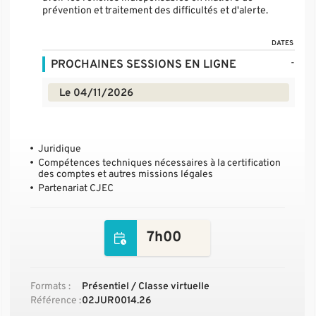
prévention et traitement des difficultés et d'alerte.
DATES
-
PROCHAINES SESSIONS EN LIGNE
Le 04/11/2026
Juridique
Compétences techniques nécessaires à la certification
des comptes et autres missions légales
Partenariat CJEC
7h00
Formats :
Présentiel / Classe virtuelle
Référence :
02JUR0014.26