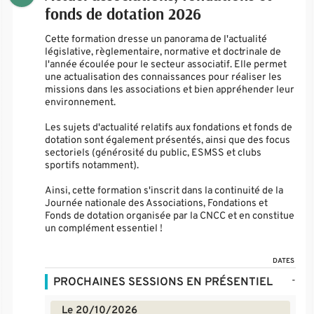
fonds de dotation 2026
Cette formation dresse un panorama de l'actualité
législative, règlementaire, normative et doctrinale de
l'année écoulée pour le secteur associatif. Elle permet
une actualisation des connaissances pour réaliser les
missions dans les associations et bien appréhender leur
environnement.
Les sujets d'actualité relatifs aux fondations et fonds de
dotation sont également présentés, ainsi que des focus
sectoriels (générosité du public, ESMSS et clubs
sportifs notamment).
Ainsi, cette formation s'inscrit dans la continuité de la
Journée nationale des Associations, Fondations et
Fonds de dotation organisée par la CNCC et en constitue
un complément essentiel !
DATES
-
PROCHAINES SESSIONS EN PRÉSENTIEL
Le 20/10/2026