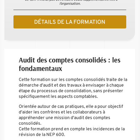
l’organisation.
DÉTAILS DE LA FORMATION
Audit des comptes consolidés : les
fondamentaux
Cette formation sur les comptes consolidés traite de la
démarche d'audit et des travaux à envisager à chaque
étape du processus de consolidation, sans présenter
spécifiquement les aspects comptables.
Orientée autour de cas pratiques, elle a pour objectif
d'aider les confrères et les collaborateurs à
appréhender une mission d'audit des comptes
consolidés.
Cette formation prend en compte les incidences de la
révision de la NEP 600.