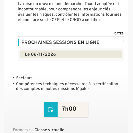
La mise en œuvre d'une démarche d'audit adaptée est
incontournable, pour comprendre les enjeux clés,
évaluer les risques, contrôler les informations fournies
et conclure sur le CER et le CROD à certifier.
DATES
-
PROCHAINES SESSIONS EN LIGNE
Le 06/11/2026
Secteurs
Compétences techniques nécessaires à la certification
des comptes et autres missions légales
7h00
Formats :
Classe virtuelle