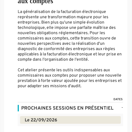
aux comptes
La généralisation de la facturation électronique
représente une transformation majeure pour les
entreprises. Bien plus qu'une simple évolution
technologique, elle impose une parfaite maîtrise des
nouvelles obligations réglementaires. Pour les
commissaires aux comptes, cette transition ouvre de
nouvelles perspectives avec la réalisation d'un
diagnostic de conformité des entreprises aux règles
applicables à la facturation électronique et leur prise en
compte dans l'organisation de l'entité.
Cet atelier présente les outils indispensables aux
commissaires aux comptes pour proposer une nouvelle
prestation à forte valeur ajoutée pour les entreprises et
pour adapter ses missions d'audit.
DATES
-
PROCHAINES SESSIONS EN PRÉSENTIEL
Le 22/09/2026