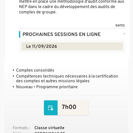
mettre en place une méthodologie d'audit conforme aux
NEP dans le cadre du développement des audits de
comptes de groupe.
DATES
-
PROCHAINES SESSIONS EN LIGNE
Le 11/09/2026
Comptes consolidés
Compétences techniques nécessaires à la certification
des comptes et autres missions légales
Nouveau • Programme prioritaire
7h00
Formats :
Classe virtuelle