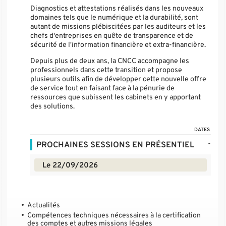
Diagnostics et attestations réalisés dans les nouveaux
domaines tels que le numérique et la durabilité, sont
autant de missions plébiscitées par les auditeurs et les
chefs d'entreprises en quête de transparence et de
sécurité de l'information financière et extra-financière.
Depuis plus de deux ans, la CNCC accompagne les
professionnels dans cette transition et propose
plusieurs outils afin de développer cette nouvelle offre
de service tout en faisant face à la pénurie de
ressources que subissent les cabinets en y apportant
des solutions.
DATES
-
PROCHAINES SESSIONS EN PRÉSENTIEL
Le 22/09/2026
Actualités
Compétences techniques nécessaires à la certification
des comptes et autres missions légales