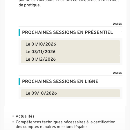
pointe de l'actualité et de ses conséquences en termes
de pratique.
DATES
-
PROCHAINES SESSIONS EN PRÉSENTIEL
Le 01/10/2026
Le 03/11/2026
Le 01/12/2026
DATES
-
PROCHAINES SESSIONS EN LIGNE
Le 09/10/2026
Actualités
Compétences techniques nécessaires à la certification
des comptes et autres missions légales