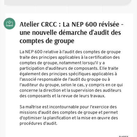
Atelier CRCC : La NEP 600 révisée -
une nouvelle démarche d'audit des
comptes de groupe
La NEP 600 relative à l'audit des comptes de groupe
traite des principes applicables à la certification des
comptes de groupe, notamment lorsqu'il y a
participation d'auditeurs de composants. Elle traite
également des principes spécifiques applicables à
l'associé responsable de l'audit du groupe ou à
l'auditeur du groupe, selon le cas, y compris en ce qui
concerne la direction et la supervision des auditeurs
des composants et la revue de leurs travaux.
Sa maîtrise est incontournable pour l'exercice des
missions d'audit des comptes de groupe et permet
d'optimiser la planification et la mise en œuvre des
procédures d'audit.