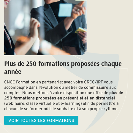
Plus de 250 formations proposées chaque
année
CNCC Formation en partenariat avec votre CRCC/IRF vous
accompagne dans l’évolution du métier de commissaire aux
comptes. Nous mettons à votre disposition une offre de
plus de
250 formations proposées en présentiel et en distanciel
(webinaire, classe virtuelle et e-learning) afin de permettre à
chacun de se former où il le souhaite et à son propre rythme.
VOIR TOUTES LES FORMATIONS