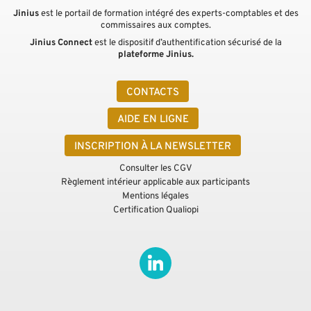
Jinius
est le portail de formation intégré des experts-comptables et des
commissaires aux comptes.
Jinius Connect
est le dispositif d’authentification sécurisé de la
plateforme Jinius.
CONTACTS
AIDE EN LIGNE
INSCRIPTION À LA NEWSLETTER
Consulter les CGV
Règlement intérieur applicable aux participants
Mentions légales
Certification Qualiopi