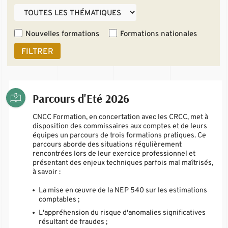
Nouvelles formations
Formations nationales
FILTRER
Parcours d'Eté 2026
CNCC Formation, en concertation avec les CRCC, met à
disposition des commissaires aux comptes et de leurs
équipes un parcours de trois formations pratiques. Ce
parcours aborde des situations régulièrement
rencontrées lors de leur exercice professionnel et
présentant des enjeux techniques parfois mal maîtrisés,
à savoir :
La mise en œuvre de la NEP 540 sur les estimations
comptables ;
L'appréhension du risque d'anomalies significatives
résultant de fraudes ;