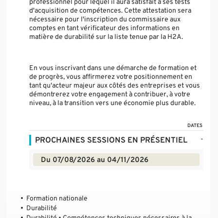
professionnel pour lequel il aura satisfait à ses tests
d'acquisition de compétences. Cette attestation sera
nécessaire pour l'inscription du commissaire aux
comptes en tant vérificateur des informations en
matière de durabilité sur la liste tenue par la H2A.
En vous inscrivant dans une démarche de formation et
de progrès, vous affirmerez votre positionnement en
tant qu'acteur majeur aux côtés des entreprises et vous
démontrerez votre engagement à contribuer, à votre
niveau, à la transition vers une économie plus durable.
DATES
-
PROCHAINES SESSIONS EN PRÉSENTIEL
Du 07/08/2026 au 04/11/2026
Formation nationale
Durabilité