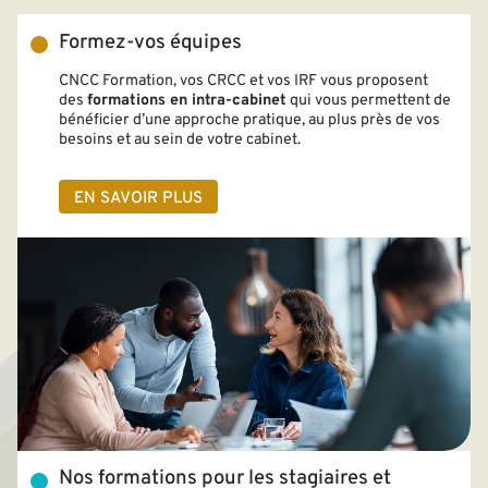
Formez-vos équipes
CNCC Formation, vos CRCC et vos IRF vous proposent
des
formations en intra-cabinet
qui vous permettent de
bénéficier d’une approche pratique, au plus près de vos
besoins et au sein de votre cabinet.
EN SAVOIR PLUS
Nos formations pour les stagiaires et