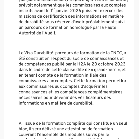
prévoit notamment que les commissaires aux comptes
er
inscrits avant le 1
janvier 2026 puissent exercer des
missions de certification des informations en matière
de durabilité sous réserve d'avoir préalablement suivi
un parcours de formation homologué par la Haute
Autorité de l'Audit.
Le Visa Durabilité, parcours de formation de la CNCC, a
été construit en respect du socle de connaissances et
de compétences publié par la H2A le 20 octobre 2023
dans le cadre de cette clause dite de « grand-père », et
en tenant compte de la formation initiale des
commissaires aux comptes. Cette formation permettra
aux commissaires aux comptes d'acquérir les
connaissances et les compétences complémentaires
nécessaires pour devenir des vérificateurs des
informations en matière de durabilité.
A l'issue de la formation complète qui constitue un seul
bloc, il sera délivré une attestation de formation
couvrant l'ensemble des modules suivis par le