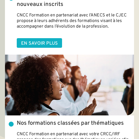
nouveaux inscrits
CNCC Formation en partenariat avec l’ANECS et le CJEC
propose à leurs adhérents des formations visant à les
accompagner dans l’évolution de la profession.
EN SAVOIR PLUS
Nos formations classées par thématiques
CNCC Formation en partenariat avec votre CRCC/IRF