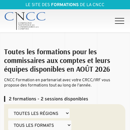
LE SITE DES
FORMATIONS
DE LA CNCC
Toutes les formations pour les
commissaires aux comptes et leurs
équipes disponibles en
AOÛT 2026
CNCC Formation en partenariat avec votre CRCC/IRF vous
propose des formations tout au long de l'année.
2
formations - 2 sessions disponibles