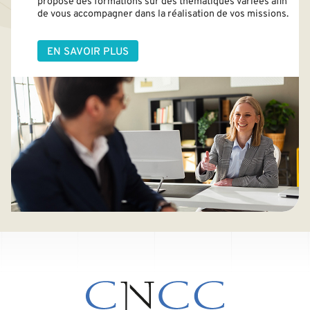
propose des formations sur des thématiques variées afin
de vous accompagner dans la réalisation de vos missions.
EN SAVOIR PLUS