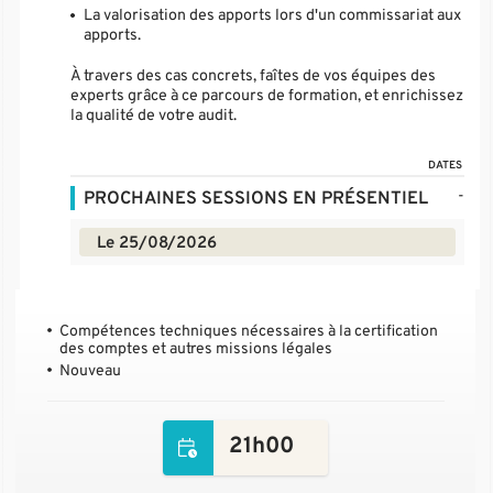
La valorisation des apports lors d'un commissariat aux
apports.
À travers des cas concrets, faîtes de vos équipes des
experts grâce à ce parcours de formation, et enrichissez
la qualité de votre audit.
DATES
-
PROCHAINES SESSIONS EN PRÉSENTIEL
Le 25/08/2026
Compétences techniques nécessaires à la certification
des comptes et autres missions légales
Nouveau
21h00