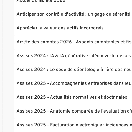
Actuel Durabilité 2026
Anticiper son contrôle d'activité : un gage de sérénité
Apprécier la valeur des actifs incorporels
Arrêté des comptes 2026 - Aspects comptables et fi
Assises 2024 : IA & IA générative : découverte de ces 
Assises 2024 : Le code de déontologie à l'ère des nouv
Assises 2025 - Accompagner les entreprises dans leu
Assises 2025 - Actualités normatives et doctrinales
Assises 2025 - Anatomie comparée de l'évaluation d'
Assises 2025 - Facturation électronique : incidences