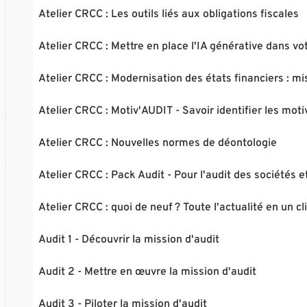
Atelier CRCC : Les outils liés aux obligations fiscales
Atelier CRCC : Mettre en place l'IA générative dans vot
Atelier CRCC : Modernisation des états financiers :
Atelier CRCC : Motiv'AUDIT - Savoir identifier les moti
Atelier CRCC : Nouvelles normes de déontologie
Atelier CRCC : Pack Audit - Pour l'audit des sociétés e
Atelier CRCC : quoi de neuf ? Toute l'actualité en un cli
Audit 1 - Découvrir la mission d'audit
Audit 2 - Mettre en œuvre la mission d'audit
Audit 3 - Piloter la mission d'audit