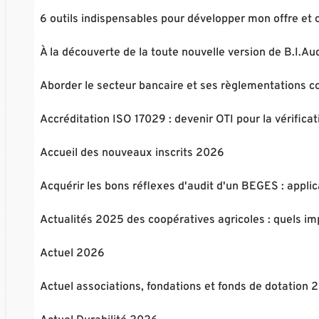
6 outils indispensables pour développer mon offre et
À la découverte de la toute nouvelle version de B.I.Aud
Aborder le secteur bancaire et ses règlementations co
Accréditation ISO 17029 : devenir OTI pour la vérificat
Accueil des nouveaux inscrits 2026
Acquérir les bons réflexes d'audit d'un BEGES : applic
Actualités 2025 des coopératives agricoles : quels i
Actuel 2026
Actuel associations, fondations et fonds de dotation 