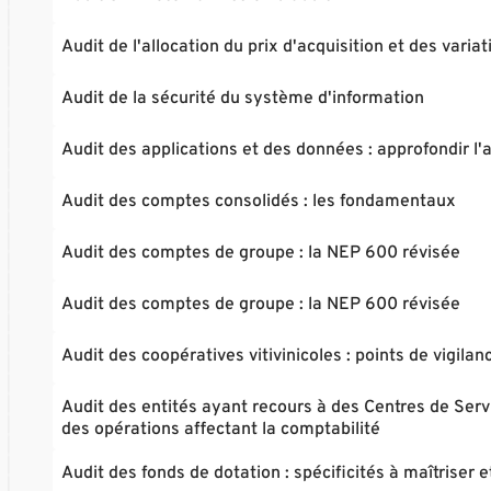
Audit de l'allocation du prix d'acquisition et des varia
Audit de la sécurité du système d'information
Audit des applications et des données : approfondir l
Audit des comptes consolidés : les fondamentaux
Audit des comptes de groupe : la NEP 600 révisée
Audit des comptes de groupe : la NEP 600 révisée
Audit des coopératives vitivinicoles : points de vigilan
Audit des entités ayant recours à des Centres de Serv
des opérations affectant la comptabilité
Audit des fonds de dotation : spécificités à maîtriser e