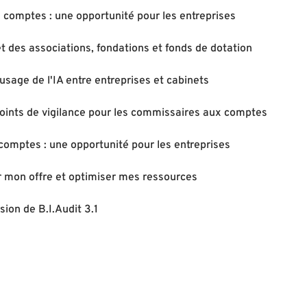
comptes : une opportunité pour les entreprises
et des associations, fondations et fonds de dotation
sage de l'IA entre entreprises et cabinets
 points de vigilance pour les commissaires aux comptes
comptes : une opportunité pour les entreprises
r mon offre et optimiser mes ressources
sion de B.I.Audit 3.1