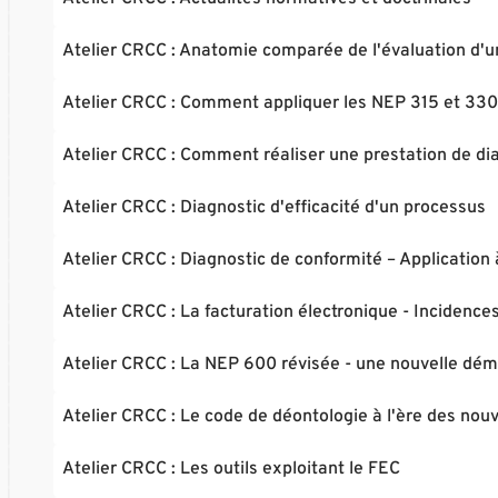
Atelier CRCC : Anatomie comparée de l'évaluation d'u
Atelier CRCC : Comment appliquer les NEP 315 et 330
Atelier CRCC : Comment réaliser une prestation de di
Atelier CRCC : Diagnostic d'efficacité d'un processus
Atelier CRCC : Diagnostic de conformité – Application 
Atelier CRCC : La facturation électronique - Incidenc
Atelier CRCC : La NEP 600 révisée - une nouvelle dé
Atelier CRCC : Le code de déontologie à l'ère des nouv
Atelier CRCC : Les outils exploitant le FEC