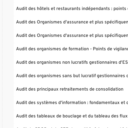
Audit des hôtels et restaurants indépendants : points 
Audit des Organismes d'assurance et plus spécifiquem
Audit des Organismes d'assurance et plus spécifiquem
Audit des organismes de formation - Points de vigilan
Audit des organismes non lucratifs gestionnaires d'ES
Audit des organismes sans but lucratif gestionnaires 
Audit des principaux retraitements de consolidation
Audit des systèmes d'information : fondamentaux et c
Audit des tableaux de bouclage et du tableau des flux